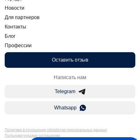
Новости
Для партнеров
Контакты
Блог
Профессии
Оставить отзыв
Написать нам
Telegram
Whatsapp
Политика в отношении обработки персональных данных
Пользовательское соглашение