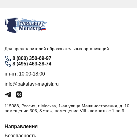
Для представителей образовательных организаций:
8 (800) 350-69-97
8 (495) 463-28-74
пн-пт: 10:00-18:00
info@bakalavr-magistr.ru
115088, Россия, г. Москва, 1-ая улица Машиностроения, д. 10,
помещение 306, 3 этаж, помещение VIII - комнаты с 1 по 6
Направления
Безопасность