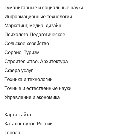
Гуманитарные и социальные науки
Информационные технологии
Маркетинг, медиа, дизайн
Психолого-Педагогическое
Сельское хозяйство
Сервис. Туризм
Строительство. Архитектура
Сфера услуг
Техника и технологии
Точные и естественные науки
Управление и экономика
Карта сайта
Каталог вузов России
Города