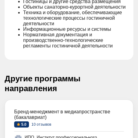
Гостиницы и другие средства размещения
Объекты санаторно-курортной деятельности
Техника и оборудование, обеспечивающие
технологические процессы гостиничной
деятельности
Информационные ресурсы и системы
Нормативная документация и
производственно-технологические
регламенты гостиничной деятельности
Другие программы
направления
Бренд-менеджмент в медиапространстве
(бакалавриат)
5.0
10 отзывов
ИПО. Институт профессионального