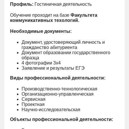
Профиль:
Гостиничная деятельность
Обучение проходит на базе
Факультета
коммуникативных техологий.
Необходимые документы:
Документ, удостоверяющий личность и
гражданство абитуриента
Документ образовании государственного
образца
4 фотографии 3х4
Заявление и результаты ЕГЭ
Виды профессиональной деятельности:
Производственно-технологическая
Организационно-управленческая
Сервисная
Проектная
Научно-исследовательская
Объекты профессиональной деятельности: