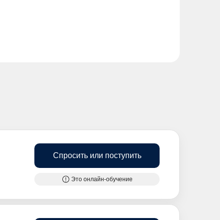
Спросить или поступить
Это онлайн-обучение