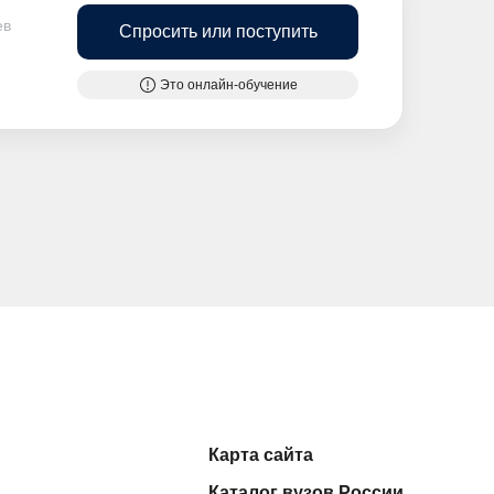
ев
Спросить или поступить
Это онлайн-обучение
Карта сайта
Каталог вузов России