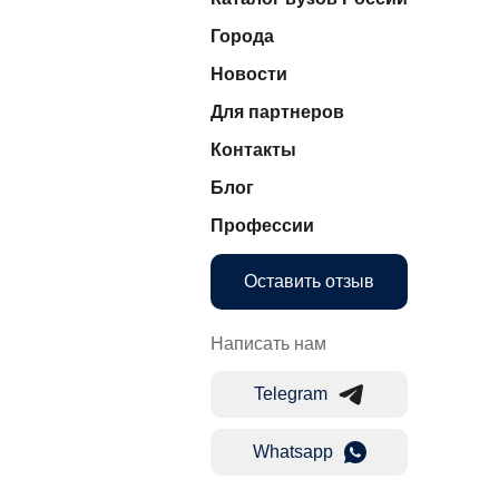
Города
Новости
Для партнеров
Контакты
Блог
Профессии
Оставить отзыв
Написать нам
Telegram
Whatsapp