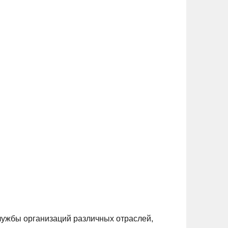
лужбы организаций различных отраслей,