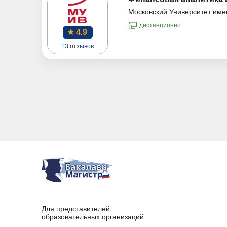
Московский Университет име
дистанционно
4.9
13 отзывов
Для представителей
образовательных организаций: