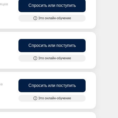
сяцев
Спросить или поступить
Это онлайн-обучение
Спросить или поступить
Это онлайн-обучение
ев
Спросить или поступить
Это онлайн-обучение