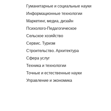
Гуманитарные и социальные науки
Информационные технологии
Маркетинг, медиа, дизайн
Психолого-Педагогическое
Сельское хозяйство
Сервис. Туризм
Строительство. Архитектура
Сфера услуг
Техника и технологии
Точные и естественные науки
Управление и экономика