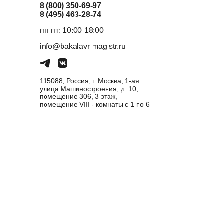
8 (800) 350-69-97
8 (495) 463-28-74
пн-пт: 10:00-18:00
info@bakalavr-magistr.ru
115088, Россия, г. Москва, 1-ая
улица Машиностроения, д. 10,
помещение 306, 3 этаж,
помещение VIII - комнаты с 1 по 6