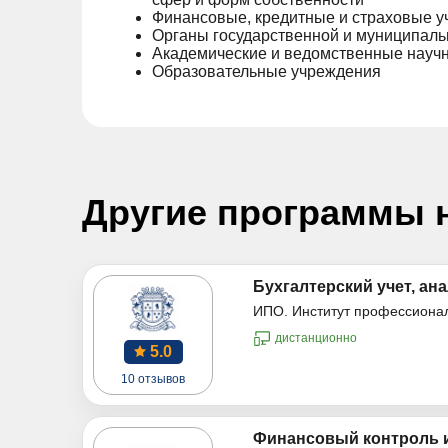
Финансовые, кредитные и страховые 
Органы государственной и муниципаль
Академические и ведомственные научн
Образовательные учреждения
Другие программы 
Бухгалтерский учет, ана
ИПО. Институт профессиона
дистанционно
5.0
10 отзывов
Финансовый контроль и