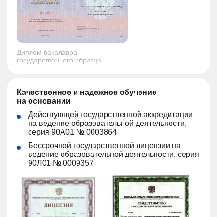
Диплом бакалавра
государственного образца
Качественное и надежное обучение
на основании
Действующей государственной аккредитации
на ведение образовательной деятельности,
серия 90А01 № 0003864
Бессрочной государственной лицензии на
ведение образовательной деятельности, серия
90Л01 № 0009357