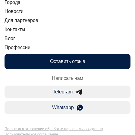
Города
Новости
Для партнеров
Контакты
Блог
Профессии
Оставить отзыв
Написать нам
Telegram
Whatsapp
Политика в отношении обработки персональных данных
Пользовательское соглашение