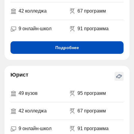
42 колледжа
67 программ
9 онлайн-школ
91 программа
Подробнее
Юрист
49 вузов
95 программ
42 колледжа
67 программ
9 онлайн-школ
91 программа