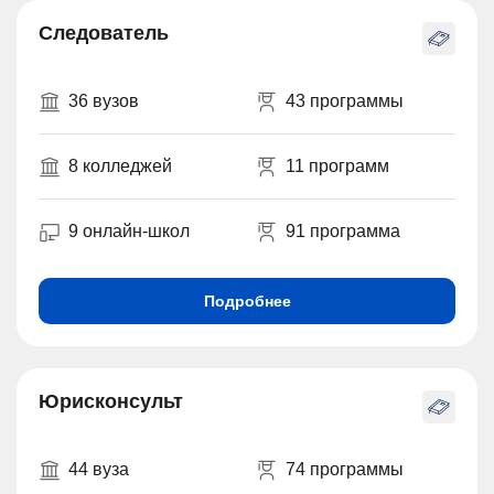
Следователь
36 вузов
43 программы
8 колледжей
11 программ
9 онлайн-школ
91 программа
Подробнее
Юрисконсульт
44 вуза
74 программы