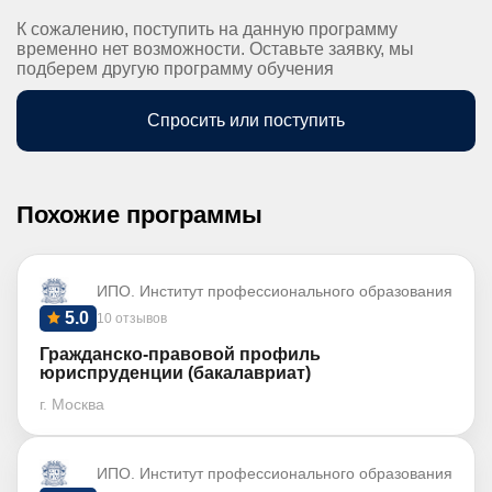
К сожалению, поступить на данную программу
временно нет возможности. Оставьте заявку, мы
подберем другую программу обучения
Спросить или поступить
Похожие программы
ИПО. Институт профессионального образования
5.0
10 отзывов
Гражданско-правовой профиль
юриспруденции (бакалавриат)
г. Москва
ИПО. Институт профессионального образования