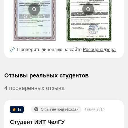
Проверить лицензию на сайте
Рособрнадзора
Отзывы реальных студентов
4 проверенных отзыва
5
Отзыв не подтвержден
4 июля 2014
Студент ИИТ ЧелГУ