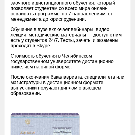
заочного и дистанционного обучения, который
позволяет студентам со всего мира онлайн
осваивать программы по 7 направлениям: от
менеджмента до юриспруденции.
Обучение в вузе включает вебинары, видео
лекции, методические материалы — доступ к ним
есть у студентов 24/7. Тесты, зачеты и экзамены
проходят в Skype.
Стоимость обучения в Челябинском
государственном университете дистанционно
ниже, чем на очной форме.
После окончания бакалавриата, специалитета или
магистратуры в дистанционном формате
выпускники получают диплом о высшем
образовании.