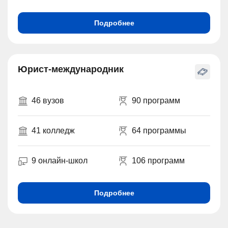
Подробнее
Юрист-международник
46 вузов
90 программ
41 колледж
64 программы
9 онлайн-школ
106 программ
Подробнее