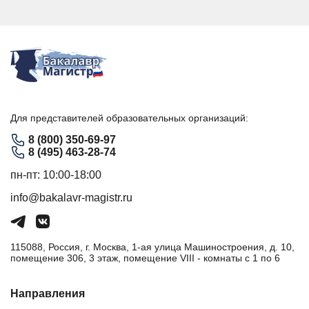
Для представителей образовательных организаций:
8 (800) 350-69-97
8 (495) 463-28-74
пн-пт: 10:00-18:00
info@bakalavr-magistr.ru
115088, Россия, г. Москва, 1-ая улица Машиностроения, д. 10,
помещение 306, 3 этаж, помещение VIII - комнаты с 1 по 6
Направления