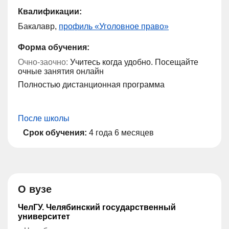
Квалификации:
Бакалавр,
профиль «Уголовное право»
Форма обучения:
Очно-заочно:
Учитесь когда удобно. Посещайте
очные занятия онлайн
Полностью дистанционная программа
После школы
Срок обучения:
4 года 6 месяцев
О вузе
ЧелГУ. Челябинский государственный
университет