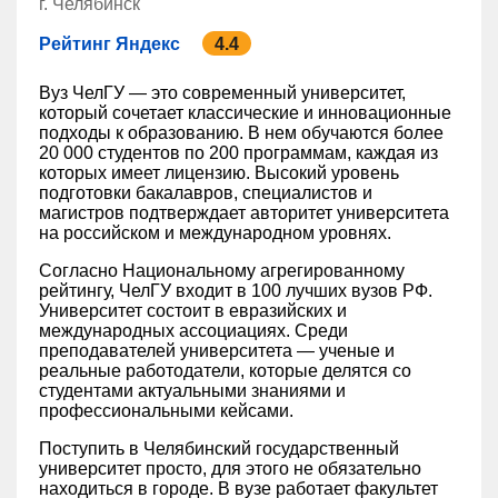
г. Челябинск
Рейтинг Яндекс
4.4
Вуз ЧелГУ — это современный университет,
который сочетает классические и инновационные
подходы к образованию. В нем обучаются более
20 000 студентов по 200 программам, каждая из
которых имеет лицензию. Высокий уровень
подготовки бакалавров, специалистов и
магистров подтверждает авторитет университета
на российском и международном уровнях.
Согласно Национальному агрегированному
рейтингу, ЧелГУ входит в 100 лучших вузов РФ.
Университет состоит в евразийских и
международных ассоциациях. Среди
преподавателей университета — ученые и
реальные работодатели, которые делятся со
студентами актуальными знаниями и
профессиональными кейсами.
Поступить в Челябинский государственный
университет просто, для этого не обязательно
находиться в городе. В вузе работает факультет