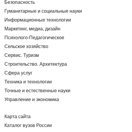
Безопасность
Гуманитарные и социальные науки
Информационные технологии
Маркетинг, медиа, дизайн
Психолого-Педагогическое
Сельское хозяйство
Сервис. Туризм
Строительство. Архитектура
Сфера услуг
Техника и технологии
Точные и естественные науки
Управление и экономика
Карта сайта
Каталог вузов России