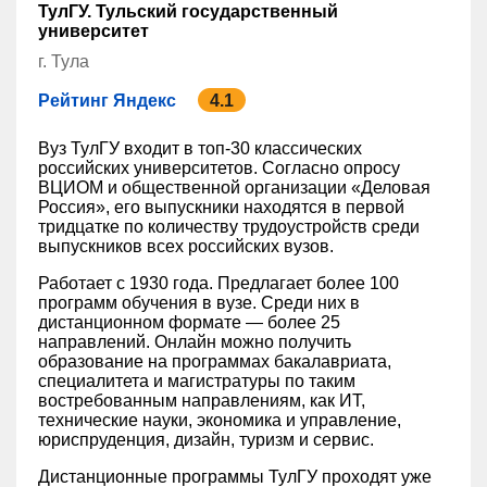
ТулГУ. Тульский государственный
университет
г. Тула
Рейтинг Яндекс
4.1
Вуз ТулГУ входит в топ-30 классических
российских университетов. Согласно опросу
ВЦИОМ и общественной организации «Деловая
Россия», его выпускники находятся в первой
тридцатке по количеству трудоустройств среди
выпускников всех российских вузов.
Работает с 1930 года. Предлагает более 100
программ обучения в вузе. Среди них в
дистанционном формате — более 25
направлений. Онлайн можно получить
образование на программах бакалавриата,
специалитета и магистратуры по таким
востребованным направлениям, как ИТ,
технические науки, экономика и управление,
юриспруденция, дизайн, туризм и сервис.
Дистанционные программы ТулГУ проходят уже