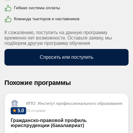
Гибкая система оплаты
Команда тьюторов и наставников
К сожалению, поступить на данную программу
временно нет возможности. Оставьте заявку, мы
подберем другую программу обучения
Спросить или поступить
Похожие программы
ИПО. Институт профессионального образования
5.0
10 отзывов
Гражданско-правовой профиль
юриспруденции (бакалавриат)