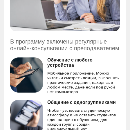
В программу включены регулярные
онлайн-консультации с преподавателем
Обучение с любого
устройства
Мобильное приложение. Можно
читать и смотреть лекции, выполнять
практические задания, находясь в
любом месте, даже если под рукой
нет компьютера
Общение с одногруппниками
Чтобы чувствовать студенческую
атмосферу и не оставить студентов
один на один с обучением, для
каждой группы создан
индивидуальный чат