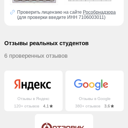
Проверить лицензию на сайте
Рособрнадзора
(для проверки введите ИНН 7106003011)
Отзывы реальных студентов
6 проверенных отзывов
Отзывы в Яндекс
Отзывы в Google
120+ отзывов
4,1
380+ отзывов
3,6