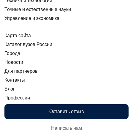
Техника и технологии
Точные и естественные науки
Управление и экономика
Карта сайта
Каталог вузов России
Города
Новости
Для партнеров
Контакты
Блог
Профессии
Оставить отзыв
Написать нам