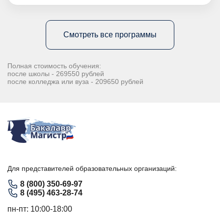
Смотреть все программы
Полная стоимость обучения:
после школы - 269550 рублей
после колледжа или вуза - 209650 рублей
Для представителей образовательных организаций:
8 (800) 350-69-97
8 (495) 463-28-74
пн-пт: 10:00-18:00