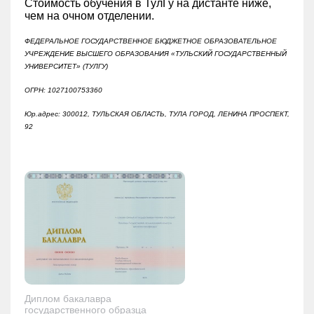
Стоимость обучения в ТулГу на дистанте ниже,
чем на очном отделении.
ФЕДЕРАЛЬНОЕ ГОСУДАРСТВЕННОЕ БЮДЖЕТНОЕ ОБРАЗОВАТЕЛЬНОЕ
УЧРЕЖДЕНИЕ ВЫСШЕГО ОБРАЗОВАНИЯ «ТУЛЬСКИЙ ГОСУДАРСТВЕННЫЙ
УНИВЕРСИТЕТ» (ТУЛГУ)
ОГРН: 1027100753360
Юр.адрес: 300012, ТУЛЬСКАЯ ОБЛАСТЬ, ТУЛА ГОРОД, ЛЕНИНА ПРОСПЕКТ,
92
Диплом бакалавра
государственного образца