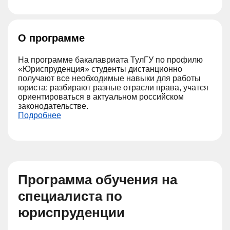
О программе
На программе бакалавриата ТулГУ по профилю
«Юриспруденция» студенты дистанционно
получают все необходимые навыки для работы
юриста: разбирают разные отрасли права, учатся
ориентироваться в актуальном российском
законодательстве.
Подробнее
Программа обучения на
специалиста по
юриспруденции