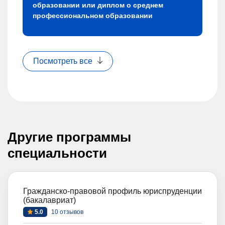
образовании или диплом о среднем
профессиональном образовании
Посмотреть все
Другие программы
специальности
Гражданско-правовой профиль юриспруденции
(бакалавриат)
5.0
10 отзывов