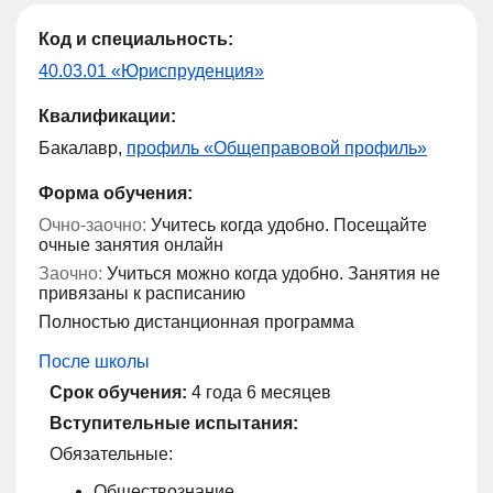
Код и специальность:
40.03.01 «Юриспруденция»
Квалификации:
Бакалавр,
профиль «Общеправовой профиль»
Форма обучения:
Очно-заочно:
Учитесь когда удобно. Посещайте
очные занятия онлайн
Заочно:
Учиться можно когда удобно. Занятия не
привязаны к расписанию
Полностью дистанционная программа
После школы
Срок обучения:
4 года 6 месяцев
Вступительные испытания:
Обязательные:
Обществознание