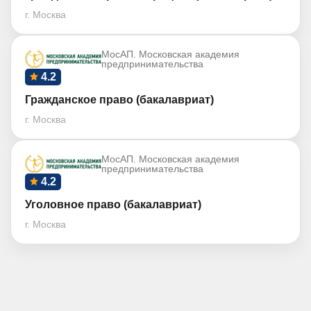
г. Москва
МосАП. Московская академия
предпринимательства
4.2
Гражданское право (бакалавриат)
г. Москва
МосАП. Московская академия
предпринимательства
4.2
Уголовное право (бакалавриат)
г. Москва