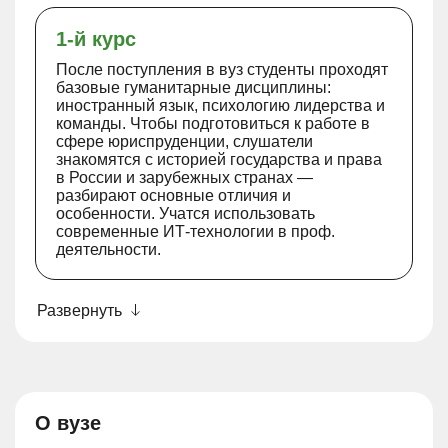
1-й курс
После поступления в вуз студенты проходят
базовые гуманитарные дисциплины:
иностранный язык, психологию лидерства и
команды. Чтобы подготовиться к работе в
сфере юриспруденции, слушатели
знакомятся с историей государства и права
в России и зарубежных странах —
разбирают основные отличия и
особенности. Учатся использовать
современные ИТ-технологии в проф.
деятельности.
Развернуть
О вузе