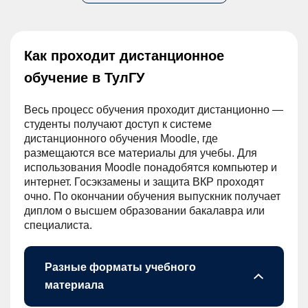
Как проходит дистанционное
обучение в ТулГУ
Весь процесс обучения проходит дистанционно —
студенты получают доступ к системе
дистанционного обучения Moodle, где
размещаются все материалы для учебы. Для
использования Moodle понадобятся компьютер и
интернет. Госэкзамены и защита ВКР проходят
очно. По окончании обучения выпускник получает
диплом о высшем образовании бакалавра или
специалиста.
Разные форматы учебного
материала