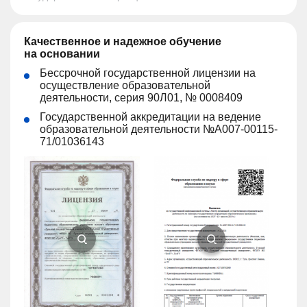
Качественное и надежное обучение
на основании
Бессрочной государственной лицензии на
осуществление образовательной
деятельности, серия 90Л01, № 0008409
Государственной аккредитации на ведение
образовательной деятельности №А007-00115-
71/01036143