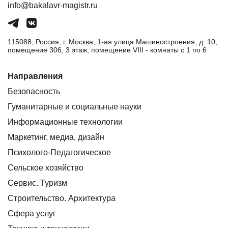
info@bakalavr-magistr.ru
115088, Россия, г. Москва, 1-ая улица Машиностроения, д. 10,
помещение 306, 3 этаж, помещение VIII - комнаты с 1 по 6
Направления
Безопасность
Гуманитарные и социальные науки
Информационные технологии
Маркетинг, медиа, дизайн
Психолого-Педагогическое
Сельское хозяйство
Сервис. Туризм
Строительство. Архитектура
Сфера услуг