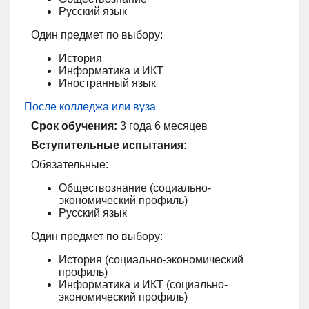
Русский язык
Один предмет по выбору:
История
Информатика и ИКТ
Иностранный язык
После колледжа или вуза
Срок обучения:
3 года 6 месяцев
Вступительные испытания:
Обязательные:
Обществознание (социально-
экономический профиль)
Русский язык
Один предмет по выбору:
История (социально-экономический
профиль)
Информатика и ИКТ (социально-
экономический профиль)