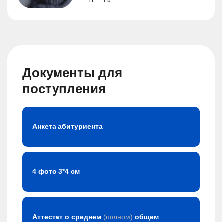
Документы для
поступления
Анкета абитуриента
4 фото 3*4 см
Аттестат о среднем
(полном)
общем