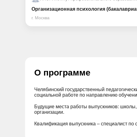
Организационная психология (бакалавриа
г. Москва
О программе
Челябинский государственный педагогическ
социальной работе по направлению обучен
Будущие места работы выпускников: школы
организации.
Квалификация выпускника – специалист по 