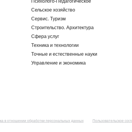
Психолого-Педагогическое
Сельское хозяйство
Сервис. Туризм
Строительство. Архитектура
Сфера услуг
Техника и технологии
Точные и естественные науки
Управление и экономика
ка в отношении обработки персональных данных
Пользовательское сог