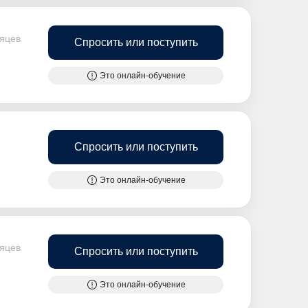
сяцев
Спросить или поступить
Это онлайн-обучение
Спросить или поступить
Это онлайн-обучение
сяцев
Спросить или поступить
Это онлайн-обучение