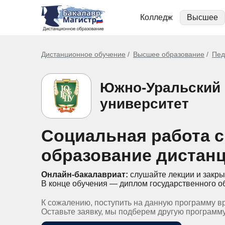
Колледж
Высшее
Дистанционное обучение
Высшее образование
Пед
Южно-Уральский 
университет
Социальная работа с
образование дистан
Онлайн-бакалавриат:
слушайте лекции и закры
В конце обучения — диплом государственного о
К сожалению, поступить на данную программу в
Оставьте заявку, мы подберем другую программ