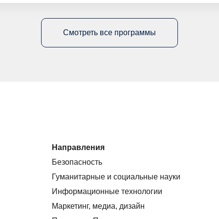
Смотреть все программы
Направления
Безопасность
Гуманитарные и социальные науки
Информационные технологии
Маркетинг, медиа, дизайн