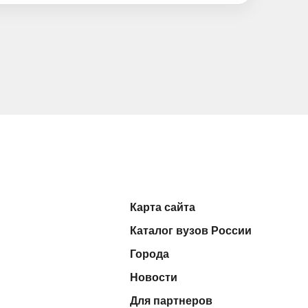
Карта сайта
Каталог вузов России
Города
Новости
Для партнеров