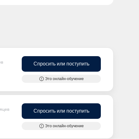
ев
Спросить или поступить
Это онлайн-обучение
сяцев
Спросить или поступить
Это онлайн-обучение