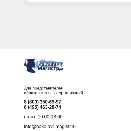
Для представителей
образовательных организаций:
8 (800) 350-69-97
8 (495) 463-28-74
пн-пт: 10:00-18:00
info@bakalavr-magistr.ru