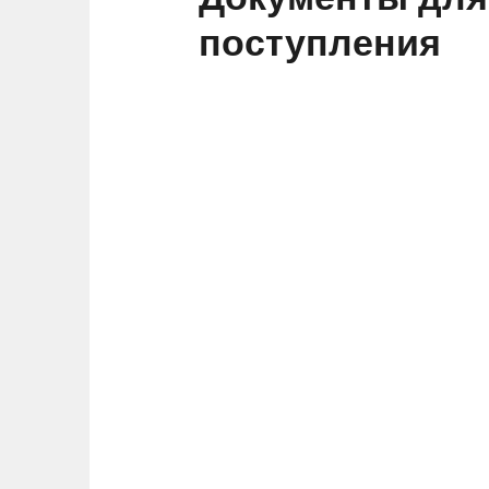
поступления