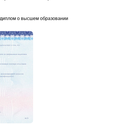
 диплом о высшем образовании