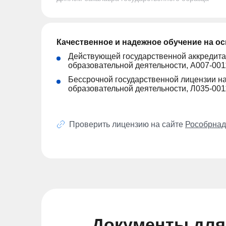
Качественное и надежное обучение на о
Действующей государственной аккредита
образовательной деятельности, А007-001
Бессрочной государственной лицензии н
образовательной деятельности, Л035-001
Проверить лицензию на сайте
Рособрнад
Документы для