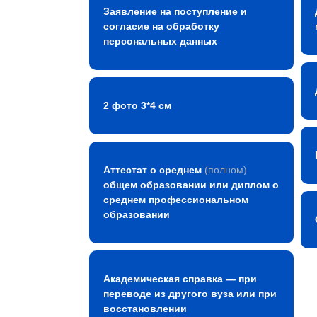
Заявление на поступление и
согласие на обработку
персональных данных
2 фото 3*4 см
Аттестат о среднем
(полном)
общем образовании или диплом о
среднем профессиональном
образовании
Академическая справка — при
переводе из другого вуза или при
восстановлении