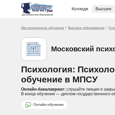
Колледж
Высшее
Дистанционное обучение
Высшее образование
Спе
Московский псих
Психология: Психоло
обучение в МПСУ
Онлайн-бакалавриат:
слушайте лекции и закры
В конце обучения — диплом государственного о
Онлайн-обучение