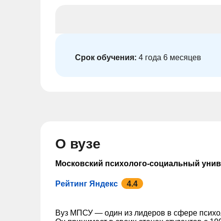
Срок обучения:
4 года 6 месяцев
О вузе
Московский психолого-социальный унив
Рейтинг Яндекс
4.4
Вуз МПСУ — один из лидеров в сфере психо