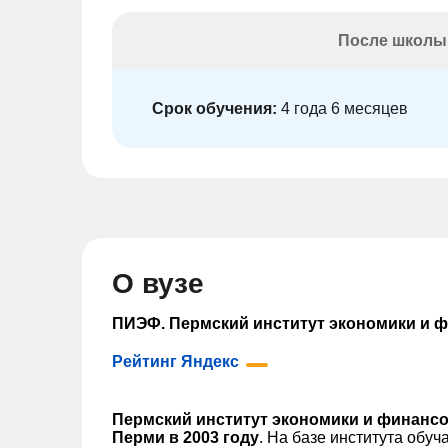
После школы
Срок обучения:
4 года 6 месяцев
О вузе
ПИЭФ. Пермский институт экономики и 
Рейтинг Яндекс
Пермский институт экономики и финансо
Перми в 2003 году
. На базе института обуч