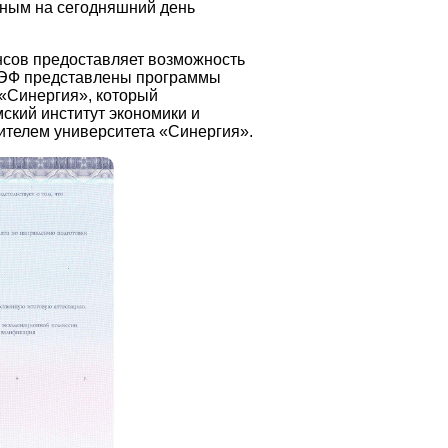
ным на сегодняшний день
нсов предоставляет возможность
ПИЭФ представлены программы
 «Синергия», который
ский институт экономики и
ителем университета «Синергия».