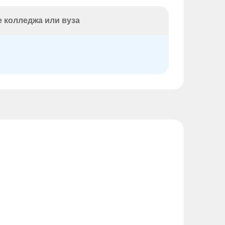
 колледжа или вуза