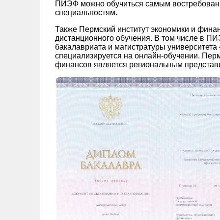
ПИЭФ можно обучиться самым востребован
специальностям.
Также Пермский институт экономики и фина
дистанционного обучения. В том числе в 
бакалавриата и магистратуры университета
специализируется на онлайн-обучении. Перм
финансов является региональным представ