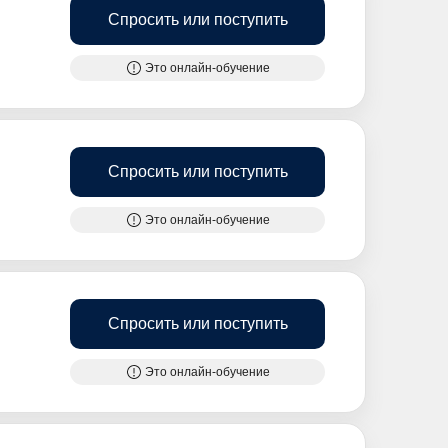
Спросить или поступить
Это онлайн-обучение
Спросить или поступить
Это онлайн-обучение
Спросить или поступить
Это онлайн-обучение