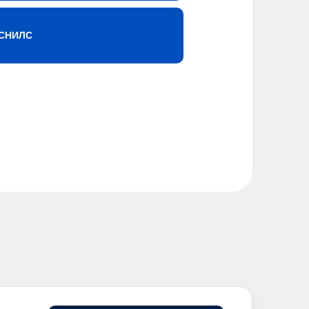
СНИЛС