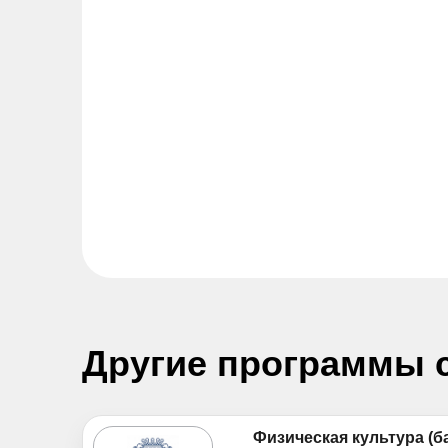
Другие программы 
Физическая культура (б