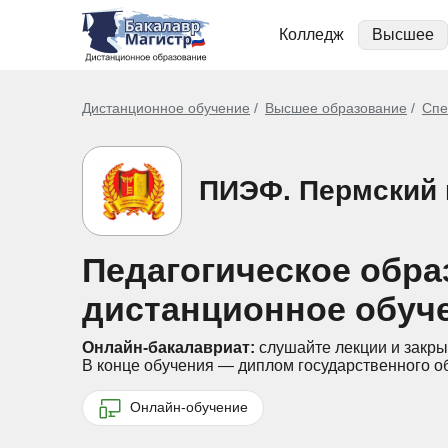
Колледж
Высшее
Дистанционное обучение
Высшее образование
Спе
ПИЭФ. Пермский 
Педагогическое обра
дистанционное обуч
Онлайн-бакалавриат:
слушайте лекции и закры
В конце обучения — диплом государственного о
Онлайн-обучение