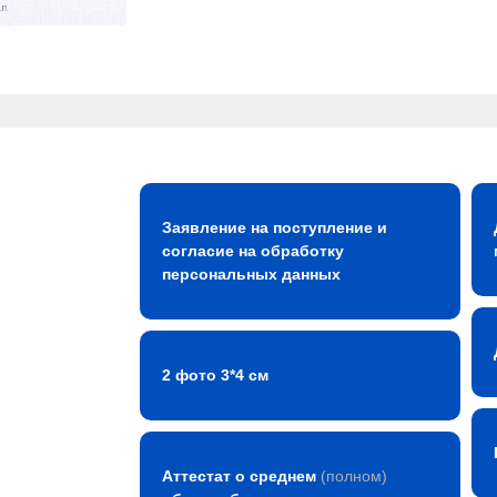
Заявление на поступление и
согласие на обработку
персональных данных
2 фото 3*4 см
Аттестат о среднем
(полном)