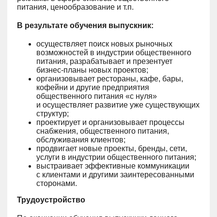
питания, ценообразование и т.п.
В результате обучения выпускник:
осуществляет поиск новых рыночных
возможностей в индустрии общественного
питания, разрабатывает и презентует
бизнес-планы новых проектов;
организовывает рестораны, кафе, бары,
кофейни и другие предприятия
общественного питания «с нуля»
и осуществляет развитие уже существующих
структур;
проектирует и организовывает процессы
снабжения, общественного питания,
обслуживания клиентов;
продвигает новые проекты, бренды, сети,
услуги в индустрии общественного питания;
выстраивает эффективные коммуникации
с клиентами и другими заинтересованными
сторонами.
Трудоустройство