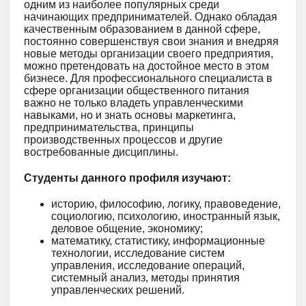
одним из наиболее популярных среди
начинающих предпринимателей. Однако обладая
качественным образованием в данной сфере,
постоянно совершенствуя свои знания и внедряя
новые методы организации своего предприятия,
можно претендовать на достойное место в этом
бизнесе. Для профессионального специалиста в
сфере организации общественного питания
важно не только владеть управленческими
навыками, но и знать основы маркетинга,
предпринимательства, принципы
производственных процессов и другие
востребованные дисциплины.
Студенты данного профиля изучают:
историю, философию, логику, правоведение,
социологию, психологию, иностранный язык,
деловое общение, экономику;
математику, статистику, информационные
технологии, исследование систем
управления, исследование операций,
системный анализ, методы принятия
управленческих решений.