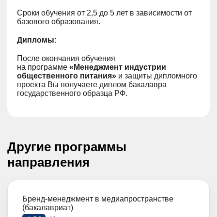
Сроки обучения от 2,5 до 5 лет в зависимости от
базового образования.
Дипломы:
После окончания обучения
на программе
«Менеджмент индустрии
общественного питания»
и защиты дипломного
проекта Вы получаете диплом бакалавра
государственного образца РФ.
Другие программы
направления
Бренд-менеджмент в медиапространстве
(бакалавриат)