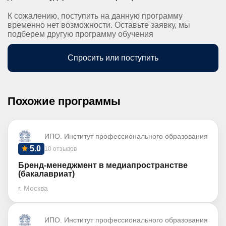
К сожалению, поступить на данную программу
временно нет возможности. Оставьте заявку, мы
подберем другую программу обучения
Спросить или поступить
Похожие программы
ИПО. Институт профессионального образования
5.0
10 отзывов
Бренд-менеджмент в медиапространстве
(бакалавриат)
г. Москва
ИПО. Институт профессионального образования