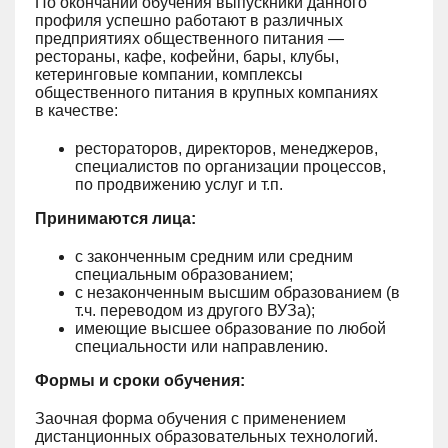
По окончании обучения выпускники данного
профиля успешно работают в различных
предприятиях общественного питания —
рестораны, кафе, кофейни, бары, клубы,
кетеринговые компании, комплексы
общественного питания в крупных компаниях
в качестве:
рестораторов, директоров, менеджеров,
специалистов по организации процессов,
по продвижению услуг и т.п.
Принимаются лица:
с законченным средним или средним
специальным образованием;
с незаконченным высшим образованием (в
т.ч. переводом из другого ВУЗа);
имеющие высшее образование по любой
специальности или направлению.
Формы и сроки обучения:
Заочная форма обучения с применением
дистанционных образовательных технологий.