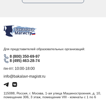
Для представителей образовательных организаций:
8 (800) 350-69-97
8 (495) 463-28-74
пн-пт: 10:00-18:00
info@bakalavr-magistr.ru
115088, Россия, г. Москва, 1-ая улица Машиностроения, д. 10,
помещение 306, 3 этаж, помещение VIII - комнаты с 1 по 6