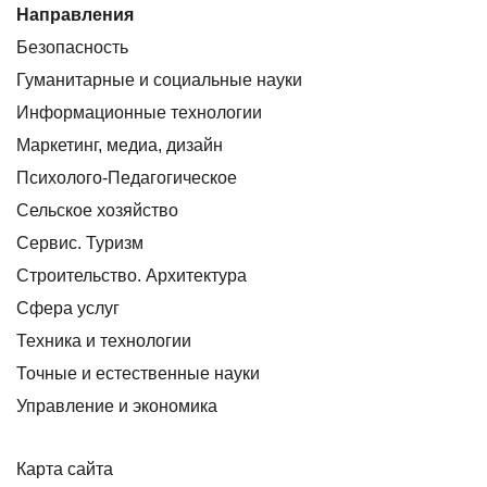
Направления
Безопасность
Гуманитарные и социальные науки
Информационные технологии
Маркетинг, медиа, дизайн
Психолого-Педагогическое
Сельское хозяйство
Сервис. Туризм
Строительство. Архитектура
Сфера услуг
Техника и технологии
Точные и естественные науки
Управление и экономика
Карта сайта