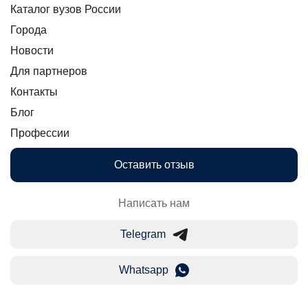
Каталог вузов России
Города
Новости
Для партнеров
Контакты
Блог
Профессии
Оставить отзыв
Написать нам
Telegram
Whatsapp