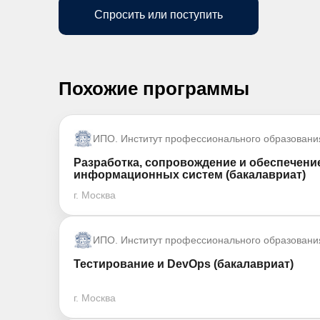
Спросить или поступить
Похожие программы
ИПО. Институт профессионального образовани
Разработка, сопровождение и обеспечени
информационных систем (бакалавриат)
г. Москва
ИПО. Институт профессионального образовани
Тестирование и DevOps (бакалавриат)
г. Москва