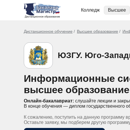
Колледж
Высшее
Дистанционное обучение
Высшее образование
Инф
ЮЗГУ. Юго-Запад
Информационные сис
высшее образование
Онлайн-бакалавриат:
слушайте лекции и закры
В конце обучения — диплом государственного о
К сожалению, поступить на данную программу в
Оставьте заявку, мы подберем другую программ