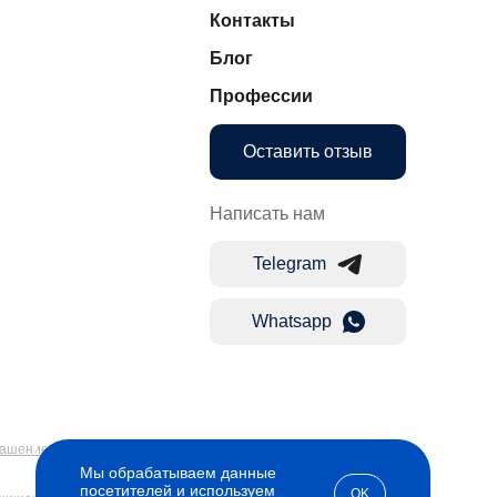
Контакты
Блог
Профессии
Оставить отзыв
Написать нам
Telegram
Whatsapp
лашение
Мы обрабатываем данные
посетителей и используем
OK