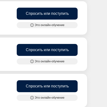
Спросить или поступить
Это онлайн-обучение
Спросить или поступить
Это онлайн-обучение
Спросить или поступить
Это онлайн-обучение