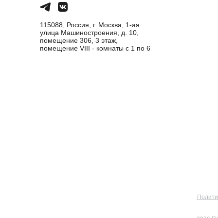
115088, Россия, г. Москва, 1-ая
улица Машиностроения, д. 10,
помещение 306, 3 этаж,
помещение VIII - комнаты с 1 по 6
Полити