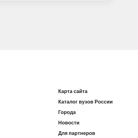
Карта сайта
Каталог вузов России
Города
Новости
Для партнеров