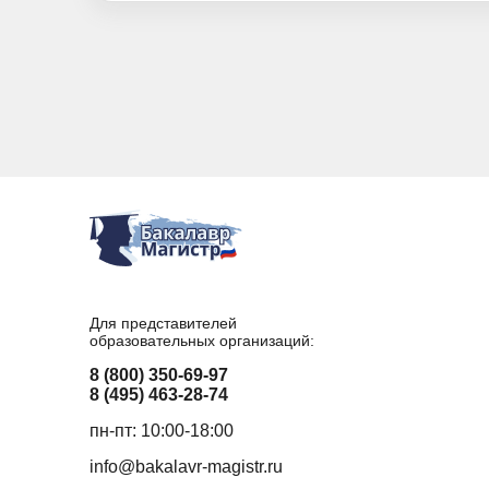
Для представителей
образовательных организаций:
8 (800) 350-69-97
8 (495) 463-28-74
пн-пт: 10:00-18:00
info@bakalavr-magistr.ru