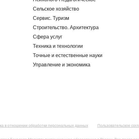
Сельское хозяйство
Сервис. Туризм
Строительство. Архитектура
Сфера услуг
Техника и технологии
Точные и естественные науки
Управление и экономика
ка в отношении обработки персональных данных
Пользовательское сог