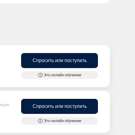
Спросить или поступить
Это онлайн-обучение
сяцев
Спросить или поступить
Это онлайн-обучение