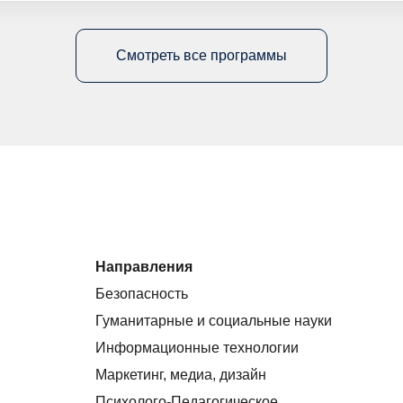
Смотреть все программы
Направления
Безопасность
Гуманитарные и социальные науки
Информационные технологии
Маркетинг, медиа, дизайн
Психолого-Педагогическое