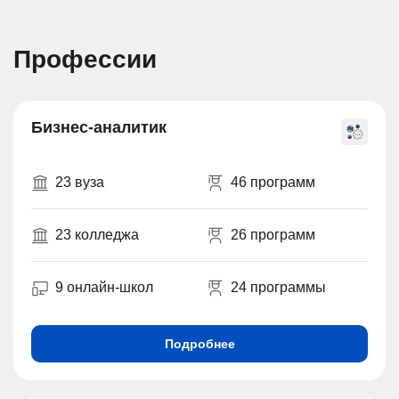
Профессии
Бизнес-аналитик
23 вуза
46 программ
23 колледжа
26 программ
9 онлайн-школ
24 программы
Подробнее