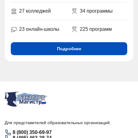
27 колледжей
34 программы
23 онлайн-школы
225 программ
Подробнее
Для представителей образовательных организаций:
8 (800) 350-69-97
8 (495) 463-28-74