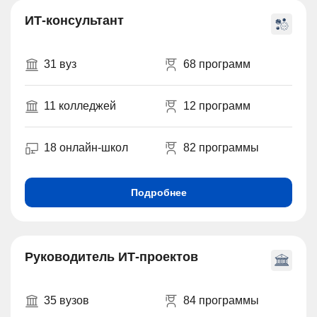
ИТ-консультант
31 вуз
68 программ
11 колледжей
12 программ
18 онлайн-школ
82 программы
Подробнее
Руководитель ИТ-проектов
35 вузов
84 программы