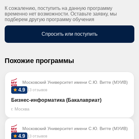
К сожалению, поступить на данную программу
временно нет возможности. Оставьте заявку, мы
подберем другую программу обучения
Спросить или поступить
Похожие программы
Московский Университет имени С.Ю. Витте (МУИВ)
4.9
13 отзывов
Бизнес-информатика (Бакалавриат)
г. Москва
Московский Университет имени С.Ю. Витте (МУИВ)
4.9
13 отзывов