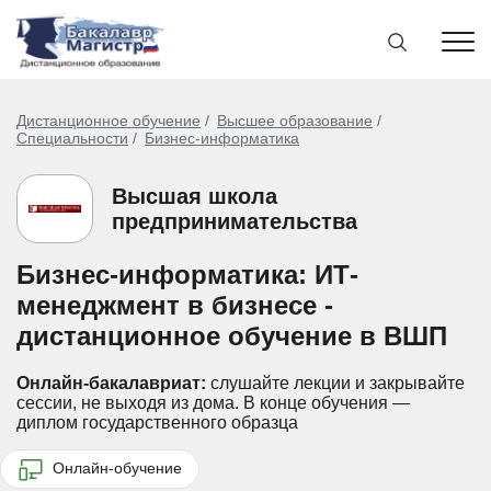
Дистанционное обучение
Высшее образование
Специальности
Бизнес-информатика
Высшая школа
предпринимательства
Бизнес-информатика: ИТ-
менеджмент в бизнесе -
дистанционное обучение в ВШП
Онлайн-бакалавриат:
слушайте лекции и закрывайте
сессии, не выходя из дома.
В конце обучения —
диплом государственного образца
Онлайн-обучение