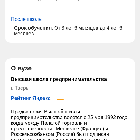
После школы
Срок обучения:
От 3 лет 6 месяцев до 4 лет 6
месяцев
О вузе
Высшая школа предпринимательства
г. Тверь
Рейтинг Яндекс
Предыстория Высшей школы
предпринимательства ведется с 25 мая 1992 года,
когда между Палатой торговли и
промышленности г.Монпелье (Франция) и
Россельхозбанком (Россия) был подписан
протокол с целью определения взаимных