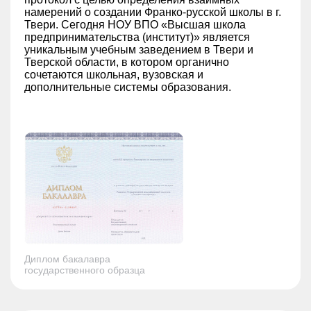
намерений о создании Франко-русской школы в г.
Твери. Сегодня НОУ ВПО «Высшая школа
предпринимательства (институт)» является
уникальным учебным заведением в Твери и
Тверской области, в котором органично
сочетаются школьная, вузовская и
дополнительные системы образования.
Диплом бакалавра
государственного образца