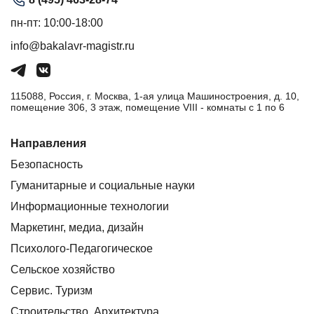
пн-пт: 10:00-18:00
info@bakalavr-magistr.ru
115088, Россия, г. Москва, 1-ая улица Машиностроения, д. 10,
помещение 306, 3 этаж, помещение VIII - комнаты с 1 по 6
Направления
Безопасность
Гуманитарные и социальные науки
Информационные технологии
Маркетинг, медиа, дизайн
Психолого-Педагогическое
Сельское хозяйство
Сервис. Туризм
Строительство. Архитектура