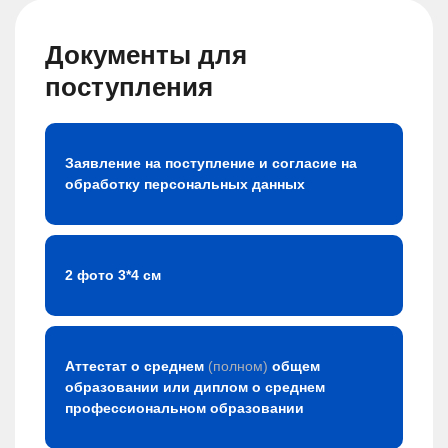
Документы для
поступления
Заявление на поступление и согласие на
обработку персональных данных
2 фото 3*4 см
Аттестат о среднем
(полном)
общем
образовании или диплом о среднем
профессиональном образовании