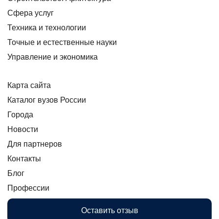
Сфера услуг
Техника и технологии
Точные и естественные науки
Управление и экономика
Карта сайта
Каталог вузов России
Города
Новости
Для партнеров
Контакты
Блог
Профессии
Оставить отзыв