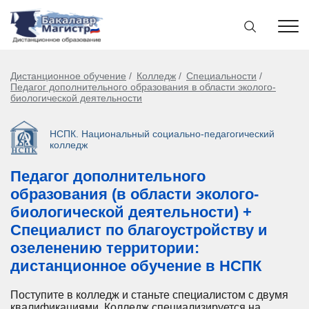
Дистанционное обучение
Колледж
Специальности
Педагог дополнительного образования в области эколого-
биологической деятельности
НСПК. Национальный социально-педагогический
колледж
Педагог дополнительного
образования (в области эколого-
биологической деятельности) +
Специалист по благоустройству и
озеленению территории:
дистанционное обучение в НСПК
Поступите в колледж и станьте специалистом с двумя
квалификациями. Колледж специализируется на