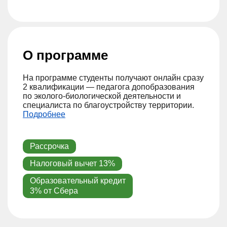
О программе
На программе студенты получают онлайн сразу
2 квалификации — педагога допобразования
по эколого-биологической деятельности и
специалиста по благоустройству территории.
Подробнее
Рассрочка
Налоговый вычет 13%
Образовательный кредит
3% от Сбера