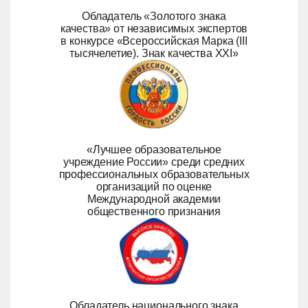
Обладатель «Золотого знака
качества» от независимых экспертов
в конкурсе «Всероссийская Марка (III
тысячелетие). Знак качества ХХI»
«Лучшее образовательное
учреждение России» среди средних
профессиональных образовательных
организаций по оценке
Международной академии
общественного признания
Обладатель национального знака