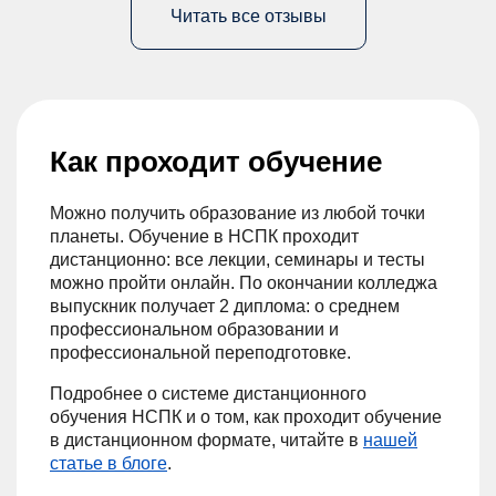
Читать все отзывы
Как проходит обучение
Можно получить образование из любой точки
планеты. Обучение в НСПК проходит
дистанционно: все лекции, семинары и тесты
можно пройти онлайн. По окончании колледжа
выпускник получает 2 диплома: о среднем
профессиональном образовании и
профессиональной переподготовке.
Подробнее о системе дистанционного
обучения НСПК и о том, как проходит обучение
в дистанционном формате, читайте в
нашей
статье в блоге
.