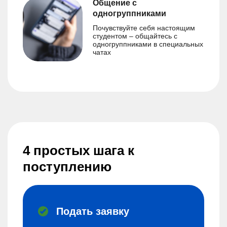
Общение с
одногруппниками
Почувствуйте себя настоящим
студентом – общайтесь с
одногруппниками в специальных
чатах
4 простых шага к
поступлению
Подать заявку