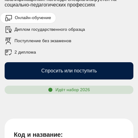
социально-педагогических профессиях
Онлайн-обучение
Диплом государственного образца
Поступление без экзаменов
2 диплома
Спросить или поступить
Идёт набор 2026
Код и название: