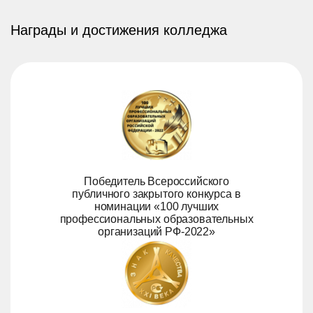
Награды и достижения колледжа
Победитель Всероссийского
публичного закрытого конкурса в
номинации «100 лучших
профессиональных образовательных
организаций РФ-2022»