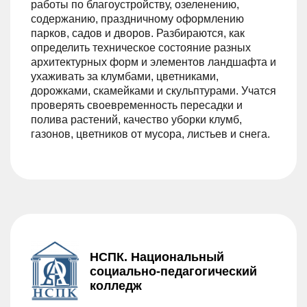
работы по благоустройству, озеленению,
содержанию, праздничному оформлению
парков, садов и дворов. Разбираются, как
определить техническое состояние разных
архитектурных форм и элементов ландшафта и
ухаживать за клумбами, цветниками,
дорожками, скамейками и скульптурами. Учатся
проверять своевременность пересадки и
полива растений, качество уборки клумб,
газонов, цветников от мусора, листьев и снега.
НСПК. Национальный
социально-педагогический
колледж