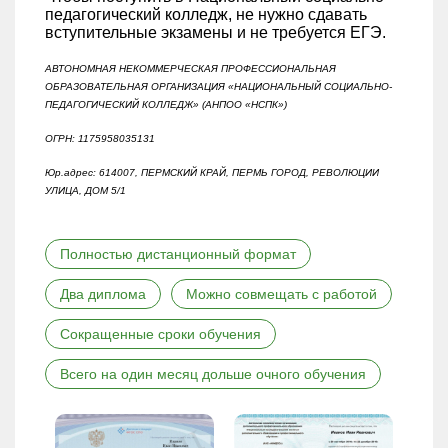
педагогический колледж, не нужно сдавать
вступительные экзамены и не требуется ЕГЭ.
АВТОНОМНАЯ НЕКОММЕРЧЕСКАЯ ПРОФЕССИОНАЛЬНАЯ
ОБРАЗОВАТЕЛЬНАЯ ОРГАНИЗАЦИЯ «НАЦИОНАЛЬНЫЙ СОЦИАЛЬНО-
ПЕДАГОГИЧЕСКИЙ КОЛЛЕДЖ» (АНПОО «НСПК»)
ОГРН: 1175958035131
Юр.адрес: 614007, ПЕРМСКИЙ КРАЙ, ПЕРМЬ ГОРОД, РЕВОЛЮЦИИ
УЛИЦА, ДОМ 5/1
Полностью дистанционный формат
Два диплома
Можно совмещать с работой
Сокращенные сроки обучения
Всего на один месяц дольше очного обучения