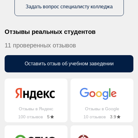
Задать вопрос специалисту колледжа
Отзывы реальных студентов
11 проверенных отзывов
Оставить отзыв об учебном заведении
Отзывы в Яндекс
Отзывы в Google
100 отзывов
5
10 отзывов
3.9