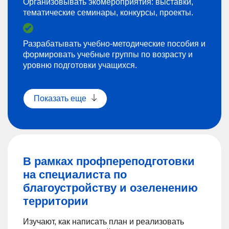
Организовывать экомероприятия: выставки,
тематические семинары, конкурсы, проекты.
Разрабатывать учебно-методические пособия и
формировать учебные группы по возрасту и
уровню подготовки учащихся.
Показать еще
В рамках профпереподготовки
на специалиста по
благоустройству и озеленению
территории
Изучают, как написать план и реализовать