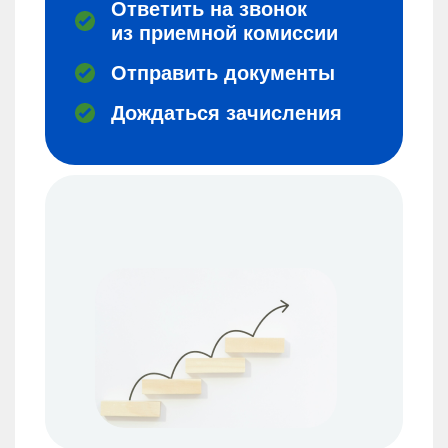
Ответить на звонок
из приемной комиссии
Отправить документы
Дождаться зачисления