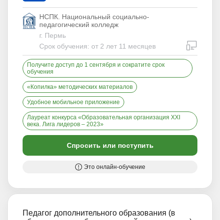
НСПК. Национальный социально-
педагогический колледж
г. Пермь
дистан
Срок обучения: от 2 лет 11 месяцев
Получите доступ до 1 сентября и сократите срок
обучения
«Копилка» методических материалов
Удобное мобильное приложение
Лауреат конкурса «Образовательная организация XXI
века. Лига лидеров – 2023»
Спросить или поступить
Это онлайн-обучение
Педагог дополнительного образования (в