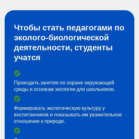
Чтобы стать педагогами по
эколого-биологической
деятельности, студенты
учатся
Проводить занятия по охране окружающей
среды и основам экологии для школьников.
Формировать экологическую культуру у
воспитанников и показывать им уважительное
отношение к природе.