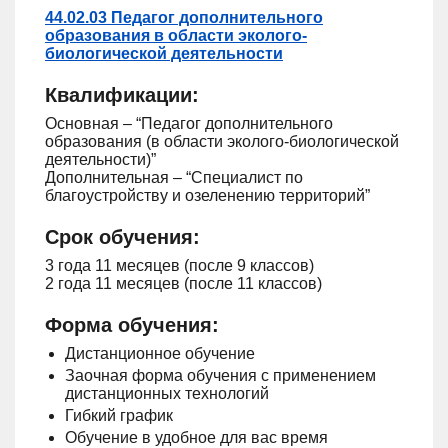
44.02.03 Педагог дополнительного
образования в области эколого-
биологической деятельности
Квалификации:
Основная – “Педагог дополнительного
образования (в области эколого-биологической
деятельности)”
Дополнительная – “Специалист по
благоустройству и озеленению территорий”
Срок обучения:
3 года 11 месяцев (после 9 классов)
2 года 11 месяцев (после 11 классов)
Форма обучения:
Дистанционное обучение
Заочная форма обучения с применением
дистанционных технологий
Гибкий график
Обучение в удобное для вас время