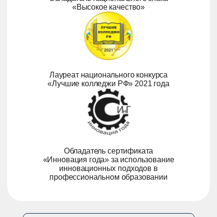
«Высокое качество»
Лауреат национального конкурса
«Лучшие колледжи РФ» 2021 года
Обладатель сертификата
«Инновация года» за использование
инновационных подходов в
профессиональном образовании