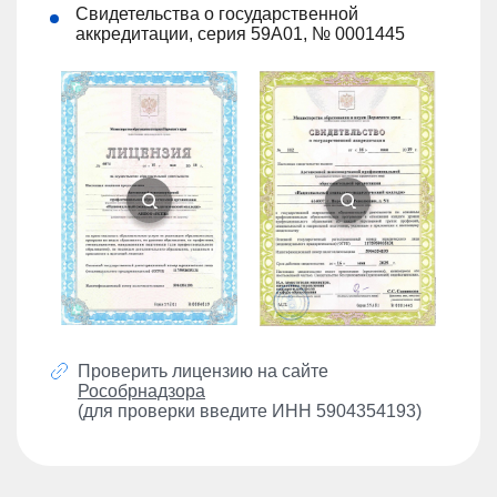
Свидетельства о государственной
аккредитации, серия 59А01, № 0001445
Проверить лицензию на сайте
Рособрнадзора
(для проверки введите ИНН 5904354193)