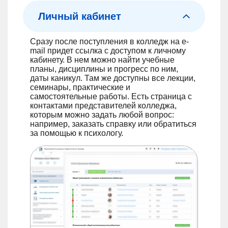
Личный кабинет
Сразу после поступления в колледж на e-
mail придет ссылка с доступом к личному
кабинету. В нем можно найти учебные
планы, дисциплины и прогресс по ним,
даты каникул. Там же доступны все лекции,
семинары, практические и
самостоятельные работы. Есть страница с
контактами представителей колледжа,
которым можно задать любой вопрос:
например, заказать справку или обратиться
за помощью к психологу.