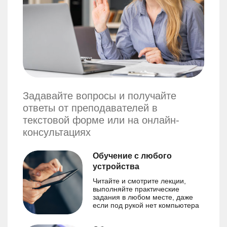
Задавайте вопросы и получайте
ответы от преподавателей в
текстовой форме или на онлайн-
консультациях
Обучение с любого
устройства
Читайте и смотрите лекции,
выполняйте практические
задания в любом месте, даже
если под рукой нет компьютера