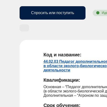
Спросить или поступить
Ид
Код и название:
44.02.03 Педагог дополнительно
в области эколого-биологическ
деятельности
Квалификации:
Основная – “Педагог дополнительн
(в области эколого-биологической 
Дополнительная – “Агроном по защ
Срок обучения: