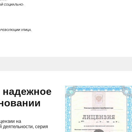
ЫЙ СОЦИАЛЬНО-
, РЕВОЛЮЦИИ УЛИЦА,
и надежное
сновании
цензии на
 деятельности, серия