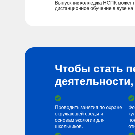
Выпускник колледжа НСПК может 
дистанционное обучение в вузе на 
Чтобы стать п
деятельности,
Проводить занятия по охране
Фо
окружающей среды и
ку
основам экологии для
по
школьников.
от