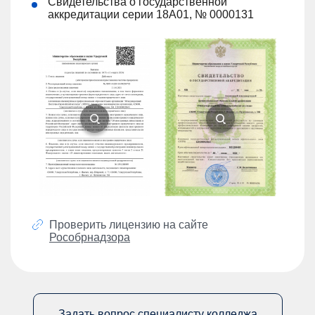
Свидетельства о государственной
аккредитации серии 18А01, № 0000131
Проверить лицензию на сайте
Рособрнадзора
Задать вопрос специалисту колледжа