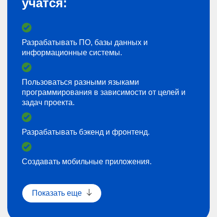
учатся:
Разрабатывать ПО, базы данных и
информационные системы.
Пользоваться разными языками
программирования в зависимости от целей и
задач проекта.
Разрабатывать бэкенд и фронтенд.
Создавать мобильные приложения.
Показать еще