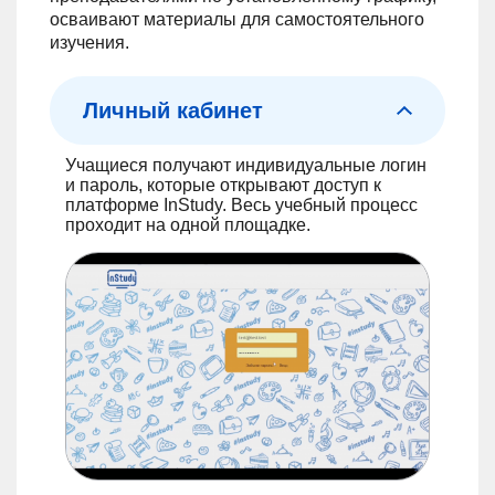
осваивают материалы для самостоятельного
изучения.
Личный кабинет
Учащиеся получают индивидуальные логин
и пароль, которые открывают доступ к
платформе InStudy. Весь учебный процесс
проходит на одной площадке.