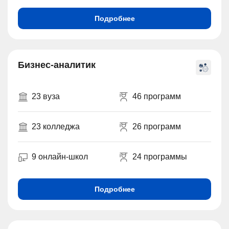
Подробнее
Бизнес-аналитик
23 вуза
46 программ
23 колледжа
26 программ
9 онлайн-школ
24 программы
Подробнее