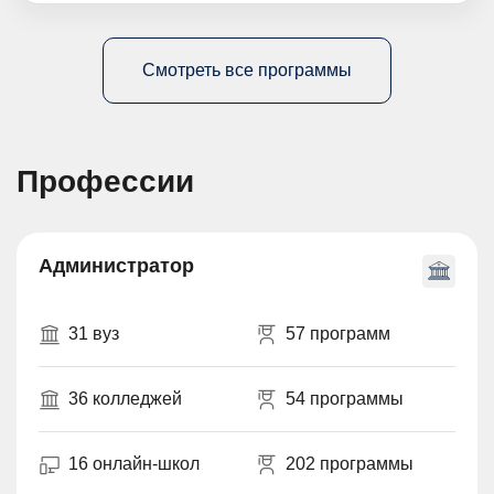
Смотреть все программы
Профессии
Администратор
31 вуз
57 программ
36 колледжей
54 программы
16 онлайн-школ
202 программы