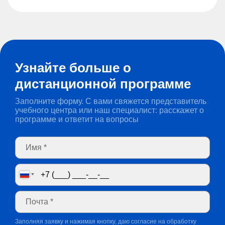
Узнайте больше о
дистанционной программе
Заполните форму. С вами свяжется представитель
учебного центра или наш специалист: расскажет о
программе и ответит на вопросы
Заполняя заявку и нажимая кнопку, даю согласие на обработку