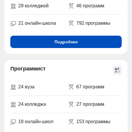
29 колледжей
46 программ
21 онлайн-школа
792 программы
Подробнее
Программист
24 вуза
67 программ
24 колледжа
27 программ
18 онлайн-школ
153 программы