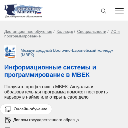
Дистанционное обучение
Колледж
Специальности
ИС и
программирование
Международный Восточно-Европейский колледж
(МВЕК)
Информационные системы и
программирование в МВЕК
Получите профессию в МВЕК. Актуальная
образовательная программа поможет построить
карьеру в найме или открыть свое дело
Онлайн-обучение
Диплом государственного образца