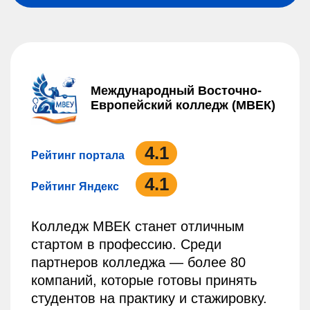
Международный Восточно-
Европейский колледж (МВЕК)
4.1
Рейтинг портала
4.1
Рейтинг Яндекс
Колледж МВЕК станет отличным
стартом в профессию. Среди
партнеров колледжа — более 80
компаний, которые готовы принять
студентов на практику и стажировку.