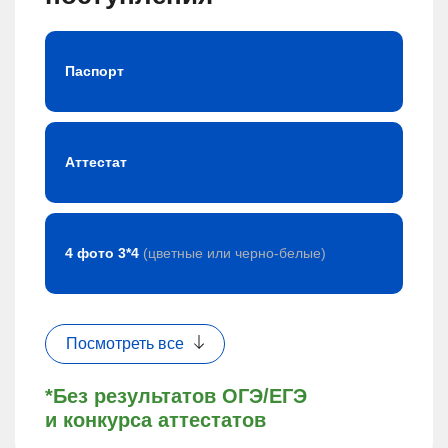
Паспорт
Аттестат
4 фото 3*4
(цветные или черно-белые)
Посмотреть все
*Без результатов ОГЭ/ЕГЭ
и конкурса аттестатов