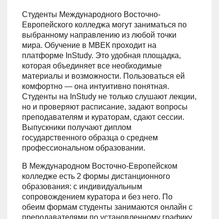
Студенты Международного Восточно-
Европейского колледжа могут заниматься по
выбранному направлению из любой точки
мира. Обучение в МВЕК проходит на
платформе InStudy. Это удобная площадка,
которая объединяет все необходимые
материалы и возможности. Пользоваться ей
комфортно — она интуитивно понятная.
Студенты на InStudy не только слушают лекции,
но и проверяют расписание, задают вопросы
преподавателям и кураторам, сдают сессии.
Выпускники получают диплом
государственного образца о среднем
профессиональном образовании.
В Международном Восточно-Европейском
колледже есть 2 формы дистанционного
образования: с индивидуальным
сопровождением куратора и без него. По
обеим формам студенты занимаются онлайн с
преподавателями по установленному графику,