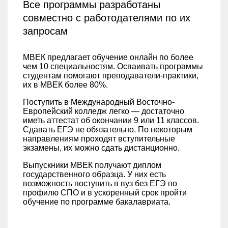
Все программы разработаны
совместно с работодателями по их
запросам
МВЕК предлагает обучение онлайн по более
чем 10 специальностям. Осваивать программы
студентам помогают преподаватели-практики,
их в МВЕК более 80%.
Поступить в Международный Восточно-
Европейский колледж легко — достаточно
иметь аттестат об окончании 9 или 11 классов.
Сдавать ЕГЭ не обязательно. По некоторым
направлениям проходят вступительные
экзамены, их можно сдать дистанционно.
Выпускники МВЕК получают диплом
государственного образца. У них есть
возможность поступить в вуз без ЕГЭ по
профилю СПО и в ускоренный срок пройти
обучение по программе бакалавриата.