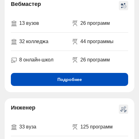
Вебмастер
13 вузов
26 программ
32 колледжа
44 программы
8 онлайн-школ
26 программ
Подробнее
Инженер
33 вуза
125 программ