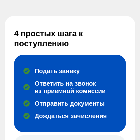
4 простых шага к
поступлению
Подать заявку
Ответить на звонок
из приемной комиссии
Отправить документы
Дождаться зачисления