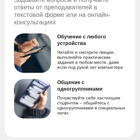
ответы от преподавателей в
текстовой форме или на онлайн-
консультациях
Обучение с любого
устройства
Читайте и смотрите лекции,
выполняйте практические
задания в любом месте, даже
если под рукой нет компьютера
Общение с
одногруппниками
Почувствуйте себя настоящим
студентом – общайтесь с
одногруппниками в специальных
чатах