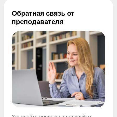
Обратная связь от
преподавателя
Задавайте вопросы и получайте