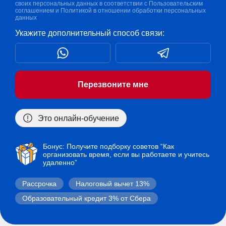
своих персональных данных в соответствии с
Пользовательским
соглашением
и
Политикой в отношении обработки персональных
данных
Укажите дополнительный способ связи:
Перезвоните мне
Это онлайн-обучение
Бонус: Получите подборку советов “Как
организовать время, если вы работаете и учитесь
удаленно”
Рассрочка
Налоговый вычет 13%
Образовательный кредит 3% от Сбера