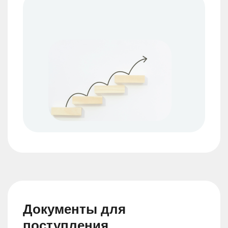
Документы для
поступления