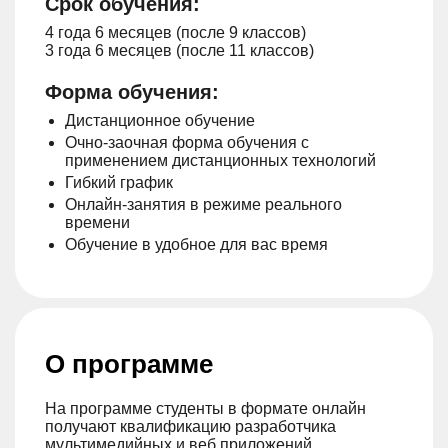
Срок обучения:
4 года 6 месяцев (после 9 классов)
3 года 6 месяцев (после 11 классов)
Форма обучения:
Дистанционное обучение
Очно-заочная форма обучения с
применением дистанционных технологий
Гибкий график
Онлайн-занятия в режиме реального
времени
Обучение в удобное для вас время
О программе
На программе студенты в формате онлайн
получают квалификацию разработчика
мультимедийных и веб приложений.