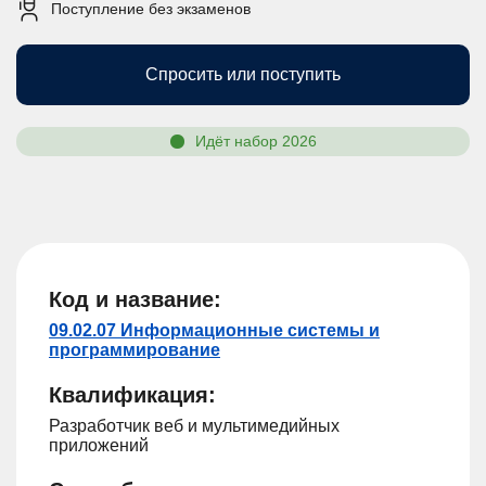
Поступление без экзаменов
Спросить или поступить
Идёт набор 2026
Код и название:
09.02.07 Информационные системы и
программирование
Квалификация:
Разработчик веб и мультимедийных
приложений