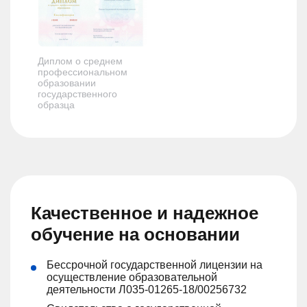
Диплом о среднем
профессиональном
образовании
государственного
образца
Качественное и надежное
обучение на основании
Бессрочной государственной лицензии на
осуществление образовательной
деятельности Л035-01265-18/00256732