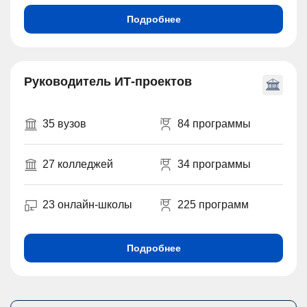
Подробнее
Руководитель ИТ-проектов
35 вузов
84 программы
27 колледжей
34 программы
23 онлайн-школы
225 программ
Подробнее