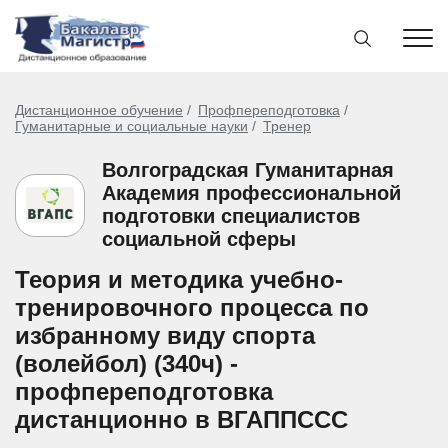
Дистанционное обучение
Профпереподготовка
Гуманитарные и социальные науки
Тренер
Волгоградская Гуманитарная
Академия профессиональной
подготовки специалистов
социальной сферы
Теория и методика учебно-
тренировочного процесса по
избранному виду спорта
(волейбол) (340ч) -
профпереподготовка
дистанционно в ВГАППССС