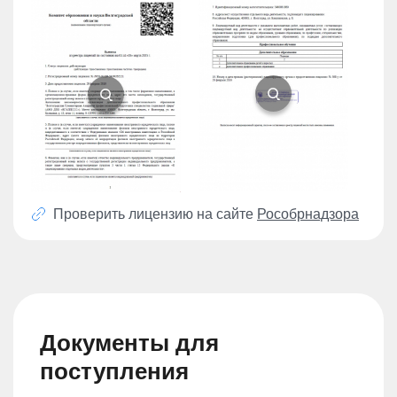
Проверить лицензию на сайте
Рособрнадзора
Документы для
поступления