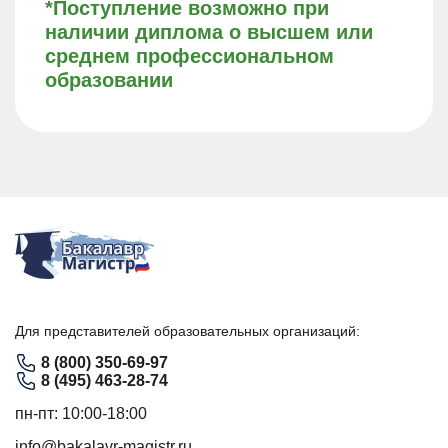
*Поступление возможно при
наличии диплома о высшем или
среднем профессиональном
образовании
Для представителей образовательных организаций:
8 (800) 350-69-97
8 (495) 463-28-74
пн-пт: 10:00-18:00
info@bakalavr-magistr.ru