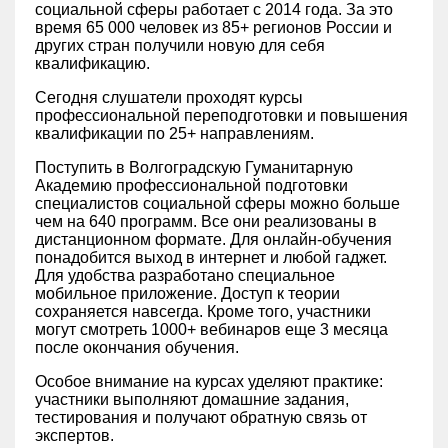
социальной сферы работает с 2014 года. За это
время 65 000 человек из 85+ регионов России и
других стран получили новую для себя
квалификацию.
Сегодня слушатели проходят курсы
профессиональной переподготовки и повышения
квалификации по 25+ направлениям.
Поступить в Волгоградскую Гуманитарную
Академию профессиональной подготовки
специалистов социальной сферы можно больше
чем на 640 программ. Все они реализованы в
дистанционном формате. Для онлайн-обучения
понадобится выход в интернет и любой гаджет.
Для удобства разработано специальное
мобильное приложение. Доступ к теории
сохраняется навсегда. Кроме того, участники
могут смотреть 1000+ вебинаров еще 3 месяца
после окончания обучения.
Особое внимание на курсах уделяют практике:
участники выполняют домашние задания,
тестирования и получают обратную связь от
экспертов.