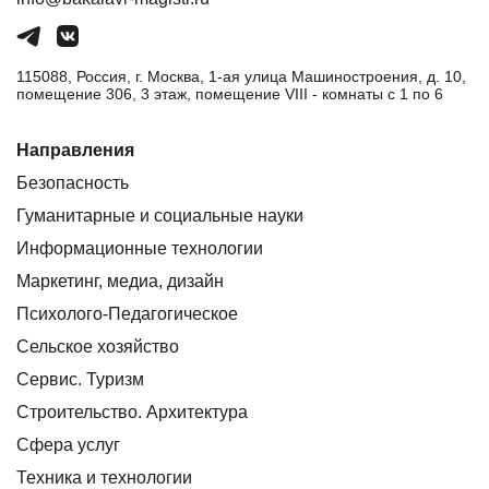
115088, Россия, г. Москва, 1-ая улица Машиностроения, д. 10,
помещение 306, 3 этаж, помещение VIII - комнаты с 1 по 6
Направления
Безопасность
Гуманитарные и социальные науки
Информационные технологии
Маркетинг, медиа, дизайн
Психолого-Педагогическое
Сельское хозяйство
Сервис. Туризм
Строительство. Архитектура
Сфера услуг
Техника и технологии