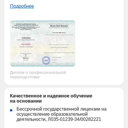
Подробнее
Диплом о профессиональной
переподготовке
Качественное и надежное обучение
на основании
Бессрочной государственной лицензии на
осуществление образовательной
деятельности, Л035-01239-34/00282221