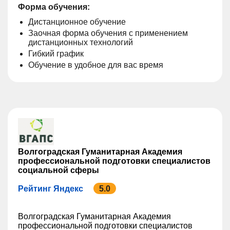
Форма обучения:
Дистанционное обучение
Заочная форма обучения с применением
дистанционных технологий
Гибкий график
Обучение в удобное для вас время
Волгоградская Гуманитарная Академия
профессиональной подготовки специалистов
социальной сферы
Рейтинг Яндекс
5.0
Волгоградская Гуманитарная Академия
профессиональной подготовки специалистов