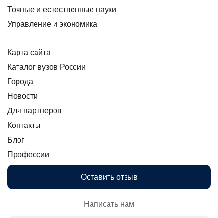
Точные и естественные науки
Управление и экономика
Карта сайта
Каталог вузов России
Города
Новости
Для партнеров
Контакты
Блог
Профессии
Оставить отзыв
Написать нам