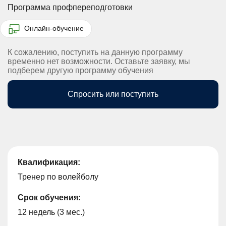
Программа профпереподготовки
Онлайн-обучение
К сожалению, поступить на данную программу
временно нет возможности. Оставьте заявку, мы
подберем другую программу обучения
Спросить или поступить
Квалификация:
Тренер по волейболу
Срок обучения:
12 недель (3 мес.)