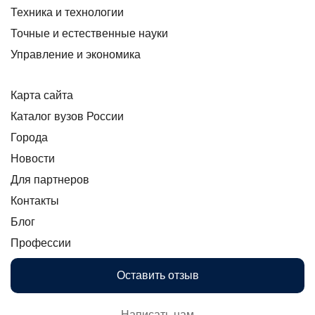
Техника и технологии
Точные и естественные науки
Управление и экономика
Карта сайта
Каталог вузов России
Города
Новости
Для партнеров
Контакты
Блог
Профессии
Оставить отзыв
Написать нам