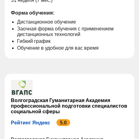
31 неделя (7 мес.)
Форма обучения:
Дистанционное обучение
Заочная форма обучения с применением
дистанционных технологий
Гибкий график
Обучение в удобное для вас время
Волгоградская Гуманитарная Академия
профессиональной подготовки специалистов
социальной сферы
Рейтинг Яндекс
5.0