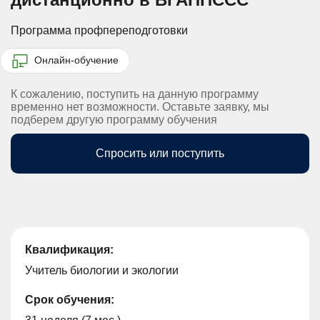
Программа профпереподготовки
Онлайн-обучение
К сожалению, поступить на данную программу
временно нет возможности. Оставьте заявку, мы
подберем другую программу обучения
Спросить или поступить
Квалификация:
Учитель биологии и экологии
Срок обучения: