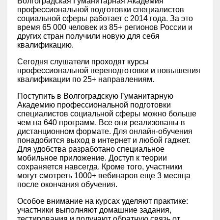
Волгоградская Гуманитарная Академия
профессиональной подготовки специалистов
социальной сферы работает с 2014 года. За это
время 65 000 человек из 85+ регионов России и
других стран получили новую для себя
квалификацию.
Сегодня слушатели проходят курсы
профессиональной переподготовки и повышения
квалификации по 25+ направлениям.
Поступить в Волгоградскую Гуманитарную
Академию профессиональной подготовки
специалистов социальной сферы можно больше
чем на 640 программ. Все они реализованы в
дистанционном формате. Для онлайн-обучения
понадобится выход в интернет и любой гаджет.
Для удобства разработано специальное
мобильное приложение. Доступ к теории
сохраняется навсегда. Кроме того, участники
могут смотреть 1000+ вебинаров еще 3 месяца
после окончания обучения.
Особое внимание на курсах уделяют практике:
участники выполняют домашние задания,
тестирования и получают обратную связь от