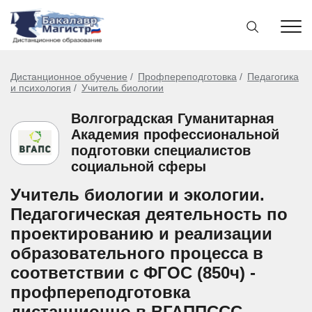
Дистанционное обучение
Профпереподготовка
Педагогика
и психология
Учитель биологии
Волгоградская Гуманитарная
Академия профессиональной
подготовки специалистов
социальной сферы
Учитель биологии и экологии.
Педагогическая деятельность по
проектированию и реализации
образовательного процесса в
соответствии с ФГОС (850ч) -
профпереподготовка
дистанционно в ВГАППССС