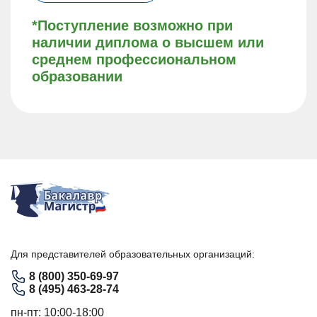
*Поступление возможно при
наличии диплома о высшем или
среднем профессиональном
образовании
Для представителей образовательных организаций:
8 (800) 350-69-97
8 (495) 463-28-74
пн-пт: 10:00-18:00