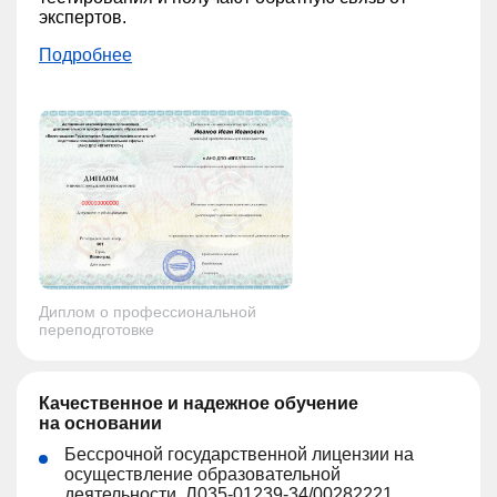
экспертов.
Подробнее
Диплом о профессиональной
переподготовке
Качественное и надежное обучение
на основании
Бессрочной государственной лицензии на
осуществление образовательной
деятельности, Л035-01239-34/00282221