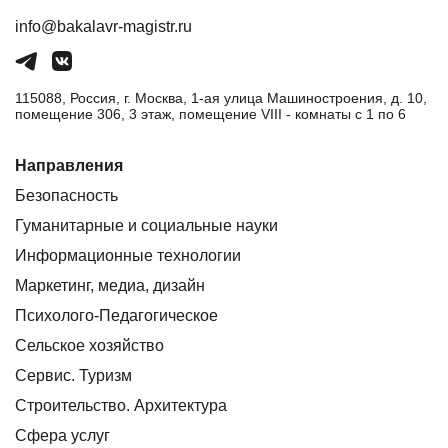
info@bakalavr-magistr.ru
115088, Россия, г. Москва, 1-ая улица Машиностроения, д. 10,
помещение 306, 3 этаж, помещение VIII - комнаты с 1 по 6
Направления
Безопасность
Гуманитарные и социальные науки
Информационные технологии
Маркетинг, медиа, дизайн
Психолого-Педагогическое
Сельское хозяйство
Сервис. Туризм
Строительство. Архитектура
Сфера услуг