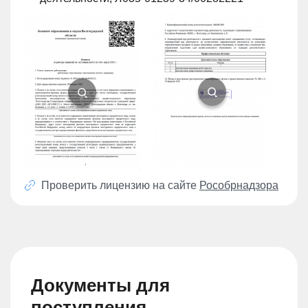
Проверить лицензию на сайте
Рособрнадзора
Документы для
поступления