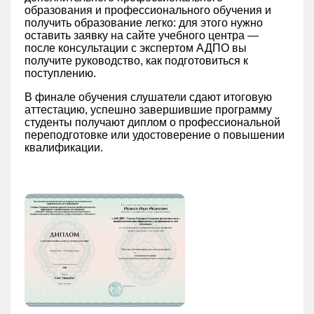
образования и профессионального обучения и
получить образование легко: для этого нужно
оставить заявку на сайте учебного центра —
после консультации с экспертом АДПО вы
получите руководство, как подготовиться к
поступлению.
В финале обучения слушатели сдают итоговую
аттестацию, успешно завершившие программу
студенты получают диплом о профессиональной
переподготовке или удостоверение о повышении
квалификации.