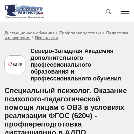
Дистанционное обучение
Профпереподготовка
Педагогика
и психология
Психология
Северо-Западная Академия
дополнительного
профессионального
образования и
профессионального обучения
Специальный психолог. Оказание
психолого-педагогической
помощи лицам с ОВЗ в условиях
реализации ФГОС (620ч) -
профпереподготовка
дистанционно в АДПО