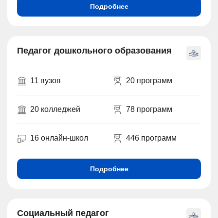
Подробнее
Педагог дошкольного образования
11 вузов
20 программ
20 колледжей
78 программ
16 онлайн-школ
446 программ
Подробнее
Социальный педагог