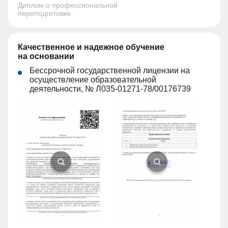
Диплом о профессиональной
переподготовке
Качественное и надежное обучение
на основании
Бессрочной государственной лицензии на
осуществление образовательной
деятельности, № Л035-01271-78/00176739