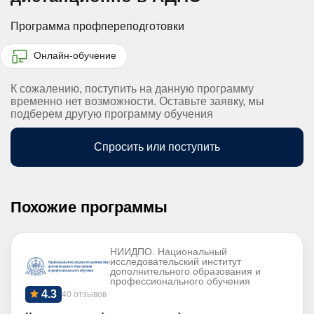
Программа профпереподготовки
Онлайн-обучение
К сожалению, поступить на данную программу
временно нет возможности. Оставьте заявку, мы
подберем другую программу обучения
Спросить или поступить
Похожие программы
НИИДПО. Национальный
исследовательский институт
дополнительного образования и
профессионального обучения
4.3
40 отзывов