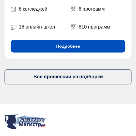
6 колледжей
6 программ
16 онлайн-школ
610 программ
Подробнее
Все профессии из подборки