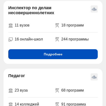
Инспектор по делам
несовершеннолетних
11 вузов
18 программ
16 онлайн-школ
244 программы
Подробнее
Педагог
23 вуза
68 программ
14 колледжей
91 программа