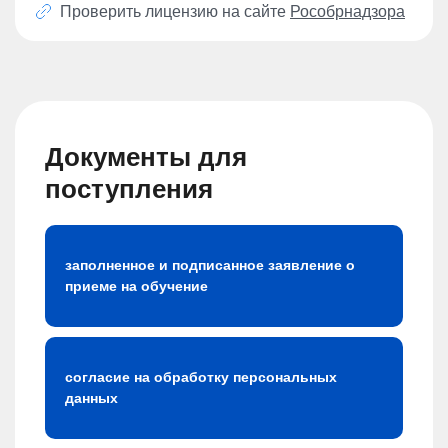
Проверить лицензию на сайте
Рособрнадзора
Документы для
поступления
заполненное и подписанное заявление о
приеме на обучение
согласие на обработку персональных
данных