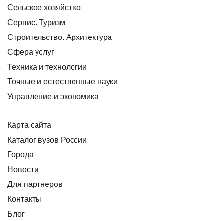
Сельское хозяйство
Сервис. Туризм
Строительство. Архитектура
Сфера услуг
Техника и технологии
Точные и естественные науки
Управление и экономика
Карта сайта
Каталог вузов России
Города
Новости
Для партнеров
Контакты
Блог