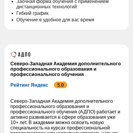
Заочная форма обучения с применением
дистанционных технологий
Гибкий график
Обучение в удобное для вас время
Северо-Западная Академия дополнительного
профессионального образования и
профессионального обучения
Рейтинг Яндекс
5.0
Северо-Западная Академия дополнительного
профессионального образования и
профессионального обучения (АДПО) работает и
активно развивается в сфере образования уже
10+ лет. В академии можно освоить новую
специальность на курсах профессиональной