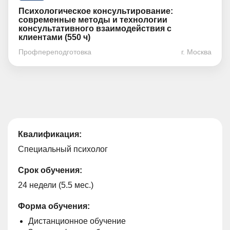
Психологическое консультирование:
современные методы и технологии
консультативного взаимодействия с
клиентами (550 ч)
Профпереподготовка
г. Москва
Квалификация:
Специальный психолог
Срок обучения:
24 недели (5.5 мес.)
Форма обучения:
Дистанционное обучение