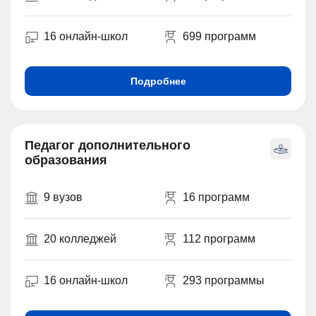
16 онлайн-школ
699 программ
Подробнее
Педагог дополнительного
образования
9 вузов
16 программ
20 колледжей
112 программ
16 онлайн-школ
293 программы