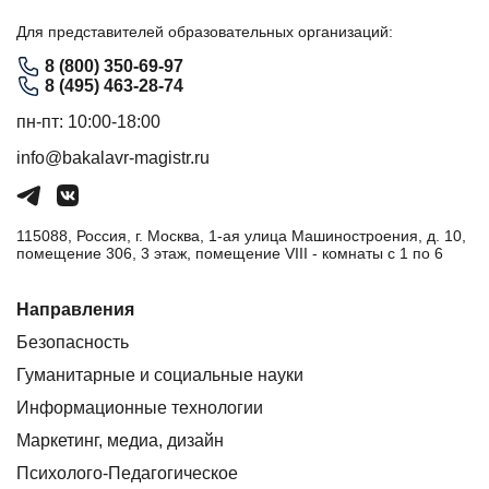
Для представителей образовательных организаций:
8 (800) 350-69-97
8 (495) 463-28-74
пн-пт: 10:00-18:00
info@bakalavr-magistr.ru
115088, Россия, г. Москва, 1-ая улица Машиностроения, д. 10,
помещение 306, 3 этаж, помещение VIII - комнаты с 1 по 6
Направления
Безопасность
Гуманитарные и социальные науки
Информационные технологии
Маркетинг, медиа, дизайн
Психолого-Педагогическое