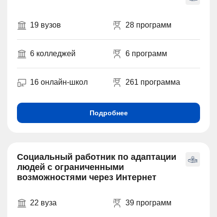
19 вузов
28 программ
6 колледжей
6 программ
16 онлайн-школ
261 программа
Подробнее
Социальный работник по адаптации
людей с ограниченными
возможностями через Интернет
22 вуза
39 программ