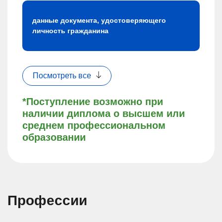
данные документа, удостоверяющего
личность гражданина
Посмотреть все
*Поступление возможно при
наличии диплома о высшем или
среднем профессиональном
образовании
Профессии