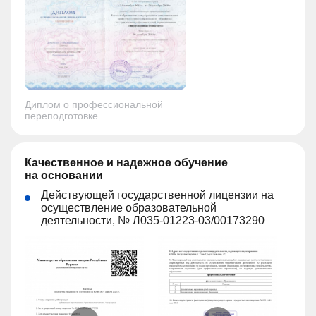
Диплом о профессиональной
переподготовке
Качественное и надежное обучение
на основании
Действующей государственной лицензии на
осуществление образовательной
деятельности, № Л035-01223-03/00173290