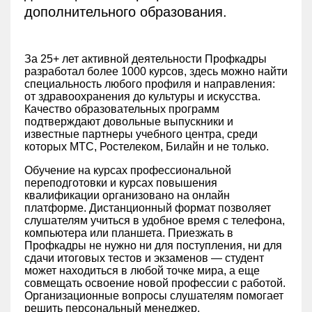
дополнительного образования.
За 25+ лет активной деятельности Профкадры
разработал более 1000 курсов, здесь можно найти
специальность любого профиля и направления:
от здравоохранения до культуры и искусства.
Качество образовательных программ
подтверждают довольные выпускники и
известные партнеры учебного центра, среди
которых МТС, Ростелеком, Билайн и не только.
Обучение на курсах профессиональной
переподготовки и курсах повышения
квалификации организовано на онлайн
платформе. Дистанционный формат позволяет
слушателям учиться в удобное время с телефона,
компьютера или планшета. Приезжать в
Профкадры не нужно ни для поступления, ни для
сдачи итоговых тестов и экзаменов — студент
может находиться в любой точке мира, а еще
совмещать освоение новой профессии с работой.
Организационные вопросы слушателям помогает
решить персональный менеджер.