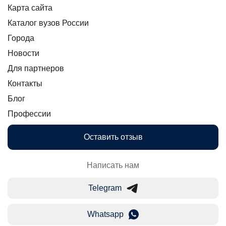
Карта сайта
Каталог вузов России
Города
Новости
Для партнеров
Контакты
Блог
Профессии
Оставить отзыв
Написать нам
Telegram
Whatsapp