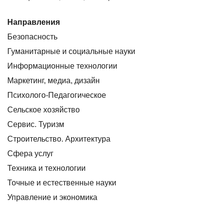
Направления
Безопасность
Гуманитарные и социальные науки
Информационные технологии
Маркетинг, медиа, дизайн
Психолого-Педагогическое
Сельское хозяйство
Сервис. Туризм
Строительство. Архитектура
Сфера услуг
Техника и технологии
Точные и естественные науки
Управление и экономика