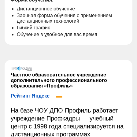
Дистанционное обучение
Заочная форма обучения с применением
дистанционных технологий
Гибкий график
Обучение в удобное для вас время
Частное образовательное учреждение
дополнительного профессионального
образования «Профиль»
Рейтинг Яндекс
На базе ЧОУ ДПО Профиль работает
учреждение Профкадры — учебный
центр с 1998 года специализируется на
дистанционных программах