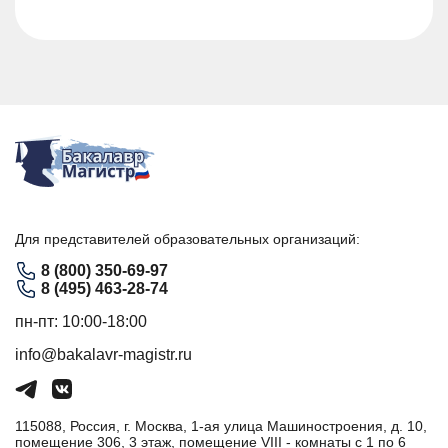
Для представителей образовательных организаций:
8 (800) 350-69-97
8 (495) 463-28-74
пн-пт: 10:00-18:00
info@bakalavr-magistr.ru
115088, Россия, г. Москва, 1-ая улица Машиностроения, д. 10,
помещение 306, 3 этаж, помещение VIII - комнаты с 1 по 6