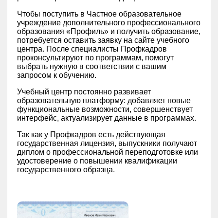
Чтобы поступить в Частное образовательное
учреждение дополнительного профессионального
образования «‎Профиль» и получить образование,
потребуется оставить заявку на сайте учебного
центра. После специалисты Профкадров
проконсультируют по программам, помогут
выбрать нужную в соответствии с вашим
запросом к обучению.
Учебный центр постоянно развивает
образовательную платформу: добавляет новые
функциональные возможности, совершенствует
интерфейс, актуализирует данные в программах.
Так как у Профкадров есть действующая
государственная лицензия, выпускники получают
диплом о профессиональной переподготовке или
удостоверение о повышении квалификации
государственного образца.