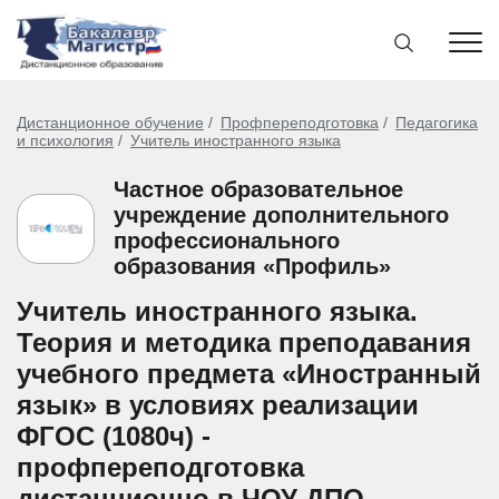
Дистанционное обучение
Профпереподготовка
Педагогика
и психология
Учитель иностранного языка
Частное образовательное
учреждение дополнительного
профессионального
образования «Профиль»
Учитель иностранного языка.
Теория и методика преподавания
учебного предмета «Иностранный
язык» в условиях реализации
ФГОС (1080ч) -
профпереподготовка
дистанционно в ЧОУ ДПО