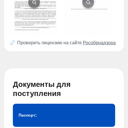
Проверить лицензию на сайте
Рособрнадзора
Документы для
поступления
Паспорт;