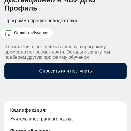
Профиль
Программа профпереподготовки
Онлайн-обучение
К сожалению, поступить на данную программу
временно нет возможности. Оставьте заявку, мы
подберем другую программу обучения
Спросить или поступить
Квалификация:
Учитель иностранного языка
Форма обучения: