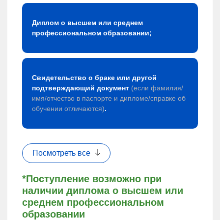
Диплом о высшем или среднем
профессиональном образовании;
Свидетельство о браке или другой
подтверждающий документ
(если фамилия/
имя/отчество в паспорте и дипломе/справке об
обучении отличаются)
.
Посмотреть все
*Поступление возможно при
наличии диплома о высшем или
среднем профессиональном
образовании