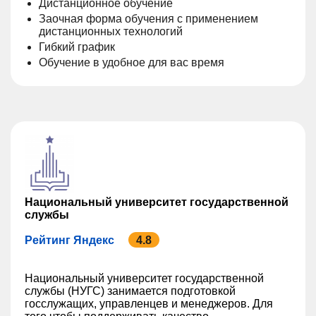
Дистанционное обучение
Заочная форма обучения с применением
дистанционных технологий
Гибкий график
Обучение в удобное для вас время
Национальный университет государственной
службы
Рейтинг Яндекс
4.8
Национальный университет государственной
службы (НУГС) занимается подготовкой
госслужащих, управленцев и менеджеров. Для