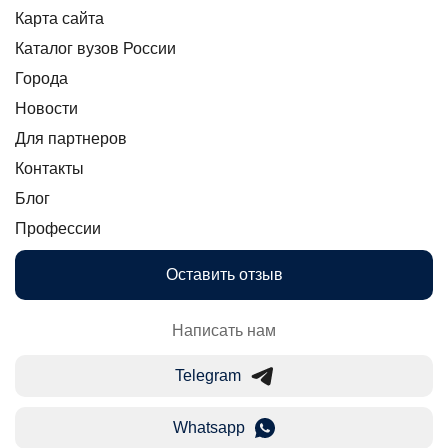
Карта сайта
Каталог вузов России
Города
Новости
Для партнеров
Контакты
Блог
Профессии
Оставить отзыв
Написать нам
Telegram
Whatsapp