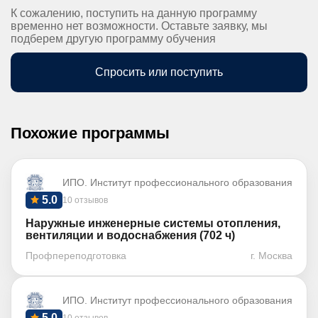
К сожалению, поступить на данную программу
временно нет возможности. Оставьте заявку, мы
подберем другую программу обучения
Спросить или поступить
Похожие программы
ИПО. Институт профессионального образования
5.0
10 отзывов
Наружные инженерные системы отопления,
вентиляции и водоснабжения (702 ч)
Профпереподготовка
г. Москва
ИПО. Институт профессионального образования
5.0