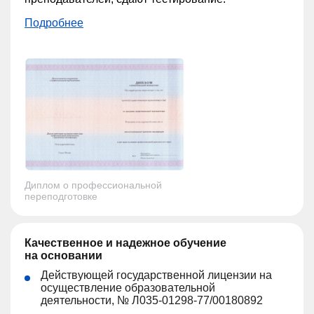
Подробнее
Диплом о профессиональной
переподготовке
Качественное и надежное обучение
на основании
Действующей государственной лицензии на
осуществление образовательной
деятельности, № Л035-01298-77/00180892