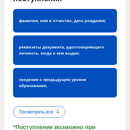
фамилия, имя и отчество, дата рождения;
реквизиты документа, удостоверяющего
личность, когда и кем выдан;
сведения о предыдущем уровне
образования;
Посмотреть все
*Поступление возможно при