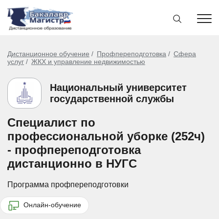
Дистанционное обучение
Профпереподготовка
Сфера
услуг
ЖКХ и управление недвижимостью
Национальный университет
государственной службы
Специалист по
профессиональной уборке (252ч)
- профпереподготовка
дистанционно в НУГС
Программа профпереподготовки
Онлайн-обучение