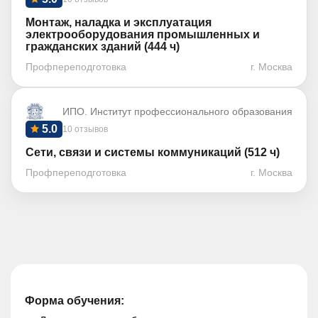
Монтаж, наладка и эксплуатация
электрооборудования промышленных и
гражданских зданий (444 ч)
Профпереподготовка
г. Москва
ИПО. Институт профессионального образования
5.0
10 отзывов
Сети, связи и системы коммуникаций (512 ч)
Профпереподготовка
г. Москва
Форма обучения: