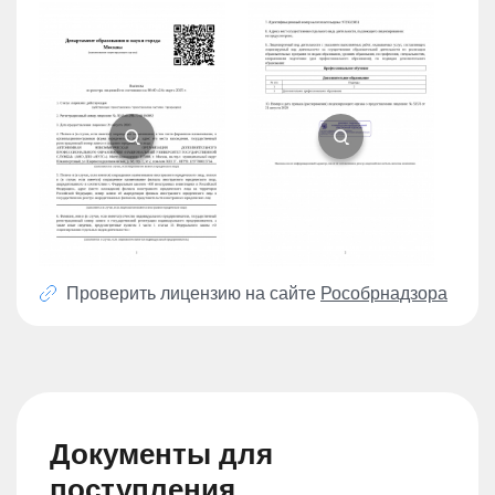
Проверить лицензию на сайте
Рособрнадзора
Документы для
поступления