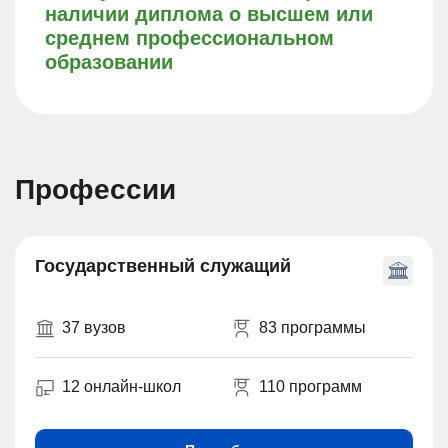
наличии диплома о высшем или
среднем профессиональном
образовании
Профессии
Государственный служащий
37 вузов
83 программы
12 онлайн-школ
110 программ