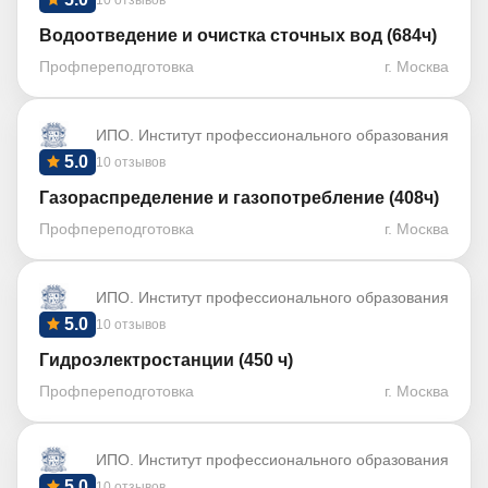
10 отзывов
Водоотведение и очистка сточных вод (684ч)
Профпереподготовка
г. Москва
ИПО. Институт профессионального образования
5.0
10 отзывов
Газораспределение и газопотребление (408ч)
Профпереподготовка
г. Москва
ИПО. Институт профессионального образования
5.0
10 отзывов
Гидроэлектростанции (450 ч)
Профпереподготовка
г. Москва
ИПО. Институт профессионального образования
5.0
10 отзывов