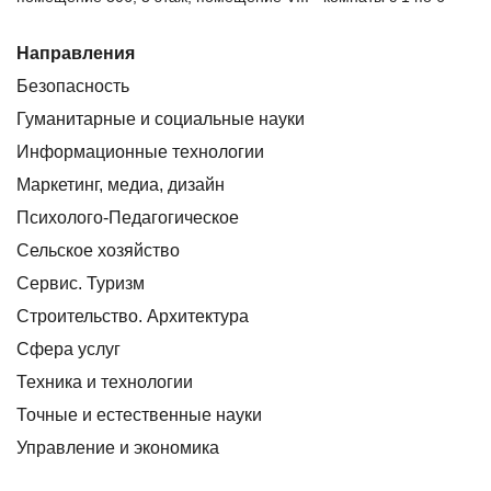
Направления
Безопасность
Гуманитарные и социальные науки
Информационные технологии
Маркетинг, медиа, дизайн
Психолого-Педагогическое
Сельское хозяйство
Сервис. Туризм
Строительство. Архитектура
Сфера услуг
Техника и технологии
Точные и естественные науки
Управление и экономика