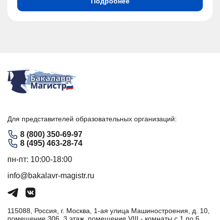
Подробнее
Для представителей образовательных организаций:
8 (800) 350-69-97
8 (495) 463-28-74
пн-пт: 10:00-18:00
info@bakalavr-magistr.ru
115088, Россия, г. Москва, 1-ая улица Машиностроения, д. 10,
помещение 306, 3 этаж, помещение VIII - комнаты с 1 по 6