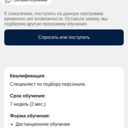
К сожалению, поступить на данную программу
временно нет возможности. Оставьте заявку, мы
подберем другую программу обучения
Спросить или поступить
Квалификация:
Специалист по подбору персонала
Срок обучения:
7 недель (2 мес.)
Форма обучения:
Дистанционное обучение