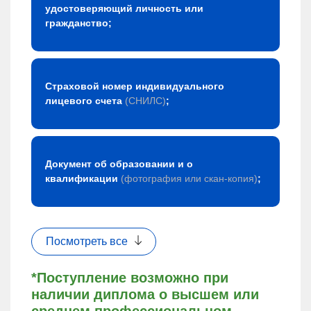
удостоверяющий личность или
гражданство;
Страховой номер индивидуального
лицевого счета
(СНИЛС)
;
Документ об образовании и о
квалификации
(фотография или скан-копия)
;
Посмотреть все
*Поступление возможно при
наличии диплома о высшем или