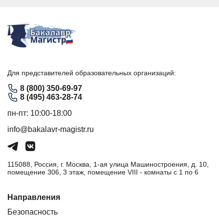
Для представителей образовательных организаций:
8 (800) 350-69-97
8 (495) 463-28-74
пн-пт: 10:00-18:00
info@bakalavr-magistr.ru
115088, Россия, г. Москва, 1-ая улица Машиностроения, д. 10,
помещение 306, 3 этаж, помещение VIII - комнаты с 1 по 6
Направления
Безопасность