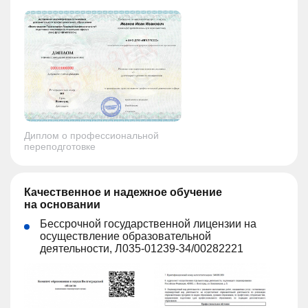
Диплом о профессиональной
переподготовке
Качественное и надежное обучение
на основании
Бессрочной государственной лицензии на
осуществление образовательной
деятельности, Л035-01239-34/00282221