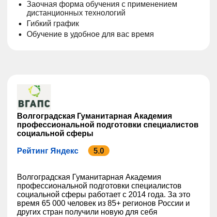
Заочная форма обучения с применением
дистанционных технологий
Гибкий график
Обучение в удобное для вас время
Волгоградская Гуманитарная Академия
профессиональной подготовки специалистов
социальной сферы
Рейтинг Яндекс
5.0
Волгоградская Гуманитарная Академия
профессиональной подготовки специалистов
социальной сферы работает с 2014 года. За это
время 65 000 человек из 85+ регионов России и
других стран получили новую для себя