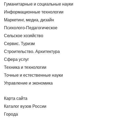
Гуманитарные и социальные науки
Информационные технологии
Маркетинг, медиа, дизайн
Психолого-Педагогическое
Сельское хозяйство
Сервис. Туризм
Строительство. Архитектура
Сфера услуг
Техника и технологии
Точные и естественные науки
Управление и экономика
Карта сайта
Каталог вузов России
Города