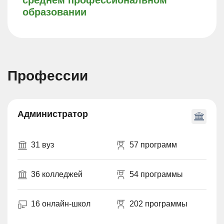
среднем профессиональном
образовании
Профессии
Администратор
31 вуз
57 программ
36 колледжей
54 программы
16 онлайн-школ
202 программы