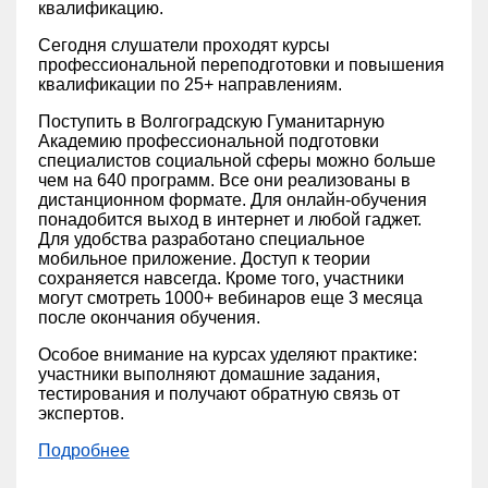
квалификацию.
Сегодня слушатели проходят курсы
профессиональной переподготовки и повышения
квалификации по 25+ направлениям.
Поступить в Волгоградскую Гуманитарную
Академию профессиональной подготовки
специалистов социальной сферы можно больше
чем на 640 программ. Все они реализованы в
дистанционном формате. Для онлайн-обучения
понадобится выход в интернет и любой гаджет.
Для удобства разработано специальное
мобильное приложение. Доступ к теории
сохраняется навсегда. Кроме того, участники
могут смотреть 1000+ вебинаров еще 3 месяца
после окончания обучения.
Особое внимание на курсах уделяют практике:
участники выполняют домашние задания,
тестирования и получают обратную связь от
экспертов.
Подробнее