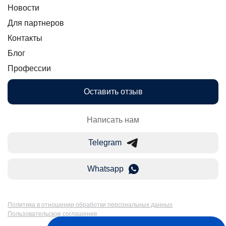
Новости
Для партнеров
Контакты
Блог
Профессии
Оставить отзыв
Написать нам
Telegram
Whatsapp
Политика в отношении обработки персональных данных
Пользовательское соглашение