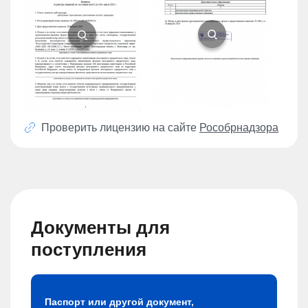
Проверить лицензию на сайте
Рособрнадзора
Документы для
поступления
Паспорт или другой документ,