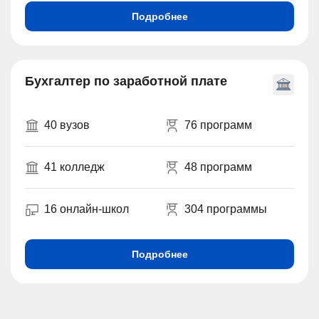
Подробнее
Бухгалтер по заработной плате
40 вузов
76 программ
41 колледж
48 программ
16 онлайн-школ
304 программы
Подробнее