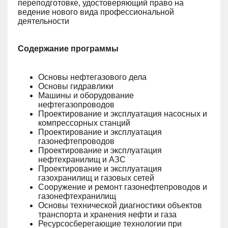
переподготовке, удостоверяющий право на
ведение нового вида профессиональной
деятельности
Содержание программы
Основы нефтегазового дела
Основы гидравлики
Машины и оборудование
нефтегазопроводов
Проектирование и эксплуатация насосных и
компрессорных станций
Проектирование и эксплуатация
газонефтепроводов
Проектирование и эксплуатация
нефтехранилищ и АЗС
Проектирование и эксплуатация
газохранилищ и газовых сетей
Сооружение и ремонт газонефтепроводов и
газонефтехранилищ
Основы технической диагностики объектов
транспорта и хранения нефти и газа
Ресурсосберегающие технологии при