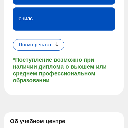
СНИЛС
Посмотреть все
*Поступление возможно при
наличии диплома о высшем или
среднем профессиональном
образовании
Об учебном центре