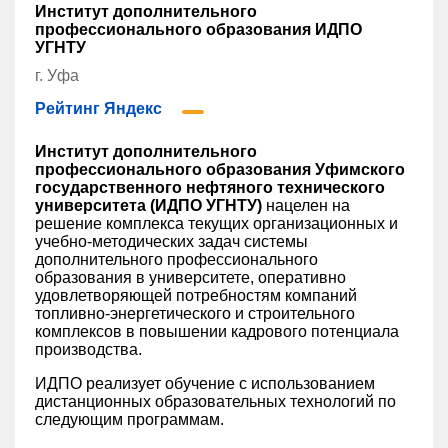
Институт дополнительного
профессионального образования ИДПО
УГНТУ
г. Уфа
Рейтинг Яндекс
Институт дополнительного
профессионального образования Уфимского
государственного нефтяного технического
университета (ИДПО УГНТУ)
нацелен на
решение комплекса текущих организационных и
учебно-методических задач системы
дополнительного профессионального
образования в университете, оперативно
удовлетворяющей потребностям компаний
топливно-энергетического и строительного
комплексов в повышении кадрового потенциала
производства.
ИДПО реализует обучение с использованием
дистанционных образовательных технологий по
следующим программам.