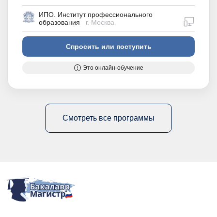
ИПО. Институт профессионального
дистан
образования
г. Москва
Спросить или поступить
Это онлайн-обучение
Смотреть все программы