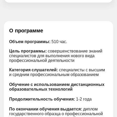
О программе
Объем программы:
510 час.
Цель программы:
совершенствование знаний
специалистов для выполнения нового вида
профессиональной деятельности
Категория
слушателей:
специалисты с высшим
и средним профессиональным образованием
Обучение с использованием дистанционных
образовательных технологий
Продолжительность обучения:
1-2 года
По окончании обучения выдается:
диплом
государственного образца о профессиональной