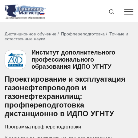
Дистанционное обучение
Профпереподготовка
Точные и
естественные науки
Институт дополнительного
профессионального
образования ИДПО УГНТУ
Проектирование и эксплуатация
газонефтепроводов и
газонефтехранилищ:
профпереподготовка
дистанционно в ИДПО УГНТУ
Программа профпереподготовки