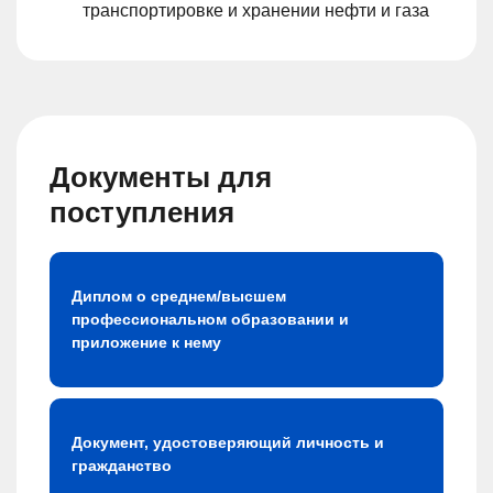
транспортировке и хранении нефти и газа
Документы для
поступления
Диплом о среднем/высшем
профессиональном образовании и
приложение к нему
Документ, удостоверяющий личность и
гражданство