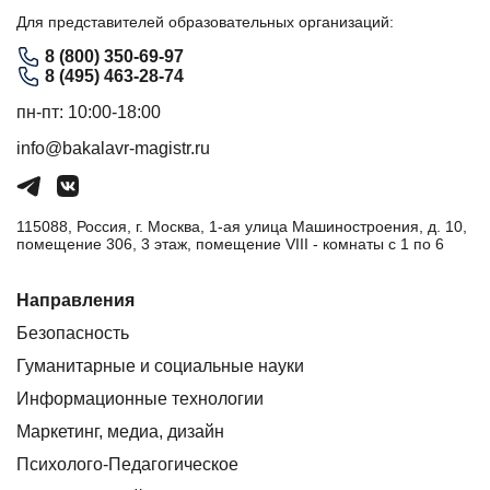
Для представителей образовательных организаций:
8 (800) 350-69-97
8 (495) 463-28-74
пн-пт: 10:00-18:00
info@bakalavr-magistr.ru
115088, Россия, г. Москва, 1-ая улица Машиностроения, д. 10,
помещение 306, 3 этаж, помещение VIII - комнаты с 1 по 6
Направления
Безопасность
Гуманитарные и социальные науки
Информационные технологии
Маркетинг, медиа, дизайн
Психолого-Педагогическое