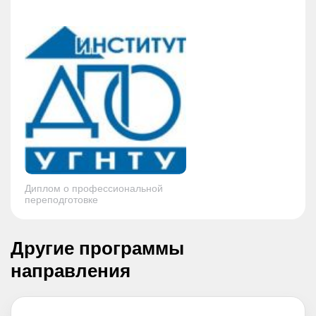
Диплом о профессиональной
переподготовке
Другие программы
направления