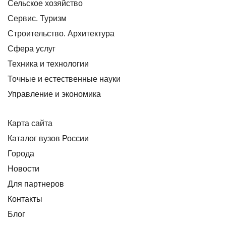
Сельское хозяйство
Сервис. Туризм
Строительство. Архитектура
Сфера услуг
Техника и технологии
Точные и естественные науки
Управление и экономика
Карта сайта
Каталог вузов России
Города
Новости
Для партнеров
Контакты
Блог