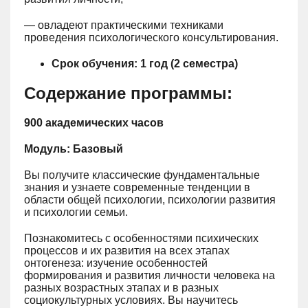
— овладеют практическими техниками
проведения психологического консультирования.
Срок обучения: 1 год (2 семестра)
Содержание программы:
900 академических часов
Модуль: Базовый
Вы получите классические фундаментальные
знания и узнаете современные тенденции в
области общей психологии, психологии развития
и психологии семьи.
Познакомитесь с особенностями психических
процессов и их развития на всех этапах
онтогенеза: изучение особенностей
формирования и развития личности человека на
разных возрастных этапах и в разных
социокультурных условиях. Вы научитесь