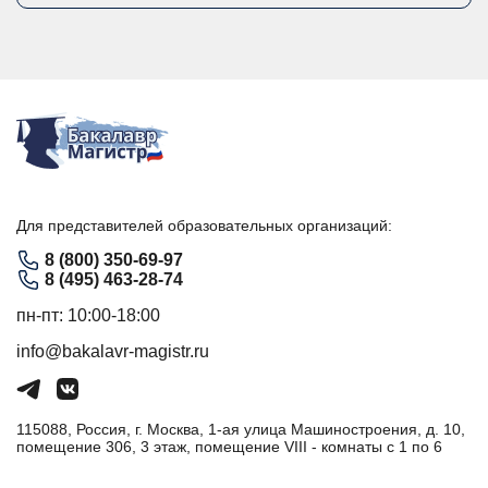
Для представителей образовательных организаций:
8 (800) 350-69-97
8 (495) 463-28-74
пн-пт: 10:00-18:00
info@bakalavr-magistr.ru
115088, Россия, г. Москва, 1-ая улица Машиностроения, д. 10,
помещение 306, 3 этаж, помещение VIII - комнаты с 1 по 6