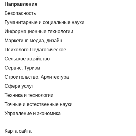
Направления
Безопасность
Гуманитарные и социальные науки
Информационные технологии
Маркетинг, медиа, дизайн
Психолого-Педагогическое
Сельское хозяйство
Сервис. Туризм
Строительство. Архитектура
Сфера услуг
Техника и технологии
Точные и естественные науки
Управление и экономика
Карта сайта