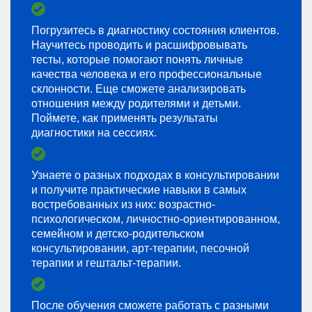
Погрузитесь в диагностику состояния клиентов.
Научитесь проводить и расшифровывать
тесты, которые помогают понять личные
качества человека и его профессиональные
склонности. Еще сможете анализировать
отношения между родителями и детьми.
Поймете, как применять результаты
диагностики на сессиях.
Узнаете о разных подходах в консультировании
и получите практические навыки в самых
востребованных из них: возрастно-
психологическом, личностно-ориентированном,
семейном и детско-родительском
консультировании, арт-терапии, песочной
терапии и гештальт-терапии.
После обучения сможете работать с разными