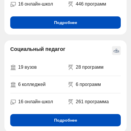
16 онлайн-школ
446 программ
Подробнее
Социальный педагог
19 вузов
28 программ
6 колледжей
6 программ
16 онлайн-школ
261 программа
Подробнее