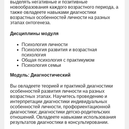
выделять негативные и позитивные
новообразования каждого возрастного периода, а
также овладеете навыками диагностики
возрастных особенностей личности на разных
этапах онтогенеза.
Дисциплины модуля
Психология личности
Психология развития и возрастная
психология
Общая психология с практикумом
Психология семьи
Модуль: Диагностический
Вы овладеете теорией и практикой диагностики
особенностей развития личности на разных
возрастных этапах. Научитесь проведению и
интерпретации диагностики индивидуальных
особенностей личности, профориентационной
диагностики; диагностики детско-родительских
отношений. Овладеете навыками использования
результатов диагностики в консультировании.