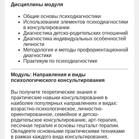
Дисциплины модуля
Общие основы психодиагностики
Использование элементов психодиагностики
в консультировании
Диагностика детско-родительских отношений
Диагностика индивидуальных особенностей
личности
Методология и методы профориентационной
диагностики
Практикум по психодиагностике
Модуль: Направления и виды
психологического консультирования
Вы получите теоретические знания и
практические навыки консультирования в
наиболее популярных направлениях и видах:
возрастно-психологическое, личностно-
ориентированное, семейное и детско-
родительское консультирование, арт-терапия,
песочная терапия и основы гештальт-терапии.
Овладеете основными практическими техниками
в рамках каждого вида консультирования,