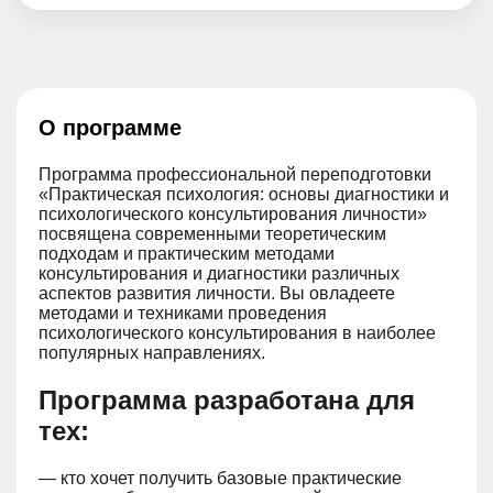
О программе
Программа профессиональной переподготовки
«Практическая психология: основы диагностики и
психологического консультирования личности»
посвящена современными теоретическим
подходам и практическим методами
консультирования и диагностики различных
аспектов развития личности. Вы овладеете
методами и техниками проведения
психологического консультирования в наиболее
популярных направлениях.
Программа разработана для
тех:
— кто хочет получить базовые практические