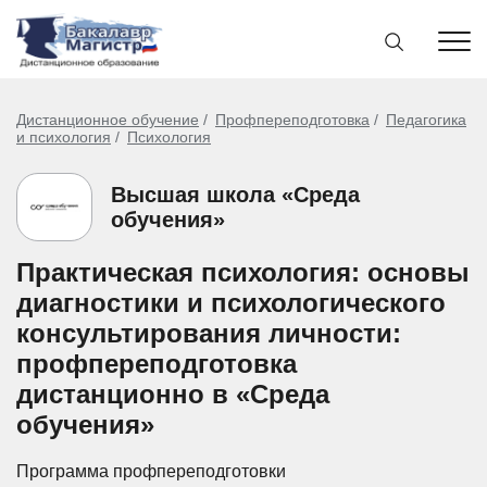
Дистанционное обучение
Профпереподготовка
Педагогика
и психология
Психология
Высшая школа «Среда
обучения»
Практическая психология: основы
диагностики и психологического
консультирования личности:
профпереподготовка
дистанционно в «Среда
обучения»
Программа профпереподготовки