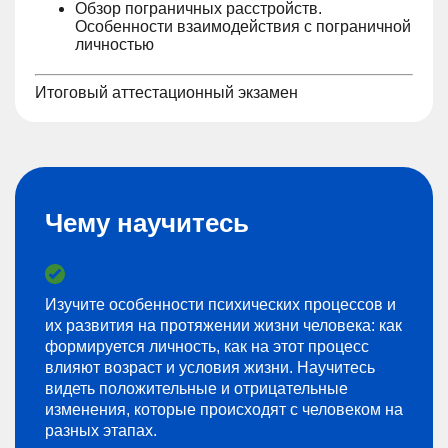
Обзор пограничных расстройств.
Особенности взаимодействия с пограничной
личностью
Итоговый аттестационный экзамен
Чему научитесь
Изучите особенности психических процессов и
их развития на протяжении жизни человека: как
формируется личность, как на этот процесс
влияют возраст и условия жизни. Научитесь
видеть положительные и отрицательные
изменения, которые происходят с человеком на
разных этапах.