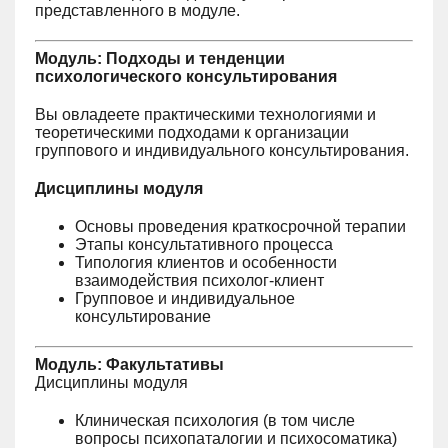
представленного в модуле.
Модуль: Подходы и тенденции
психологического консультирования
Вы овладеете практическими технологиями и
теоретическими подходами к организации
группового и индивидуального консультирования.
Дисциплины модуля
Основы проведения краткосрочной терапии
Этапы консультативного процесса
Типология клиентов и особенности
взаимодействия психолог-клиент
Групповое и индивидуальное
консультирование
Модуль: Факультативы
Дисциплины модуля
Клиническая психология (в том числе
вопросы психопаталогии и психосоматика)