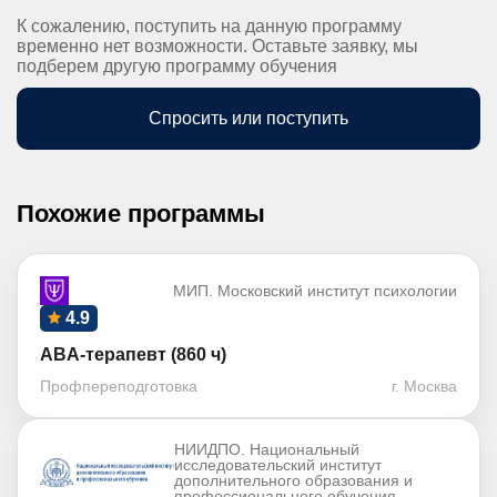
К сожалению, поступить на данную программу
временно нет возможности. Оставьте заявку, мы
подберем другую программу обучения
Спросить или поступить
Похожие программы
МИП. Московский институт психологии
4.9
ABA-терапевт (860 ч)
Профпереподготовка
г. Москва
НИИДПО. Национальный
исследовательский институт
дополнительного образования и
профессионального обучения