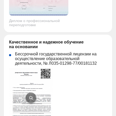
Диплом о профессиональной
переподготовке
Качественное и надежное обучение
на основании
Бессрочной государственной лицензии на
осуществление образовательной
деятельности, № Л035-01298-77/00181132