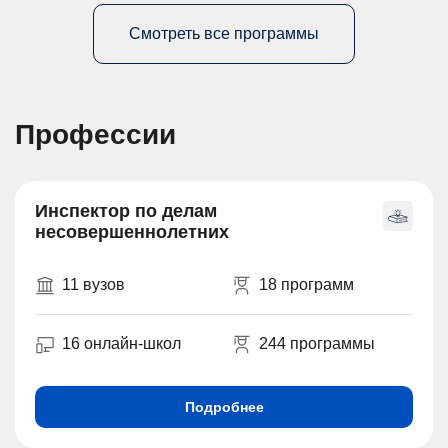
Смотреть все программы
Профессии
Инспектор по делам
несовершеннолетних
11 вузов
18 программ
16 онлайн-школ
244 программы
Подробнее