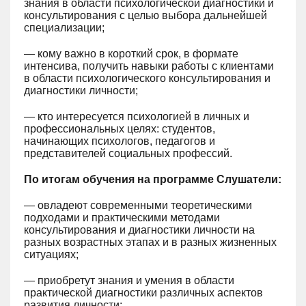
знания в области психологической диагностики и
консультирования с целью выбора дальнейшей
специализации;
— кому важно в короткий срок, в формате
интенсива, получить навыки работы с клиентами
в области психологического консультирования и
диагностики личности;
— кто интересуется психологией в личных и
профессиональных целях: студентов,
начинающих психологов, педагогов и
представителей социальных профессий.
По итогам обучения на программе Слушатели:
— овладеют современными теоретическими
подходами и практическими методами
консультирования и диагностики личности на
разных возрастных этапах и в разных жизненных
ситуациях;
— приобретут знания и умения в области
практической диагностики различных аспектов
развития личности;