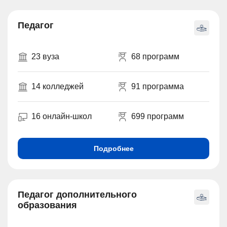
Педагог
23 вуза
68 программ
14 колледжей
91 программа
16 онлайн-школ
699 программ
Подробнее
Педагог дополнительного
образования