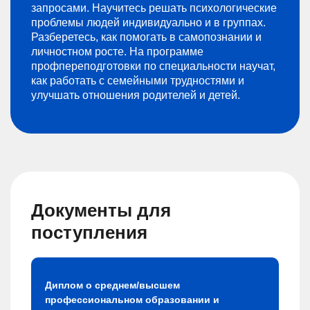
запросами. Научитесь решать психологические
проблемы людей индивидуально и в группах.
Разберетесь, как помогать в самопознании и
личностном росте. На программе
профпереподготовки по специальности научат,
как работать с семейными трудностями и
улучшать отношения родителей и детей.
Документы для
поступления
Диплом о среднем/высшем
профессиональном образовании и