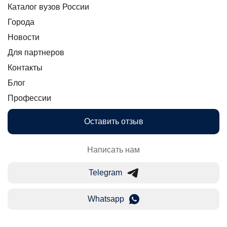
Каталог вузов России
Города
Новости
Для партнеров
Контакты
Блог
Профессии
Оставить отзыв
Написать нам
Telegram
Whatsapp