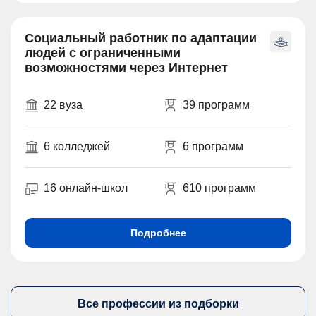
Социальный работник по адаптации
людей с ограниченными
возможностями через Интернет
22 вуза
39 программ
6 колледжей
6 программ
16 онлайн-школ
610 программ
Подробнее
Все профессии из подборки