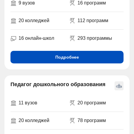
9 вузов
16 программ
20 колледжей
112 программ
16 онлайн-школ
293 программы
Подробнее
Педагог дошкольного образования
11 вузов
20 программ
20 колледжей
78 программ