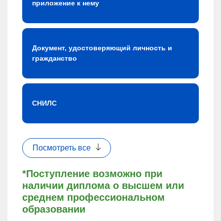
приложение к нему
Документ, удостоверяющий личность и
гражданство
СНИЛС
Посмотреть все
*Поступление возможно при
наличии диплома о высшем или
среднем профессиональном
образовании