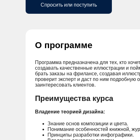
Спросить или поступить
О программе
Программа предназначена для тех, кто хоче
создавать качественные иллюстрации и пойм
брать заказы на фрилансе, создавая иллюст
проверит эксперт и даст по ним подробную 
заинтересовать клиентов.
Преимущества курса
Владение теорией дизайна:
Знание основ композиции и цвета.
Понимание особенностей книжной, жур
Принципы разработки инфографики.