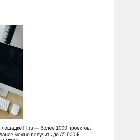
лощадке Fl.ru — более 1000 проектов.
лансе можно получить до 35 000 ₽.