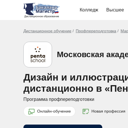
Колледж
Высшее
Дистанционное обучение
Профпереподготовка
Мар
Московская акаде
Дизайн и иллюстраци
дистанционно в «Пен
Программа профпереподготовки
Онлайн-обучение
Новая профессия