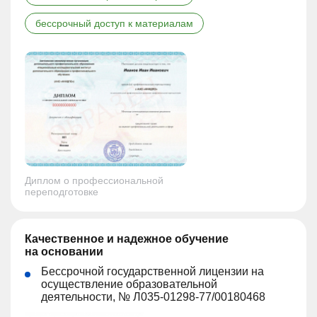
бессрочный доступ к материалам
Диплом о профессиональной
переподготовке
Качественное и надежное обучение
на основании
Бессрочной государственной лицензии на
осуществление образовательной
деятельности, № Л035-01298-77/00180468