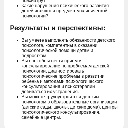
психиатру?
Какие нарушения психического развития
детей являются предметом клинической
психологии?
Результаты и перспективы:
Вы умеете выполнять обязанности детского
психолога, компетентны в оказании
психологической помощи детям и
подросткам.
Вы способны вести прием и
консультирование по проблемам детской
психологии, диагностировать
психологические проблемы в развитии
ребенка и методами психологического
консультирования и психотерапии
добиваться их устранения.
Вы можете трудоустроиться детским
психологом в образовательные организации
(детские сады, школы, детские дома), центры
психологического консультирования,
семейные центры.