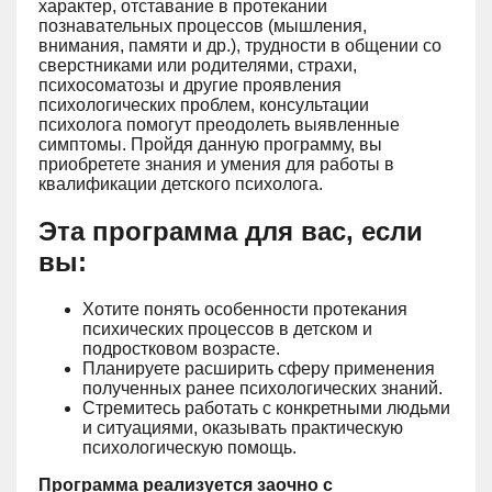
характер, отставание в протекании
познавательных процессов (мышления,
внимания, памяти и др.), трудности в общении со
сверстниками или родителями, страхи,
психосоматозы и другие проявления
психологических проблем, консультации
психолога помогут преодолеть выявленные
симптомы. Пройдя данную программу, вы
приобретете знания и умения для работы в
квалификации детского психолога.
Эта программа для вас, если
вы:
Хотите понять особенности протекания
психических процессов в детском и
подростковом возрасте.
Планируете расширить сферу применения
полученных ранее психологических знаний.
Стремитесь работать с конкретными людьми
и ситуациями, оказывать практическую
психологическую помощь.
Программа реализуется заочно с