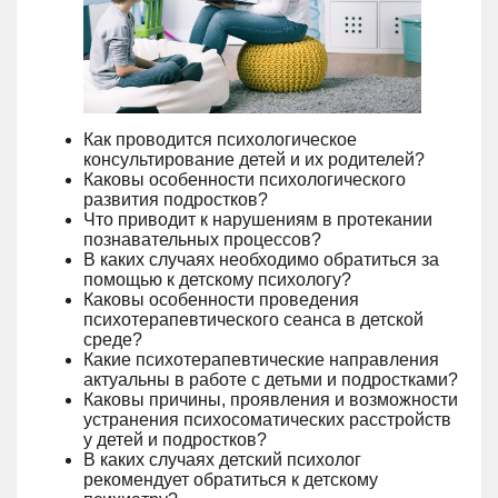
Как проводится психологическое
консультирование детей и их родителей?
Каковы особенности психологического
развития подростков?
Что приводит к нарушениям в протекании
познавательных процессов?
В каких случаях необходимо обратиться за
помощью к детскому психологу?
Каковы особенности проведения
психотерапевтического сеанса в детской
среде?
Какие психотерапевтические направления
актуальны в работе с детьми и подростками?
Каковы причины, проявления и возможности
устранения психосоматических расстройств
у детей и подростков?
В каких случаях детский психолог
рекомендует обратиться к детскому