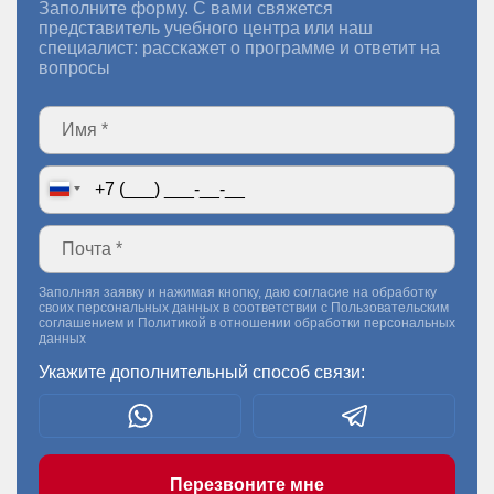
Заполните форму. С вами свяжется
представитель учебного центра или наш
специалист: расскажет о программе и ответит на
вопросы
Заполняя заявку и нажимая кнопку, даю согласие на обработку
своих персональных данных в соответствии с
Пользовательским
соглашением
и
Политикой в отношении обработки персональных
данных
Укажите дополнительный способ связи:
Перезвоните мне