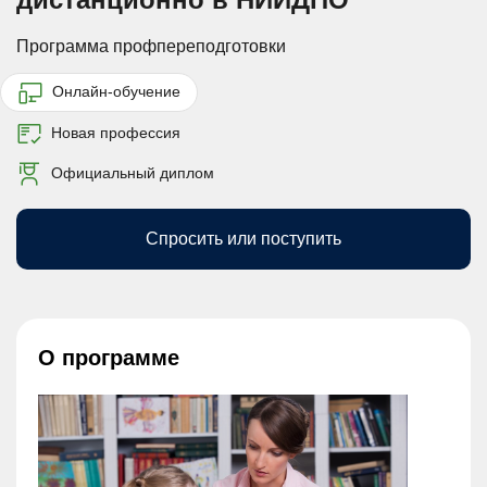
Программа профпереподготовки
Онлайн-обучение
Новая профессия
Официальный диплом
Спросить или поступить
О программе