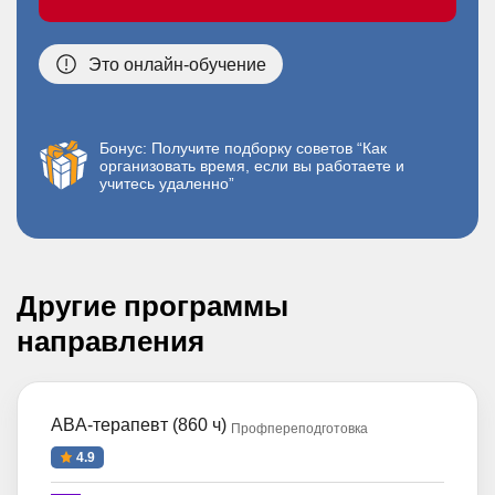
Это онлайн-обучение
Бонус: Получите подборку советов “Как
организовать время, если вы работаете и
учитесь удаленно”
Другие программы
направления
ABA-терапевт (860 ч)
Профпереподготовка
4.9