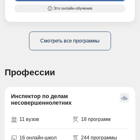
Это онлайн-обучение
Смотреть все программы
Профессии
Инспектор по делам
несовершеннолетних
11 вузов
18 программ
16 онлайн-школ
244 программы