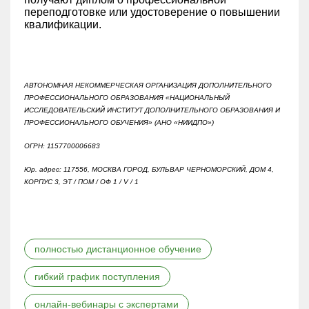
переподготовке или удостоверение о повышении
квалификации.
АВТОНОМНАЯ НЕКОММЕРЧЕСКАЯ ОРГАНИЗАЦИЯ ДОПОЛНИТЕЛЬНОГО
ПРОФЕССИОНАЛЬНОГО ОБРАЗОВАНИЯ «НАЦИОНАЛЬНЫЙ
ИССЛЕДОВАТЕЛЬСКИЙ ИНСТИТУТ ДОПОЛНИТЕЛЬНОГО ОБРАЗОВАНИЯ И
ПРОФЕССИОНАЛЬНОГО ОБУЧЕНИЯ» (АНО «НИИДПО»)
ОГРН: 1157700006683
Юр. адрес: 117556, МОСКВА ГОРОД, БУЛЬВАР ЧЕРНОМОРСКИЙ, ДОМ 4,
КОРПУС 3, ЭТ / ПОМ / ОФ 1 / V / 1
полностью дистанционное обучение
гибкий график поступления
онлайн-вебинары с экспертами