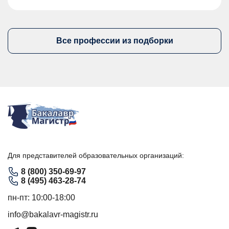
Все профессии из подборки
Для представителей образовательных организаций:
8 (800) 350-69-97
8 (495) 463-28-74
пн-пт: 10:00-18:00
info@bakalavr-magistr.ru