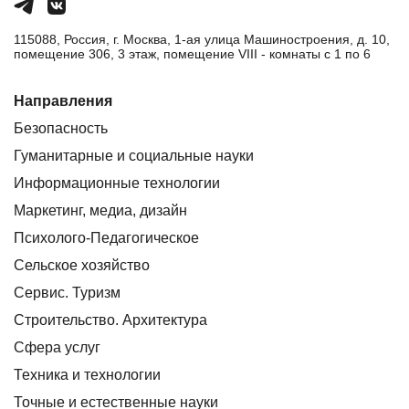
115088, Россия, г. Москва, 1-ая улица Машиностроения, д. 10,
помещение 306, 3 этаж, помещение VIII - комнаты с 1 по 6
Направления
Безопасность
Гуманитарные и социальные науки
Информационные технологии
Маркетинг, медиа, дизайн
Психолого-Педагогическое
Сельское хозяйство
Сервис. Туризм
Строительство. Архитектура
Сфера услуг
Техника и технологии
Точные и естественные науки