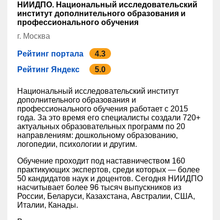
НИИДПО. Национальный исследовательский
институт дополнительного образования и
профессионального обучения
г. Москва
Рейтинг портала
4.3
Рейтинг Яндекс
5.0
Национальный исследовательский институт
дополнительного образования и
профессионального обучения работает с 2015
года. За это время его специалисты создали 720+
актуальных образовательных программ по 20
направлениям: дошкольному образованию,
логопедии, психологии и другим.
Обучение проходит под наставничеством 160
практикующих экспертов, среди которых — более
50 кандидатов наук и доцентов. Сегодня НИИДПО
насчитывает более 96 тысяч выпускников из
России, Беларуси, Казахстана, Австралии, США,
Италии, Канады.