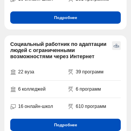
Подробнее
Социальный работник по адаптации
людей с ограниченными
возможностями через Интернет
22 вуза
39 программ
6 колледжей
6 программ
16 онлайн-школ
610 программ
Подробнее