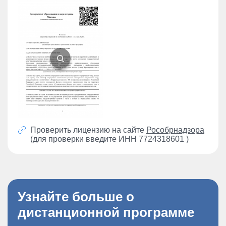
Проверить лицензию на сайте
Рособрнадзора
(для проверки введите ИНН 7724318601 )
Узнайте больше о
дистанционной программе