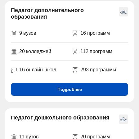
Педагог дополнительного
образования
9 вузов
16 программ
20 колледжей
112 программ
16 онлайн-школ
293 программы
Подробнее
Педагог дошкольного образования
11 вузов
20 программ