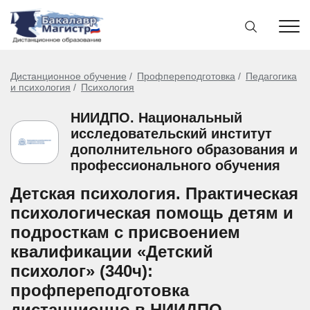
Дистанционное обучение
Профпереподготовка
Педагогика
и психология
Психология
НИИДПО. Национальный
исследовательский институт
дополнительного образования и
профессионального обучения
Детская психология. Практическая
психологическая помощь детям и
подросткам с присвоением
квалификации «Детский
психолог» (340ч):
профпереподготовка
дистанционно в НИИДПО