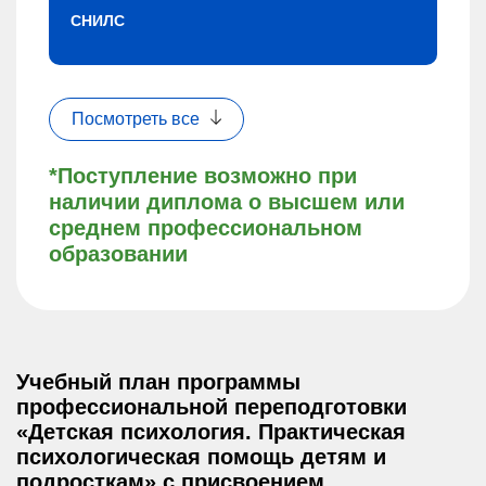
СНИЛС
Посмотреть все
*Поступление возможно при
наличии диплома о высшем или
среднем профессиональном
образовании
Учебный план программы
профессиональной переподготовки
«Детская психология. Практическая
психологическая помощь детям и
подросткам» с присвоением