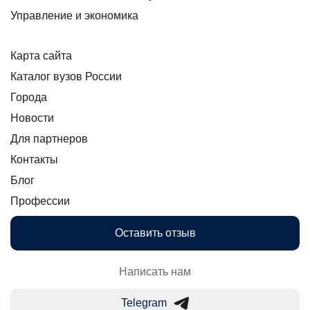
Управление и экономика
Карта сайта
Каталог вузов России
Города
Новости
Для партнеров
Контакты
Блог
Профессии
Оставить отзыв
Написать нам
Telegram