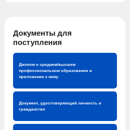
Документы для
поступления
Диплом о среднем/высшем
профессиональном образовании и
приложение к нему
Документ, удостоверяющий личность и
гражданство