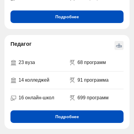
Подробнее
Педагог
23 вуза
68 программ
14 колледжей
91 программа
16 онлайн-школ
699 программ
Подробнее