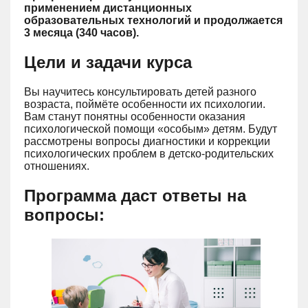
применением дистанционных
образовательных технологий и продолжается
3 месяца (340 часов).
Цели и задачи курса
Вы научитесь консультировать детей разного
возраста, поймёте особенности их психологии.
Вам станут понятны особенности оказания
психологической помощи «особым» детям. Будут
рассмотрены вопросы диагностики и коррекции
психологических проблем в детско-родительских
отношениях.
Программа даст ответы на
вопросы: