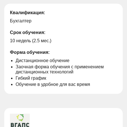
Квалификация:
Бухгалтер
Срок обучения:
10 недель (2.5 мес.)
Форма обучения:
Дистанционное обучение
Заочная форма обучения с применением
дистанционных технологий
Гибкий график
Обучение в удобное для вас время