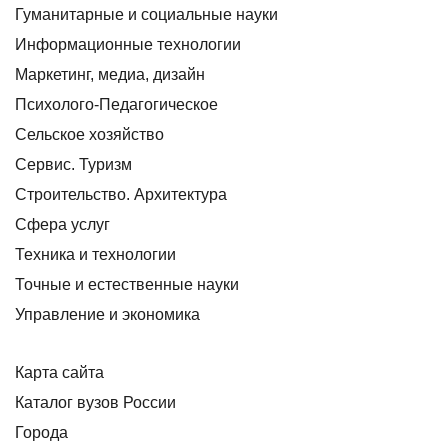
Гуманитарные и социальные науки
Информационные технологии
Маркетинг, медиа, дизайн
Психолого-Педагогическое
Сельское хозяйство
Сервис. Туризм
Строительство. Архитектура
Сфера услуг
Техника и технологии
Точные и естественные науки
Управление и экономика
Карта сайта
Каталог вузов России
Города