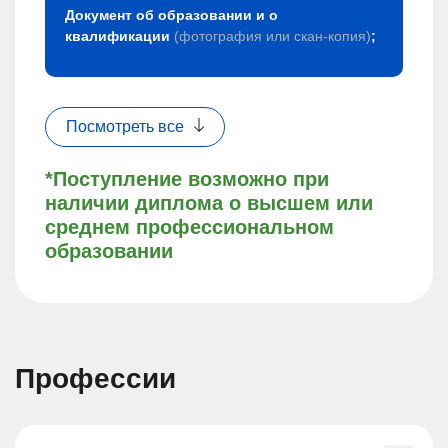
Документ об образовании и о
квалификации
(фотография или скан-копия)
;
Посмотреть все
*Поступление возможно при
наличии диплома о высшем или
среднем профессиональном
образовании
Профессии