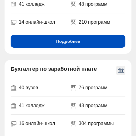
41 колледж
48 программ
14 онлайн-школ
210 программ
Подробнее
Бухгалтер по заработной плате
40 вузов
76 программ
41 колледж
48 программ
16 онлайн-школ
304 программы