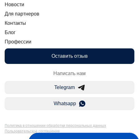
Новости
Для партнеров
Контакты
Блог
Профессии
Оставить отзыв
Написать нам
Telegram
Whatsapp
Политика в отношении обработки персональных данных
Пользовательское соглашение