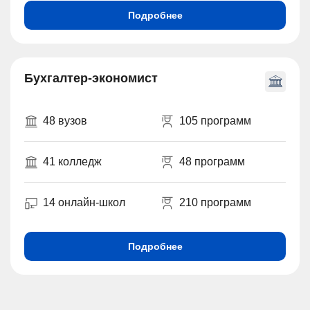
Подробнее
Бухгалтер-экономист
48 вузов
105 программ
41 колледж
48 программ
14 онлайн-школ
210 программ
Подробнее