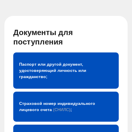
Документы для
поступления
Паспорт или другой документ,
удостоверяющий личность или
гражданство;
Страховой номер индивидуального
лицевого счета
(СНИЛС)
;