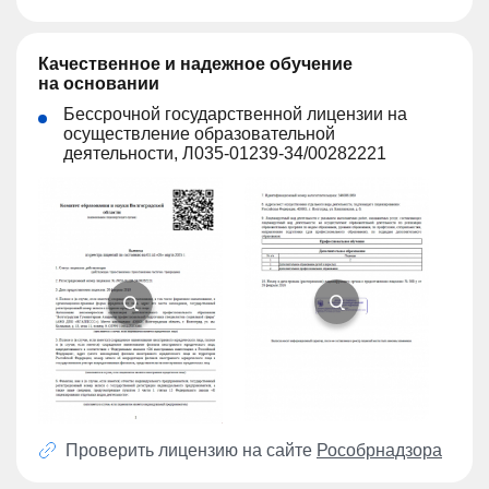
Качественное и надежное обучение
на основании
Бессрочной государственной лицензии на
осуществление образовательной
деятельности, Л035-01239-34/00282221
Проверить лицензию на сайте
Рособрнадзора