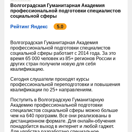
Волгоградская Гуманитарная Академия
профессиональной подготовки специалистов
социальной сферы
Рейтинг Яндекс
5.0
Волгоградская Гуманитарная Академия
профессиональной подготовки специалистов
социальной сферы работает с 2014 года. За это
время 65 000 человек из 85+ регионов России и
других стран получили новую для себя
квалификацию.
Сегодня слушатели проходят курсы
профессиональной переподготовки и повышения
квалификации по 25+ направлениям.
Поступить в Волгоградскую Гуманитарную
Академию профессиональной подготовки
специалистов социальной сферы можно больше
чем на 640 программ. Все они реализованы в
дистанционном формате. Для онлайн-обучения
понадобится выход в интернет и любой гаджет.
Для удобства разработано специальное