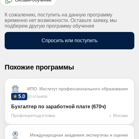
К сожалению, поступить на данную программу
временно нет возможности. Оставьте заявку, мы
подберем другую программу обучения
Спросить или поступить
Похожие программы
ИПО. Институт профессионального образования
5.0
10 отзывов
Бухгалтер по заработной плате (670ч)
Профпереподготовка
г. Москва
Международная академия экспертизы и оценки