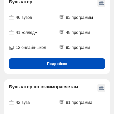
Бухгалтер
46 вузов
83 программы
41 колледж
48 программ
12 онлайн-школ
95 программ
Подробнее
Бухгалтер по взаиморасчетам
42 вуза
81 программа