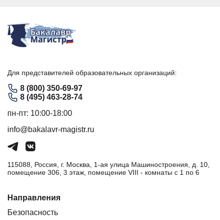
Для представителей образовательных организаций:
8 (800) 350-69-97
8 (495) 463-28-74
пн-пт: 10:00-18:00
info@bakalavr-magistr.ru
115088, Россия, г. Москва, 1-ая улица Машиностроения, д. 10,
помещение 306, 3 этаж, помещение VIII - комнаты с 1 по 6
Направления
Безопасность