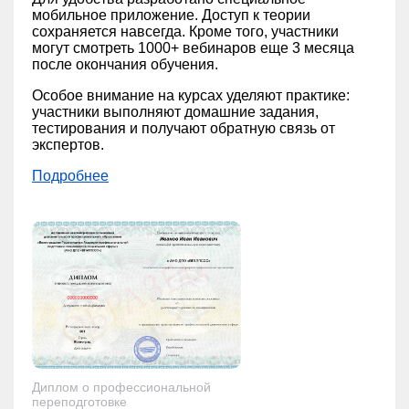
мобильное приложение. Доступ к теории
сохраняется навсегда. Кроме того, участники
могут смотреть 1000+ вебинаров еще 3 месяца
после окончания обучения.
Особое внимание на курсах уделяют практике:
участники выполняют домашние задания,
тестирования и получают обратную связь от
экспертов.
Подробнее
Диплом о профессиональной
переподготовке