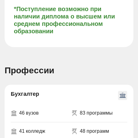
*Поступление возможно при
наличии диплома о высшем или
среднем профессиональном
образовании
Профессии
Бухгалтер
46 вузов
83 программы
41 колледж
48 программ