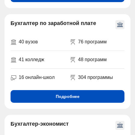
Бухгалтер по заработной плате
40 вузов
76 программ
41 колледж
48 программ
16 онлайн-школ
304 программы
Подробнее
Бухгалтер-экономист