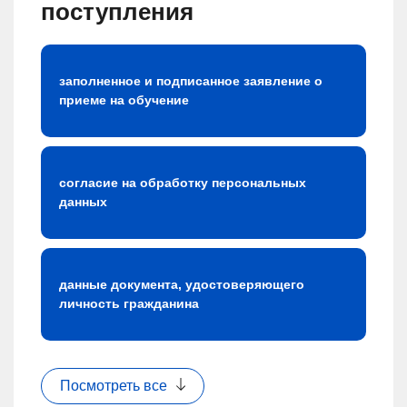
поступления
заполненное и подписанное заявление о
приеме на обучение
согласие на обработку персональных
данных
данные документа, удостоверяющего
личность гражданина
Посмотреть все