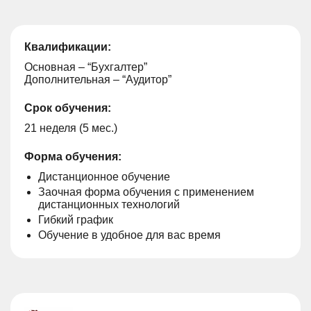
Квалификации:
Основная – “Бухгалтер”
Дополнительная – “Аудитор”
Срок обучения:
21 неделя (5 мес.)
Форма обучения:
Дистанционное обучение
Заочная форма обучения с применением
дистанционных технологий
Гибкий график
Обучение в удобное для вас время