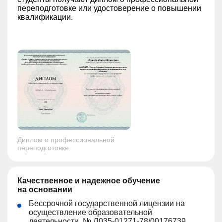
переподготовке или удостоверение о повышении
квалификации.
Диплом о профессиональной
переподготовке
Качественное и надежное обучение
на основании
Бессрочной государственной лицензии на
осуществление образовательной
деятельности, № Л035-01271-78/00176739