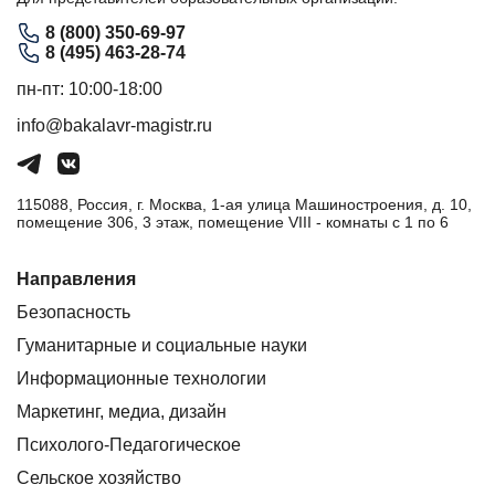
8 (800) 350-69-97
8 (495) 463-28-74
пн-пт: 10:00-18:00
info@bakalavr-magistr.ru
115088, Россия, г. Москва, 1-ая улица Машиностроения, д. 10,
помещение 306, 3 этаж, помещение VIII - комнаты с 1 по 6
Направления
Безопасность
Гуманитарные и социальные науки
Информационные технологии
Маркетинг, медиа, дизайн
Психолого-Педагогическое
Сельское хозяйство