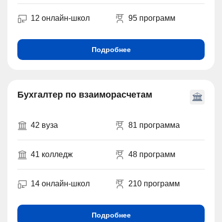
12 онлайн-школ
95 программ
Подробнее
Бухгалтер по взаиморасчетам
42 вуза
81 программа
41 колледж
48 программ
14 онлайн-школ
210 программ
Подробнее