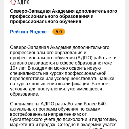
Северо-Западная Академия дополнительного
профессионального образования и
профессионального обучения
Рейтинг Яндекс
5.0
Северо-Западная Академия дополнительного
профессионального образования и
профессионального обучения (АДПО) работает и
активно развивается в сфере образования уже
10+ лет. В академии можно освоить новую
специальность на курсах профессиональной
переподготовки или усовершенствовать навыки
на курсах повышения квалификации. Важное
условие для поступления: уже имеющееся
образование.
Специалисты АДПО разработали более 640+
актуальных программ обучения по самым
востребованным направлениям: от
бухгалтерского учета до психологии и педагогики,
маркетинга и продаж. Сегодня в академии учатся