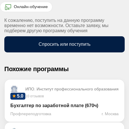
Онлайн-обучение
К сожалению, поступить на данную программу
временно нет возможности. Оставьте заявку, мы
подберем другую программу обучения
Спросить или поступить
Похожие программы
ИПО. Институт профессионального образования
5.0
10 отзывов
Бухгалтер по заработной плате (670ч)
Профпереподготовка
г. Москва