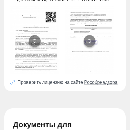
Проверить лицензию на сайте
Рособрнадзора
Документы для