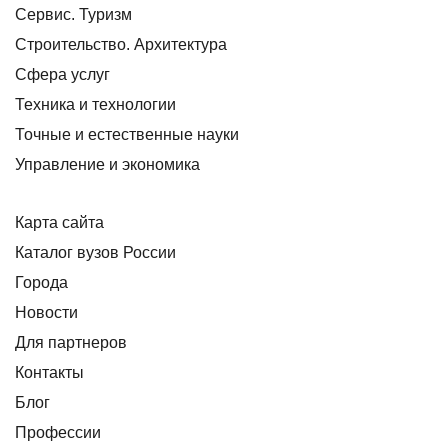
Сервис. Туризм
Строительство. Архитектура
Сфера услуг
Техника и технологии
Точные и естественные науки
Управление и экономика
Карта сайта
Каталог вузов России
Города
Новости
Для партнеров
Контакты
Блог
Профессии