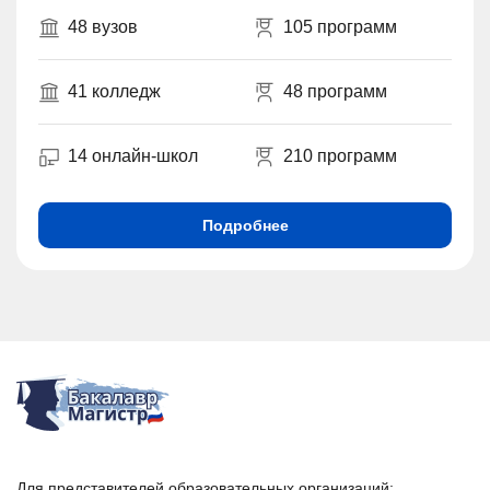
48 вузов
105 программ
41 колледж
48 программ
14 онлайн-школ
210 программ
Подробнее
Для представителей образовательных организаций: