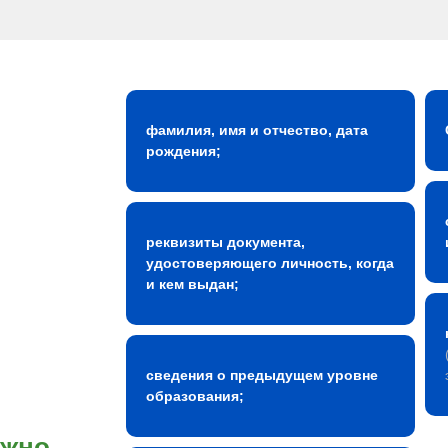
фамилия, имя и отчество, дата
рождения;
реквизиты документа,
удостоверяющего личность, когда
и кем выдан;
сведения о предыдущем уровне
образования;
ожно