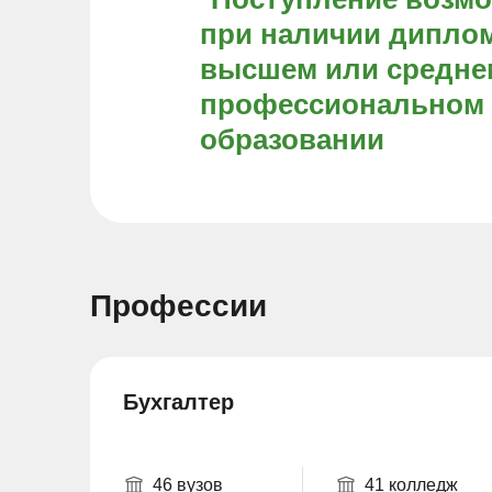
при наличии диплом
высшем или средне
профессиональном
образовании
Профессии
Бухгалтер
46 вузов
41 колледж