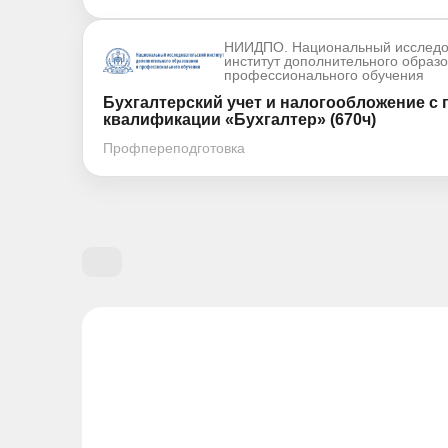
НИИДПО. Национальный исследо
институт дополнительного образ
профессионального обучения
Бухгалтерский учет и налогообложение с
квалификации «Бухгалтер» (670ч)
Профпереподготовка