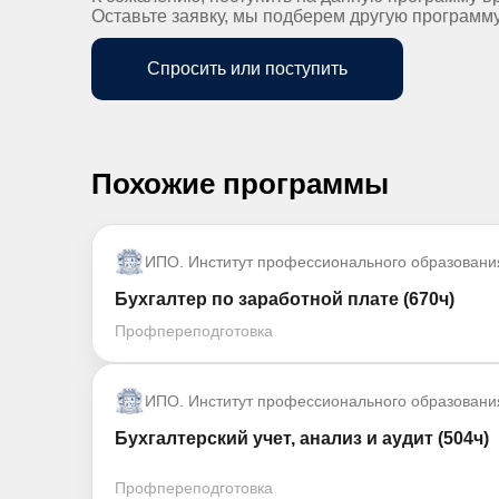
Оставьте заявку, мы подберем другую программ
Спросить или поступить
Похожие программы
ИПО. Институт профессионального образовани
Бухгалтер по заработной плате (670ч)
Профпереподготовка
ИПО. Институт профессионального образовани
Бухгалтерский учет, анализ и аудит (504ч)
Профпереподготовка