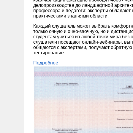
делопроизводства до ландшафтной архитек
профессора и педагоги: эксперты обладают к
практическими знаниями области.
Каждый слушатель может выбрать комфортн
только очную и очно-заочную, но и дистанц
студентам учиться из любой точки мира без 
слушатели посещают онлайн-вебинары, вып
общаются с экспертами, получают обратную 
тестирование.
Подробнее