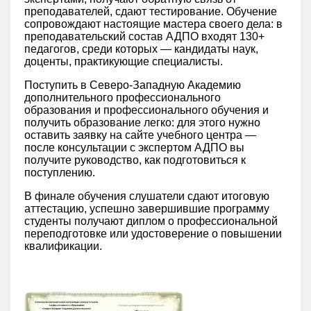
преподавателей, сдают тестирование. Обучение
сопровождают настоящие мастера своего дела: в
преподавательский состав АДПО входят 130+
педагогов, среди которых — кандидаты наук,
доценты, практикующие специалисты.
Поступить в Северо-Западную Академию
дополнительного профессионального
образования и профессионального обучения и
получить образование легко: для этого нужно
оставить заявку на сайте учебного центра —
после консультации с экспертом АДПО вы
получите руководство, как подготовиться к
поступлению.
В финале обучения слушатели сдают итоговую
аттестацию, успешно завершившие программу
студенты получают диплом о профессиональной
переподготовке или удостоверение о повышении
квалификации.