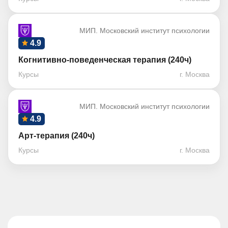
МИП. Московский институт психологии
4.9
Когнитивно-поведенческая терапия (240ч)
Курсы
г. Москва
МИП. Московский институт психологии
4.9
Арт-терапия (240ч)
Курсы
г. Москва