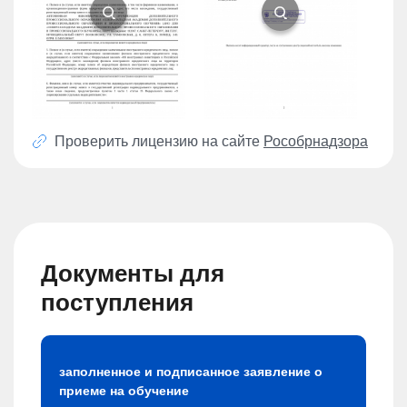
Проверить лицензию на сайте
Рособрнадзора
Документы для
поступления
заполненное и подписанное заявление о
приеме на обучение