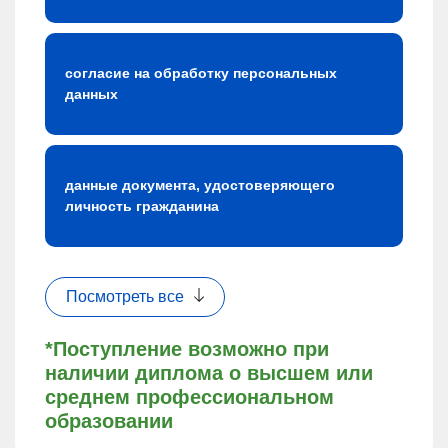
согласие на обработку персональных
данных
данные документа, удостоверяющего
личность гражданина
Посмотреть все
*Поступление возможно при
наличии диплома о высшем или
среднем профессиональном
образовании