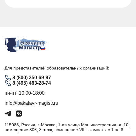
Для представителей образовательных организаций:
8 (800) 350-69-97
8 (495) 463-28-74
пн-пт: 10:00-18:00
info@bakalavr-magistr.ru
115088, Россия, г. Москва, 1-ая улица Машиностроения, д. 10,
помещение 306, 3 этаж, помещение VIII - комнаты с 1 по 6