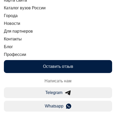
Карта сайта
Каталог вузов России
Города
Новости
Для партнеров
Контакты
Блог
Профессии
Оставить отзыв
Написать нам
Telegram
Whatsapp