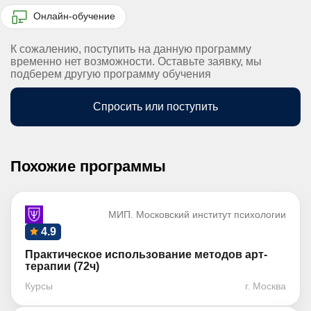
Онлайн-обучение
К сожалению, поступить на данную программу
временно нет возможности. Оставьте заявку, мы
подберем другую программу обучения
Спросить или поступить
Похожие программы
МИП. Московский институт психологии
4.9
Практическое использование методов арт-
терапии (72ч)
Курсы
г. Москва