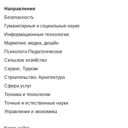
Направления
Безопасность
Гуманитарные и социальные науки
Информационные технологии
Маркетинг, медиа, дизайн
Психолого-Педагогическое
Сельское хозяйство
Сервис. Туризм
Строительство. Архитектура
Сфера услуг
Техника и технологии
Точные и естественные науки
Управление и экономика