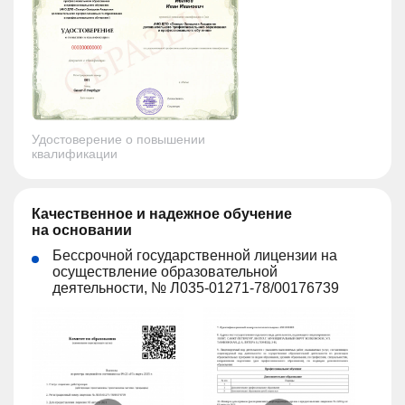
Удостоверение о повышении
квалификации
Качественное и надежное обучение
на основании
Бессрочной государственной лицензии на
осуществление образовательной
деятельности, № Л035-01271-78/00176739