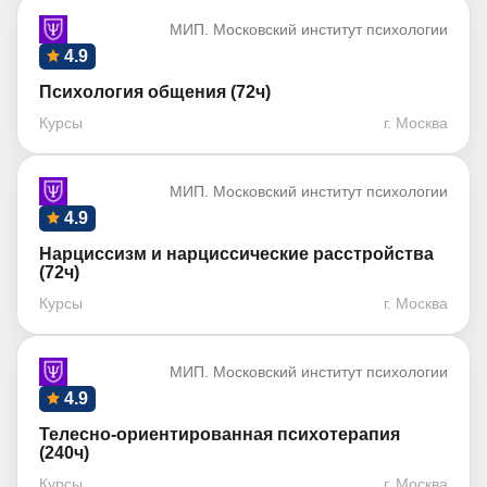
МИП. Московский институт психологии
4.9
Психология общения (72ч)
Курсы
г. Москва
МИП. Московский институт психологии
4.9
Нарциссизм и нарциссические расстройства
(72ч)
Курсы
г. Москва
МИП. Московский институт психологии
4.9
Телесно-ориентированная психотерапия
(240ч)
Курсы
г. Москва