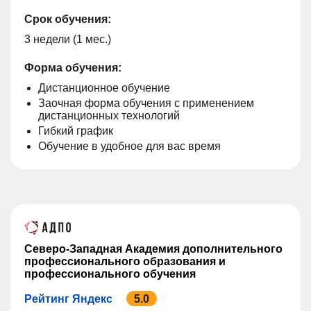
Срок обучения:
3 недели (1 мес.)
Форма обучения:
Дистанционное обучение
Заочная форма обучения с применением
дистанционных технологий
Гибкий график
Обучение в удобное для вас время
Северо-Западная Академия дополнительного
профессионального образования и
профессионального обучения
Рейтинг Яндекс
5.0