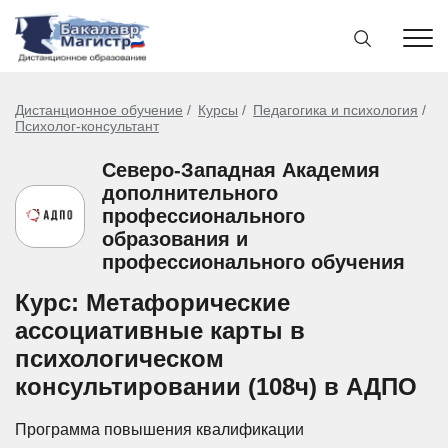
Дистанционное обучение
Курсы
Педагогика и психология
Психолог-консультант
Северо-Западная Академия
дополнительного
профессионального
образования и
профессионального обучения
Курс: Метафорические
ассоциативные карты в
психологическом
консультировании (108ч) в АДПО
Программа повышения квалификации