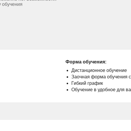
у обучения
Форма обучения:
Дистанционное обучение
Заочная форма обучения 
Гибкий график
Обучение в удобное для в