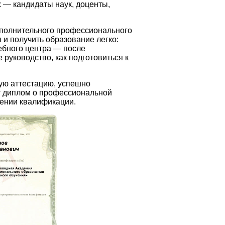
 — кандидаты наук, доценты,
полнительного профессионального
и получить образование легко:
чебного центра — после
руководство, как подготовиться к
ую аттестацию, успешно
 диплом о профессиональной
ении квалификации.