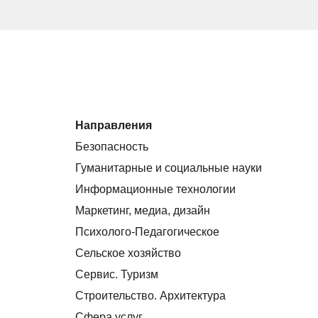
Направления
Безопасность
Гуманитарные и социальные науки
Информационные технологии
Маркетинг, медиа, дизайн
Психолого-Педагогическое
Сельское хозяйство
Сервис. Туризм
Строительство. Архитектура
Сфера услуг