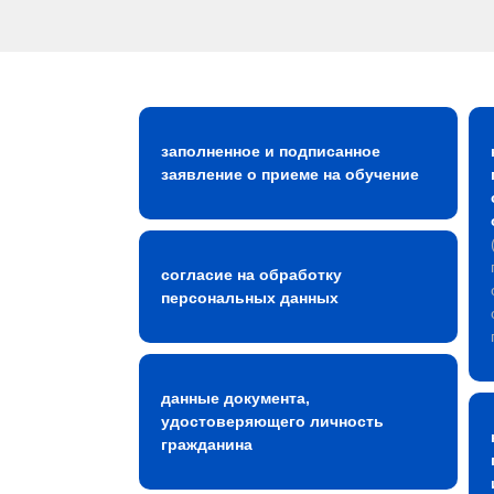
заполненное и подписанное
заявление о приеме на обучение
согласие на обработку
персональных данных
данные документа,
удостоверяющего личность
гражданина