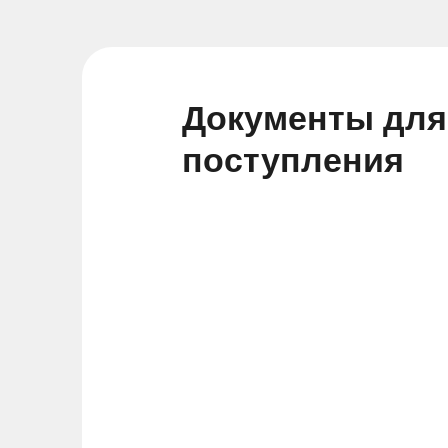
Документы для
поступления