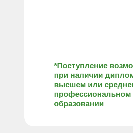
*Поступление возм
при наличии диплом
высшем или средне
профессиональном
образовании