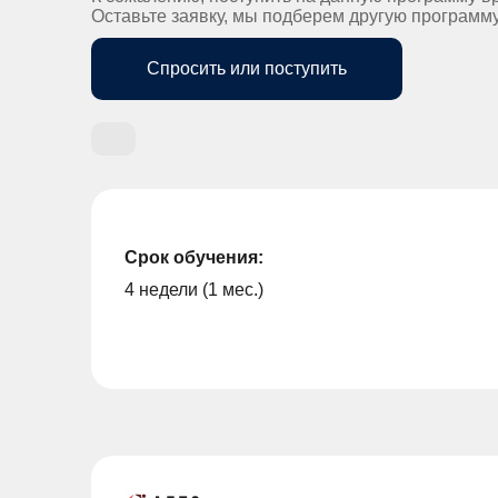
Оставьте заявку, мы подберем другую программ
Спросить или поступить
Срок обучения:
4 недели (1 мес.)