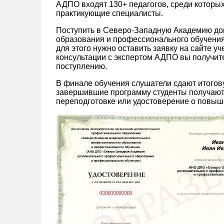
АДПО входят 130+ педагогов, среди которых
практикующие специалисты.
Поступить в Северо-Западную Академию до
образования и профессионального обучения 
для этого нужно оставить заявку на сайте у
консультации с экспертом АДПО вы получите 
поступлению.
В финале обучения слушатели сдают итогов
завершившие программу студенты получают
переподготовке или удостоверение о повыш