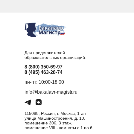
Для представителей
образовательных организаций:
8 (800) 350-69-97
8 (495) 463-28-74
пн-пт: 10:00-18:00
info@bakalavr-magistr.ru
115088, Россия, г. Москва, 1-ая
улица Машиностроения, д. 10,
помещение 306, 3 этаж,
помещение VIII - комнаты с 1 по 6