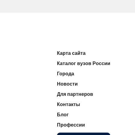
Карта сайта
Каталог вузов России
Города
Новости
Для партнеров
Контакты
Блог
Профессии