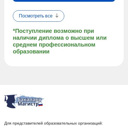
Посмотреть все
*Поступление возможно при
наличии диплома о высшем или
среднем профессиональном
образовании
Для представителей образовательных организаций: