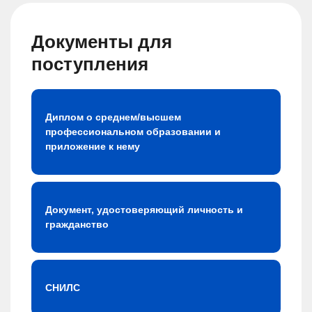
Документы для
поступления
Диплом о среднем/высшем
профессиональном образовании и
приложение к нему
Документ, удостоверяющий личность и
гражданство
СНИЛС