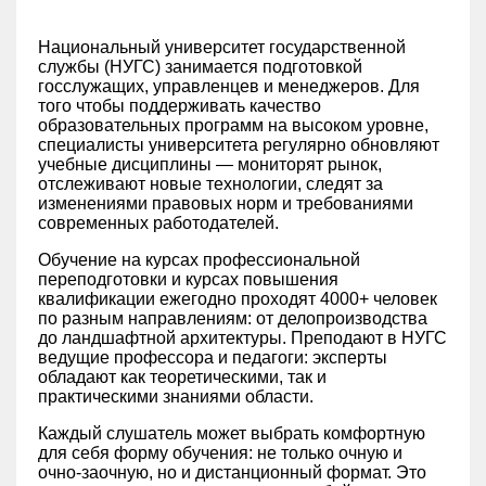
Национальный университет государственной
службы (НУГС) занимается подготовкой
госслужащих, управленцев и менеджеров. Для
того чтобы поддерживать качество
образовательных программ на высоком уровне,
специалисты университета регулярно обновляют
учебные дисциплины — мониторят рынок,
отслеживают новые технологии, следят за
изменениями правовых норм и требованиями
современных работодателей.
Обучение на курсах профессиональной
переподготовки и курсах повышения
квалификации ежегодно проходят 4000+ человек
по разным направлениям: от делопроизводства
до ландшафтной архитектуры. Преподают в НУГС
ведущие профессора и педагоги: эксперты
обладают как теоретическими, так и
практическими знаниями области.
Каждый слушатель может выбрать комфортную
для себя форму обучения: не только очную и
очно-заочную, но и дистанционный формат. Это