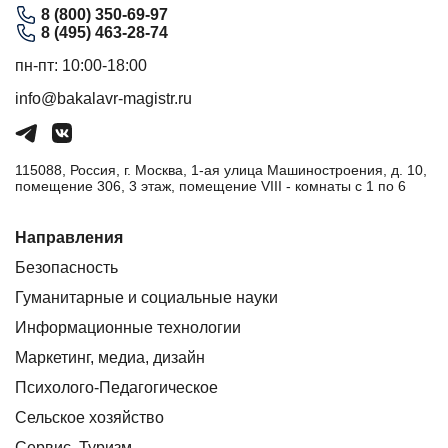
8 (800) 350-69-97
8 (495) 463-28-74
пн-пт: 10:00-18:00
info@bakalavr-magistr.ru
115088, Россия, г. Москва, 1-ая улица Машиностроения, д. 10,
помещение 306, 3 этаж, помещение VIII - комнаты с 1 по 6
Направления
Безопасность
Гуманитарные и социальные науки
Информационные технологии
Маркетинг, медиа, дизайн
Психолого-Педагогическое
Сельское хозяйство
Сервис. Туризм