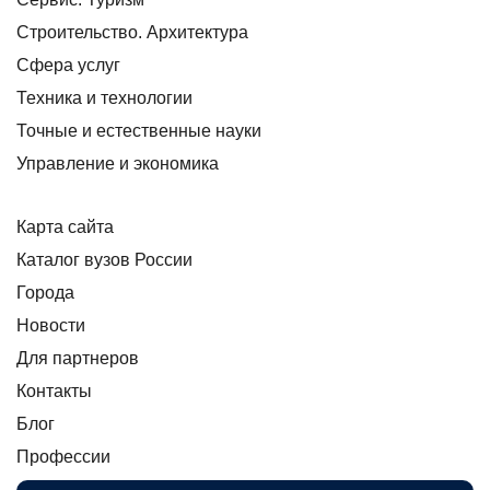
Строительство. Архитектура
Сфера услуг
Техника и технологии
Точные и естественные науки
Управление и экономика
Карта сайта
Каталог вузов России
Города
Новости
Для партнеров
Контакты
Блог
Профессии