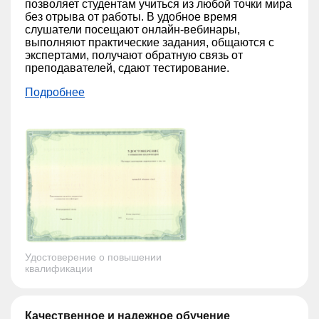
позволяет студентам учиться из любой точки мира
без отрыва от работы. В удобное время
слушатели посещают онлайн-вебинары,
выполняют практические задания, общаются с
экспертами, получают обратную связь от
преподавателей, сдают тестирование.
Подробнее
Удостоверение о повышении
квалификации
Качественное и надежное обучение