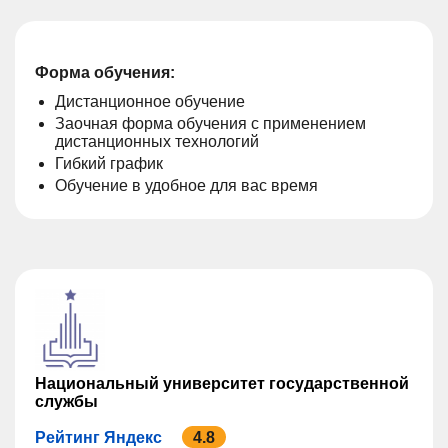
Форма обучения:
Дистанционное обучение
Заочная форма обучения с применением
дистанционных технологий
Гибкий график
Обучение в удобное для вас время
Национальный университет государственной
службы
Рейтинг Яндекс
4.8