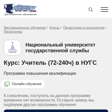
Дистанционное обучение
Курсы
Педагогика и психология
Педагогика
Национальный университет
государственной службы
Курс: Учитель (72-240ч) в НУГС
Программа повышения квалификации
Онлайн-обучение
К сожалению, поступить на данную программу
временно нет возможности. Оставьте заявку, мы
подберем другую программу обучения