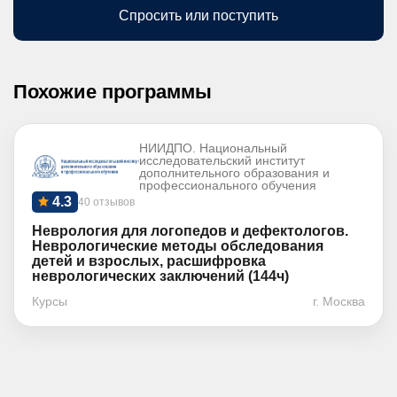
Спросить или поступить
Похожие программы
НИИДПО. Национальный
исследовательский институт
дополнительного образования и
профессионального обучения
4.3
40 отзывов
Неврология для логопедов и дефектологов.
Неврологические методы обследования
детей и взрослых, расшифровка
неврологических заключений (144ч)
Курсы
г. Москва