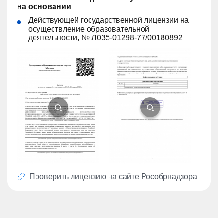
на основании
Действующей государственной лицензии на
осуществление образовательной
деятельности, № Л035-01298-77/00180892
Проверить лицензию на сайте
Рособрнадзора