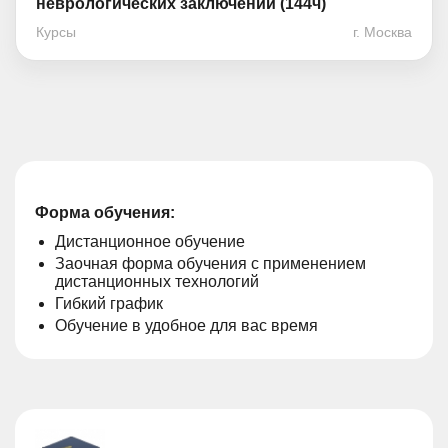
неврологических заключений (144ч)
Курсы
г. Москва
Форма обучения:
Дистанционное обучение
Заочная форма обучения с применением
дистанционных технологий
Гибкий график
Обучение в удобное для вас время