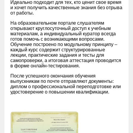
Идеально подходит для тех, кто ценит свое время
и хочет получить качественные знания без отрыва
от работы.
На образовательном портале слушателям
открывают круглосуточный доступ к учебным
материалам, а индивидуальный куратор всегда
готов помочь с возникающими вопросами.
Обучение построено по модульному принципу –
каждый курс содержит структурированные
лекции, практические задания и тесты для
самопроверки, а итоговая аттестация проводится
в форме онлайн-тестирования.
После успешного окончания обучения
выпускникам по почте отправляют документы:
диплом о профессиональной переподготовке или
удостоверение о повышении квалификации.