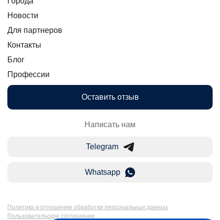
Города
Новости
Для партнеров
Контакты
Блог
Профессии
Оставить отзыв
Написать нам
Telegram
Whatsapp
Политика в отношении обработки персональных данных
Пользовательское соглашение