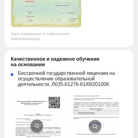
Удостоверение о повышении
квалификации
Качественное и надежное обучение
на основании
Бессрочной государственной лицензии на
осуществление образовательной
деятельности, Л035-01276-61/00201006