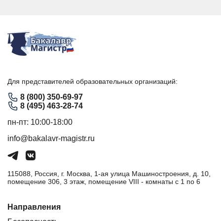
Для представителей образовательных организаций:
8 (800) 350-69-97
8 (495) 463-28-74
пн-пт: 10:00-18:00
info@bakalavr-magistr.ru
115088, Россия, г. Москва, 1-ая улица Машиностроения, д. 10,
помещение 306, 3 этаж, помещение VIII - комнаты с 1 по 6
Направления