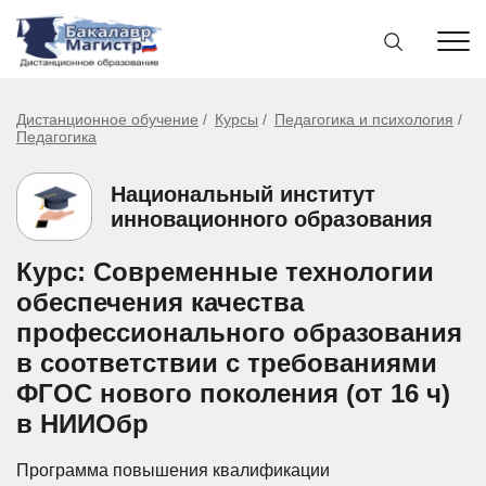
Дистанционное обучение
Курсы
Педагогика и психология
Педагогика
Национальный институт
инновационного образования
Курс: Современные технологии
обеспечения качества
профессионального образования
в соответствии с требованиями
ФГОС нового поколения (от 16 ч)
в НИИОбр
Программа повышения квалификации