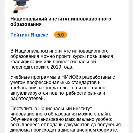
Национальный институт инновационного
образования
Рейтинг Яндекс
5.0
В Национальном институте инновационного
образования можно пройти курсы повышения
квалификации или профессиональной
переподготовки с 2019 года.
Учебные программы в НИИОбр разработаны с
учетом профессиональных стандартов и
требований законодательства и постоянно
актуализируются под потребности рынка и
работодателей.
Поступить в Национальный институт
инновационного образования можно онлайн.
Обучение организовано максимально удобно:
весь процесс от подачи документов до получения
диплома происходит в дистанционном формате.