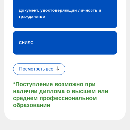
Документ, удостоверяющий личность и
гражданство
СНИЛС
Посмотреть все
*Поступление возможно при
наличии диплома о высшем или
среднем профессиональном
образовании