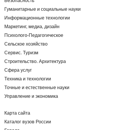
Безопасность
Гуманитарные и социальные науки
Информационные технологии
Маркетинг, медиа, дизайн
Психолого-Педагогическое
Сельское хозяйство
Сервис. Туризм
Строительство. Архитектура
Сфера услуг
Техника и технологии
Точные и естественные науки
Управление и экономика
Карта сайта
Каталог вузов России