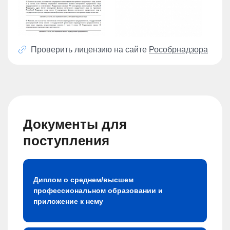
Проверить лицензию на сайте
Рособрнадзора
Документы для
поступления
Диплом о среднем/высшем
профессиональном образовании и
приложение к нему