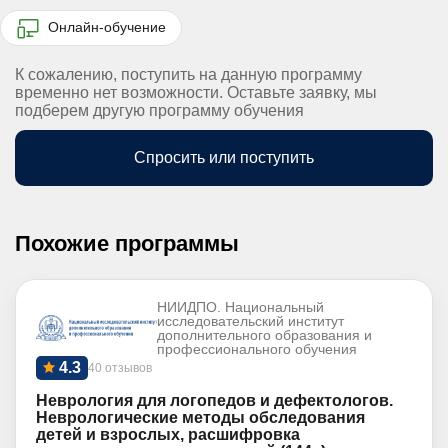
Онлайн-обучение
К сожалению, поступить на данную программу
временно нет возможности. Оставьте заявку, мы
подберем другую программу обучения
Спросить или поступить
Похожие программы
НИИДПО. Национальный
исследовательский институт
дополнительного образования и
профессионального обучения
4.3
40 отзывов
Неврология для логопедов и дефектологов.
Неврологические методы обследования
детей и взрослых, расшифровка