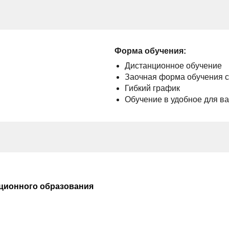
Форма обучения:
Дистанционное обучение
Заочная форма обучения 
Гибкий график
Обучение в удобное для в
ционного образования