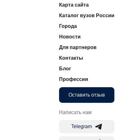
Карта сайта
Каталог вузов России
Города
Новости
Для партнеров
Контакты
Блог
Профессии
Оставить отзыв
Написать нам
Telegram