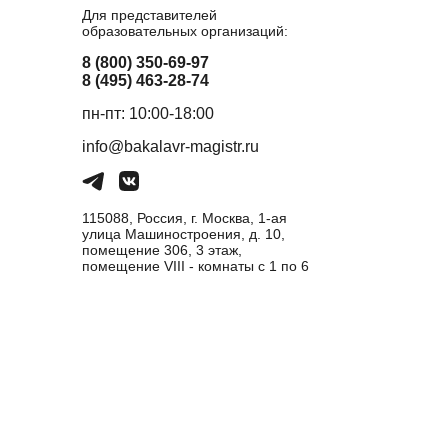
Для представителей
образовательных организаций:
8 (800) 350-69-97
8 (495) 463-28-74
пн-пт: 10:00-18:00
info@bakalavr-magistr.ru
115088, Россия, г. Москва, 1-ая
улица Машиностроения, д. 10,
помещение 306, 3 этаж,
помещение VIII - комнаты с 1 по 6