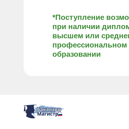
*Поступление возм
при наличии диплом
высшем или средне
профессиональном
образовании