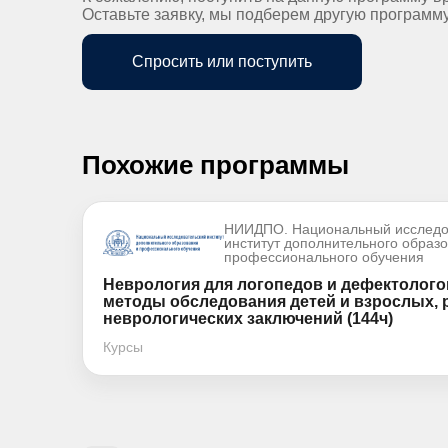
Оставьте заявку, мы подберем другую программ
Спросить или поступить
Похожие программы
НИИДПО. Национальный исследо
институт дополнительного образ
профессионального обучения
Неврология для логопедов и дефектолого
методы обследования детей и взрослых,
неврологических заключений (144ч)
Курсы