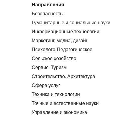
Направления
Безопасность
Гуманитарные и социальные науки
Информационные технологии
Маркетинг, медиа, дизайн
Психолого-Педагогическое
Сельское хозяйство
Сервис. Туризм
Строительство. Архитектура
Сфера услуг
Техника и технологии
Точные и естественные науки
Управление и экономика