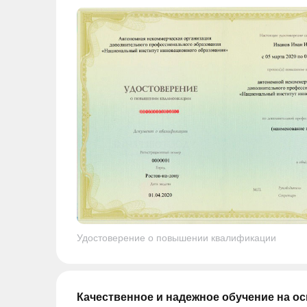
Удостоверение о повышении квалификации
Качественное и надежное обучение на о