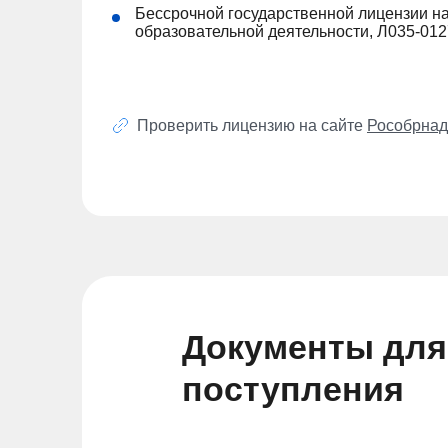
Бессрочной государственной лицензии н
образовательной деятельности, Л035-01
Проверить лицензию на сайте
Рособрнад
Документы для
поступления