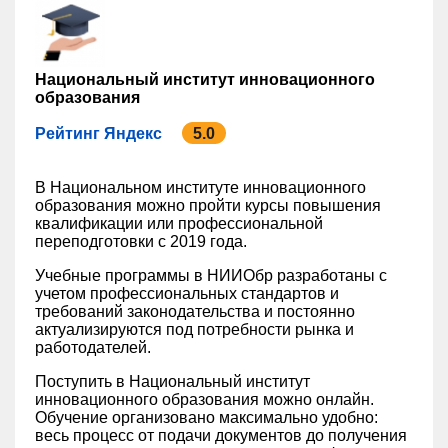
Национальный институт инновационного
образования
Рейтинг Яндекс
5.0
В Национальном институте инновационного
образования можно пройти курсы повышения
квалификации или профессиональной
переподготовки с 2019 года.
Учебные программы в НИИОбр разработаны с
учетом профессиональных стандартов и
требований законодательства и постоянно
актуализируются под потребности рынка и
работодателей.
Поступить в Национальный институт
инновационного образования можно онлайн.
Обучение организовано максимально удобно:
весь процесс от подачи документов до получения