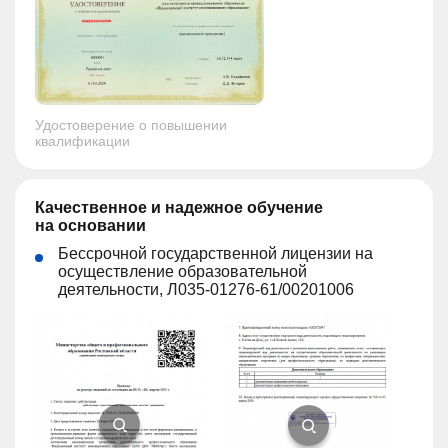
Удостоверение о повышении
квалификации
Качественное и надежное обучение
на основании
Бессрочной государственной лицензии на
осуществление образовательной
деятельности, Л035-01276-61/00201006