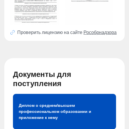
Проверить лицензию на сайте
Рособрнадзора
Документы для
поступления
Диплом о среднем/высшем
профессиональном образовании и
приложение к нему