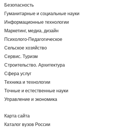
Безопасность
Гуманитарные и социальные науки
Информационные технологии
Маркетинг, медиа, дизайн
Психолого-Педагогическое
Сельское хозяйство
Сервис. Туризм
Строительство. Архитектура
Сфера услуг
Техника и технологии
Точные и естественные науки
Управление и экономика
Карта сайта
Каталог вузов России