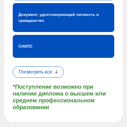
Документ, удостоверяющий личность и
гражданство
СНИЛС
Посмотреть все
*Поступление возможно при
наличии диплома о высшем или
среднем профессиональном
образовании