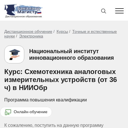
Дистанционное обучение
Курсы
Точные и естественные
науки
Электроника
Национальный институт
инновационного образования
Курс: Схемотехника аналоговых
измерительных устройств (от 36
ч) в НИИОбр
Программа повышения квалификации
Онлайн-обучение
К сожалению, поступить на данную программу