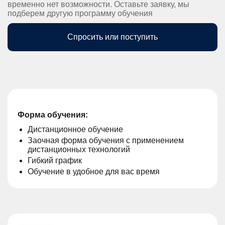
временно нет возможности. Оставьте заявку, мы
подберем другую программу обучения
Спросить или поступить
Форма обучения:
Дистанционное обучение
Заочная форма обучения с применением
дистанционных технологий
Гибкий график
Обучение в удобное для вас время