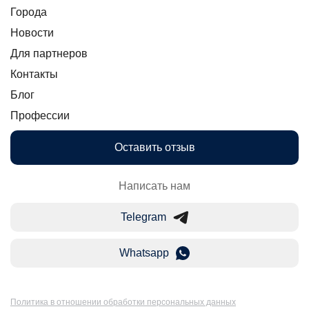
Города
Новости
Для партнеров
Контакты
Блог
Профессии
Оставить отзыв
Написать нам
Telegram
Whatsapp
Политика в отношении обработки персональных данных