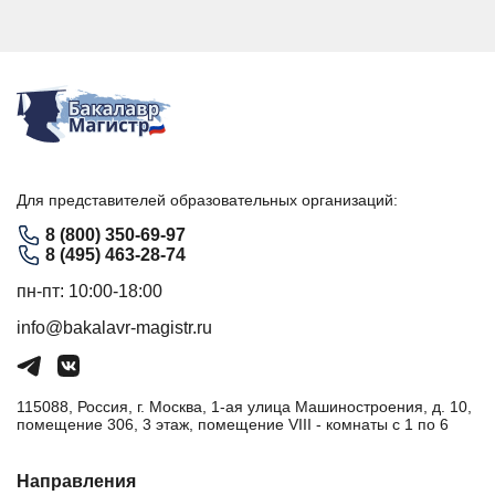
Для представителей образовательных организаций:
8 (800) 350-69-97
8 (495) 463-28-74
пн-пт: 10:00-18:00
info@bakalavr-magistr.ru
115088, Россия, г. Москва, 1-ая улица Машиностроения, д. 10,
помещение 306, 3 этаж, помещение VIII - комнаты с 1 по 6
Направления