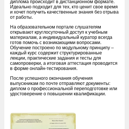
диплома происходит в дистанционном формате.
Идеально подходит для тех, кто ценит свое время
и хочет получить качественные знания без отрыва
от работы.
На образовательном портале слушателям
открывают круглосуточный доступ к учебным
материалам, а индивидуальный куратор всегда
готов помочь с возникающими вопросами.
Обучение построено по модульному принципу –
каждый курс содержит структурированные
лекции, практические задания и тесты для
самопроверки, а итоговая аттестация проводится
в форме онлайн-тестирования.
После успешного окончания обучения
выпускникам по почте отправляют документы:
диплом о профессиональной переподготовке или
удостоверение о повышении квалификации.