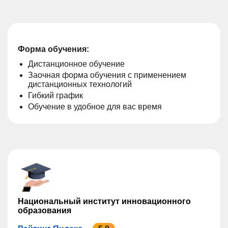
Форма обучения:
Дистанционное обучение
Заочная форма обучения с применением
дистанционных технологий
Гибкий график
Обучение в удобное для вас время
Национальный институт инновационного
образования