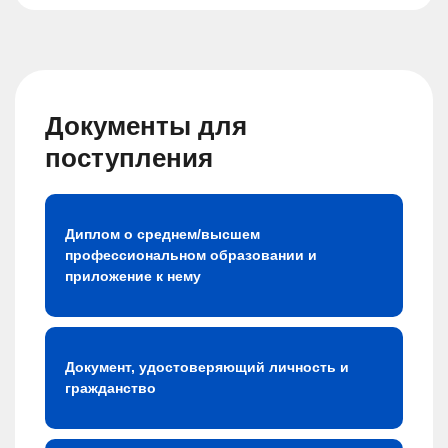
Документы для
поступления
Диплом о среднем/высшем
профессиональном образовании и
приложение к нему
Документ, удостоверяющий личность и
гражданство