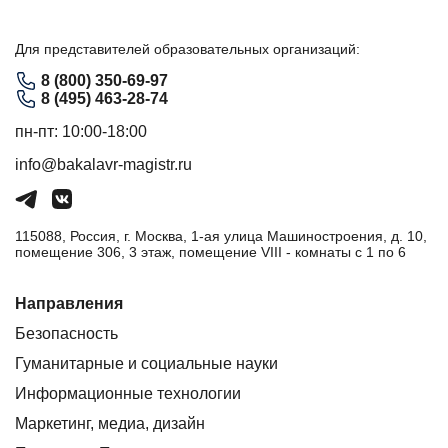
Для представителей образовательных организаций:
8 (800) 350-69-97
8 (495) 463-28-74
пн-пт: 10:00-18:00
info@bakalavr-magistr.ru
115088, Россия, г. Москва, 1-ая улица Машиностроения, д. 10,
помещение 306, 3 этаж, помещение VIII - комнаты с 1 по 6
Направления
Безопасность
Гуманитарные и социальные науки
Информационные технологии
Маркетинг, медиа, дизайн