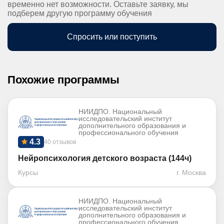
временно нет возможности. Оставьте заявку, мы
подберем другую программу обучения
Спросить или поступить
Похожие программы
НИИДПО. Национальный
исследовательский институт
дополнительного образования и
профессионального обучения
4.3
40 отзывов
Нейропсихология детского возраста (144ч)
Курсы
г. Москва
НИИДПО. Национальный
исследовательский институт
дополнительного образования и
профессионального обучения