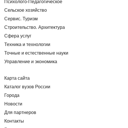
Психолого-Педагогическое
Сельское хозяйство
Сервис. Туризм
Строительство. Архитектура
Сфера услуг
Техника и технологии
Точные и естественные науки
Управление и экономика
Карта сайта
Каталог вузов России
Города
Новости
Для партнеров
Контакты