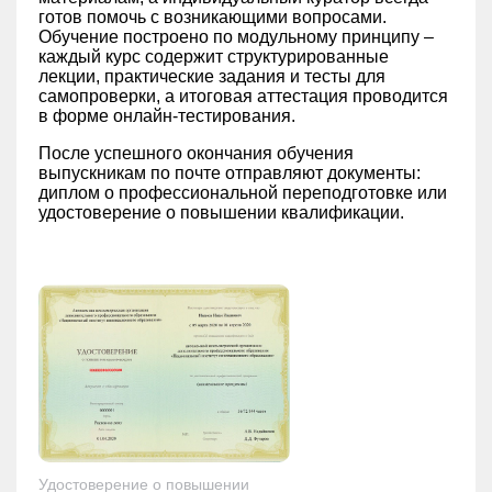
готов помочь с возникающими вопросами.
Обучение построено по модульному принципу –
каждый курс содержит структурированные
лекции, практические задания и тесты для
самопроверки, а итоговая аттестация проводится
в форме онлайн-тестирования.
После успешного окончания обучения
выпускникам по почте отправляют документы:
диплом о профессиональной переподготовке или
удостоверение о повышении квалификации.
Удостоверение о повышении