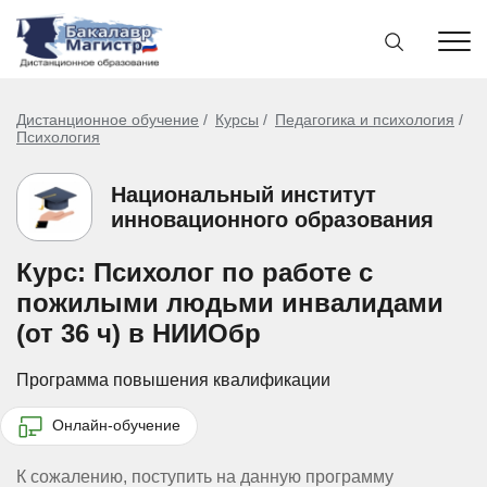
Дистанционное обучение
Курсы
Педагогика и психология
Психология
Национальный институт
инновационного образования
Курс: Психолог по работе с
пожилыми людьми инвалидами
(от 36 ч) в НИИОбр
Программа повышения квалификации
Онлайн-обучение
К сожалению, поступить на данную программу