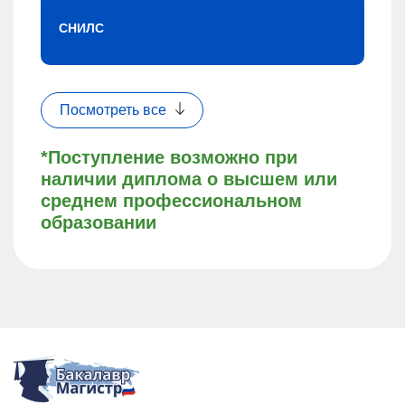
СНИЛС
Посмотреть все
*Поступление возможно при
наличии диплома о высшем или
среднем профессиональном
образовании