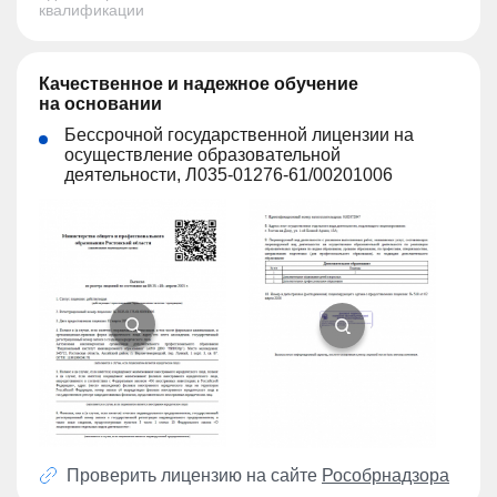
квалификации
Качественное и надежное обучение
на основании
Бессрочной государственной лицензии на
осуществление образовательной
деятельности, Л035-01276-61/00201006
Проверить лицензию на сайте
Рособрнадзора