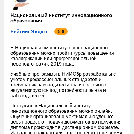
Национальный институт инновационного
образования
Рейтинг Яндекс
5.0
В Национальном институте инновационного
образования можно пройти курсы повышения
квалификации или профессиональной
переподготовки с 2019 года.
Учебные программы в НИИОбр разработаны с
учетом профессиональных стандартов и
требований законодательства и постоянно
актуализируются под потребности рынка и
работодателей.
Поступить в Национальный институт
инновационного образования можно онлайн.
Обучение организовано максимально удобно:
весь процесс от подачи документов до получения
диплома происходит в дистанционном формате.
Идеально подходит для тех, кто ценит свое время