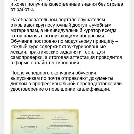
и хочет получить качественные знания без отрыва
от работы.
На образовательном портале слушателям
открывают круглосуточный доступ к учебным
материалам, а индивидуальный куратор всегда
готов помочь с возникающими вопросами.
Обучение построено по модульному принципу –
каждый курс содержит структурированные
лекции, практические задания и тесты для
самопроверки, а итоговая аттестация проводится
в форме онлайн-тестирования.
После успешного окончания обучения
выпускникам по почте отправляют документы:
диплом о профессиональной переподготовке или
удостоверение о повышении квалификации.