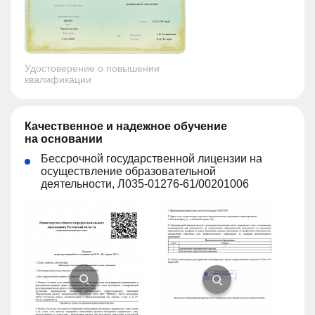
Удостоверение о повышении
квалификации
Качественное и надежное обучение
на основании
Бессрочной государственной лицензии на
осуществление образовательной
деятельности, Л035-01276-61/00201006