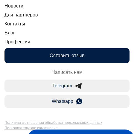
Новости
Для партнеров
Контакты
Блог
Профессии
Оставить отзыв
Написать нам
Telegram
Whatsapp
Политика в отношении обработки персональных данных
Пользовательское соглашение