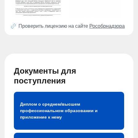
Проверить лицензию на сайте
Рособрнадзора
Документы для
поступления
Диплом о среднем/высшем
профессиональном образовании и
приложение к нему