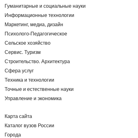
Гуманитарные и социальные науки
Информационные технологии
Маркетинг, медиа, дизайн
Психолого-Педагогическое
Сельское хозяйство
Сервис. Туризм
Строительство. Архитектура
Сфера услуг
Техника и технологии
Точные и естественные науки
Управление и экономика
Карта сайта
Каталог вузов России
Города