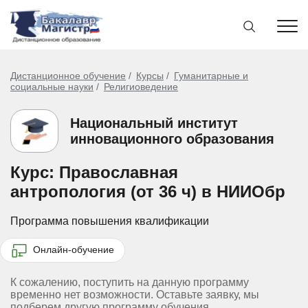
Дистанционное обучение
Курсы
Гуманитарные и
социальные науки
Религиоведение
Национальный институт
инновационного образования
Курс: Православная
антропология (от 36 ч) в НИИОбр
Программа повышения квалификации
Онлайн-обучение
К сожалению, поступить на данную программу
временно нет возможности. Оставьте заявку, мы
подберем другую программу обучения