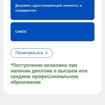
Документ, удостоверяющий личность и
гражданство
СНИЛС
Посмотреть все
*Поступление возможно при
наличии диплома о высшем или
среднем профессиональном
образовании