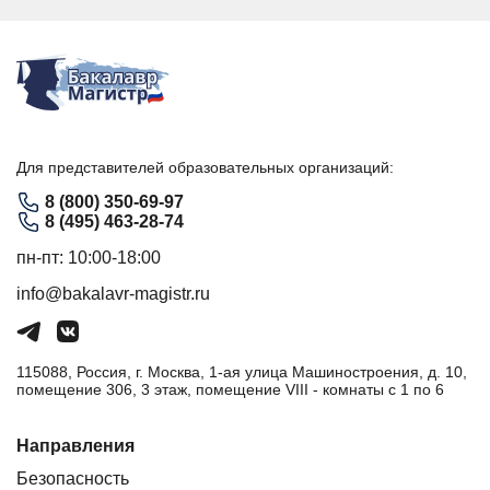
Для представителей образовательных организаций:
8 (800) 350-69-97
8 (495) 463-28-74
пн-пт: 10:00-18:00
info@bakalavr-magistr.ru
115088, Россия, г. Москва, 1-ая улица Машиностроения, д. 10,
помещение 306, 3 этаж, помещение VIII - комнаты с 1 по 6
Направления
Безопасность