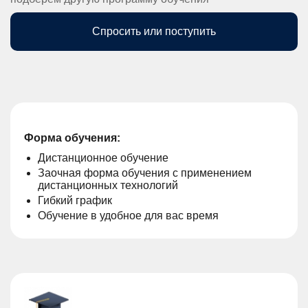
Спросить или поступить
Форма обучения:
Дистанционное обучение
Заочная форма обучения с применением
дистанционных технологий
Гибкий график
Обучение в удобное для вас время