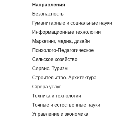
Направления
Безопасность
Гуманитарные и социальные науки
Информационные технологии
Маркетинг, медиа, дизайн
Психолого-Педагогическое
Сельское хозяйство
Сервис. Туризм
Строительство. Архитектура
Сфера услуг
Техника и технологии
Точные и естественные науки
Управление и экономика