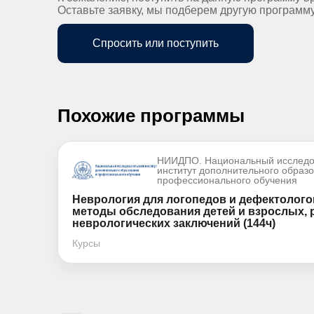
Оставьте заявку, мы подберем другую программ
Спросить или поступить
Похожие программы
НИИДПО. Национальный исследо
институт дополнительного образ
профессионального обучения
Неврология для логопедов и дефектолого
методы обследования детей и взрослых,
неврологических заключений (144ч)
Курсы