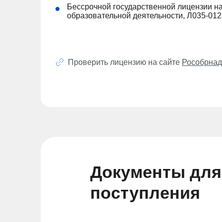
Бессрочной государственной лицензии н
образовательной деятельности, Л035-01
Проверить лицензию на сайте
Рособрнад
Документы для
поступления