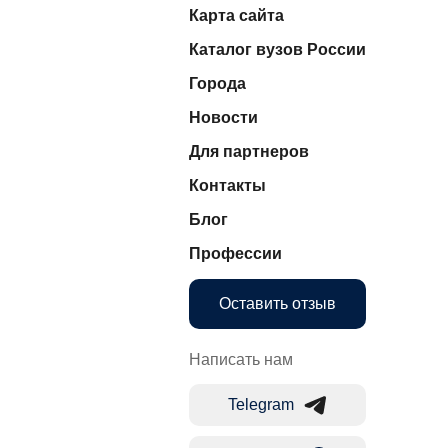
Карта сайта
Каталог вузов России
Города
Новости
Для партнеров
Контакты
Блог
Профессии
Оставить отзыв
Написать нам
Telegram