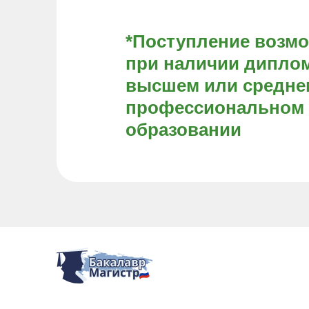
*Поступление возм
при наличии диплом
высшем или средне
профессиональном
образовании