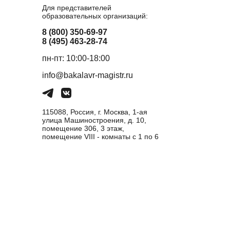
Для представителей
образовательных организаций:
8 (800) 350-69-97
8 (495) 463-28-74
пн-пт: 10:00-18:00
info@bakalavr-magistr.ru
115088, Россия, г. Москва, 1-ая
улица Машиностроения, д. 10,
помещение 306, 3 этаж,
помещение VIII - комнаты с 1 по 6