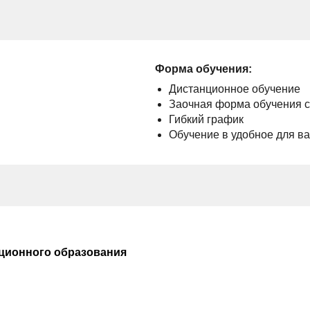
Форма обучения:
Дистанционное обучение
Заочная форма обучения 
Гибкий график
Обучение в удобное для в
ционного образования