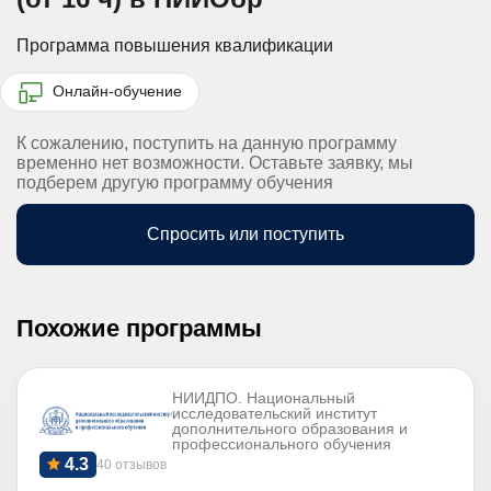
Программа повышения квалификации
Онлайн-обучение
К сожалению, поступить на данную программу
временно нет возможности. Оставьте заявку, мы
подберем другую программу обучения
Спросить или поступить
Похожие программы
НИИДПО. Национальный
исследовательский институт
дополнительного образования и
профессионального обучения
4.3
40 отзывов