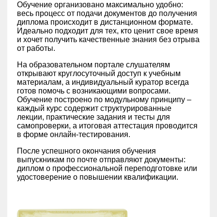
Обучение организовано максимально удобно:
весь процесс от подачи документов до получения
диплома происходит в дистанционном формате.
Идеально подходит для тех, кто ценит свое время
и хочет получить качественные знания без отрыва
от работы.
На образовательном портале слушателям
открывают круглосуточный доступ к учебным
материалам, а индивидуальный куратор всегда
готов помочь с возникающими вопросами.
Обучение построено по модульному принципу –
каждый курс содержит структурированные
лекции, практические задания и тесты для
самопроверки, а итоговая аттестация проводится
в форме онлайн-тестирования.
После успешного окончания обучения
выпускникам по почте отправляют документы:
диплом о профессиональной переподготовке или
удостоверение о повышении квалификации.