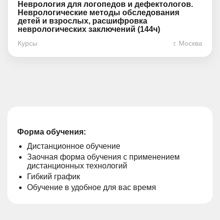
Неврология для логопедов и дефектологов.
Неврологические методы обследования
детей и взрослых, расшифровка
неврологических заключений (144ч)
Курсы
г. Москва
Форма обучения:
Дистанционное обучение
Заочная форма обучения с применением
дистанционных технологий
Гибкий график
Обучение в удобное для вас время