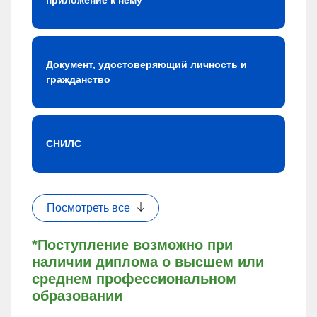
приложение к нему
Документ, удостоверяющий личность и
гражданство
СНИЛС
Посмотреть все
*Поступление возможно при
наличии диплома о высшем или
среднем профессиональном
образовании