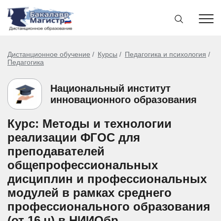
Дистанционное обучение
Курсы
Педагогика и психология
Педагогика
Национальный институт
инновационного образования
Курс: Методы и технологии
реализации ФГОС для
преподавателей
общепрофессиональных
дисциплин и профессиональных
модулей в рамках среднего
профессионального образования
(от 16 ч) в НИИОбр