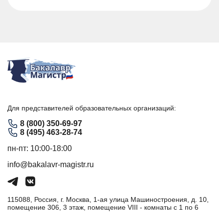
Для представителей образовательных организаций:
8 (800) 350-69-97
8 (495) 463-28-74
пн-пт: 10:00-18:00
info@bakalavr-magistr.ru
115088, Россия, г. Москва, 1-ая улица Машиностроения, д. 10,
помещение 306, 3 этаж, помещение VIII - комнаты с 1 по 6