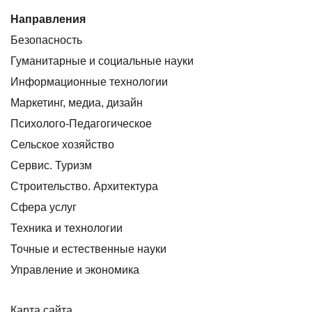
Направления
Безопасность
Гуманитарные и социальные науки
Информационные технологии
Маркетинг, медиа, дизайн
Психолого-Педагогическое
Сельское хозяйство
Сервис. Туризм
Строительство. Архитектура
Сфера услуг
Техника и технологии
Точные и естественные науки
Управление и экономика
Карта сайта