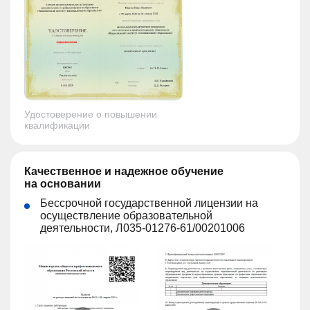
Удостоверение о повышении
квалификации
Качественное и надежное обучение
на основании
Бессрочной государственной лицензии на
осуществление образовательной
деятельности, Л035-01276-61/00201006