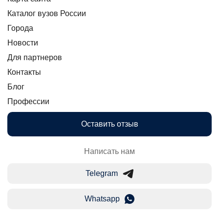
Каталог вузов России
Города
Новости
Для партнеров
Контакты
Блог
Профессии
Оставить отзыв
Написать нам
Telegram
Whatsapp