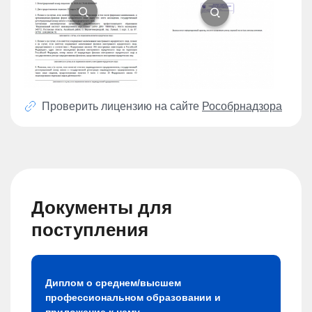
Проверить лицензию на сайте
Рособрнадзора
Документы для
поступления
Диплом о среднем/высшем
профессиональном образовании и