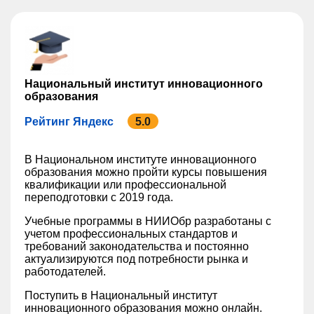
Национальный институт инновационного
образования
Рейтинг Яндекс
5.0
В Национальном институте инновационного
образования можно пройти курсы повышения
квалификации или профессиональной
переподготовки с 2019 года.
Учебные программы в НИИОбр разработаны с
учетом профессиональных стандартов и
требований законодательства и постоянно
актуализируются под потребности рынка и
работодателей.
Поступить в Национальный институт
инновационного образования можно онлайн.