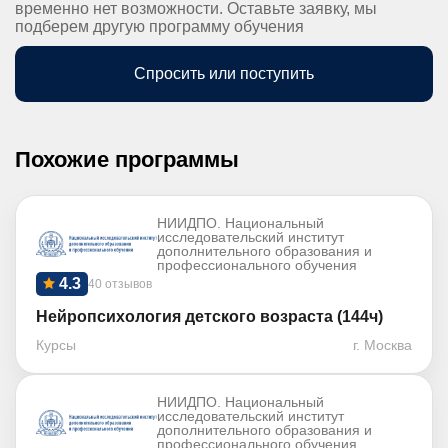
временно нет возможности. Оставьте заявку, мы
подберем другую программу обучения
Спросить или поступить
Похожие программы
НИИДПО. Национальный
исследовательский институт
дополнительного образования и
профессионального обучения
4.3
40 отзывов
Нейропсихология детского возраста (144ч)
Курсы
г. Москва
НИИДПО. Национальный
исследовательский институт
дополнительного образования и
профессионального обучения