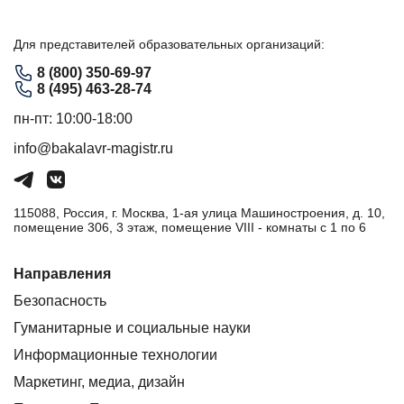
Для представителей образовательных организаций:
8 (800) 350-69-97
8 (495) 463-28-74
пн-пт: 10:00-18:00
info@bakalavr-magistr.ru
115088, Россия, г. Москва, 1-ая улица Машиностроения, д. 10,
помещение 306, 3 этаж, помещение VIII - комнаты с 1 по 6
Направления
Безопасность
Гуманитарные и социальные науки
Информационные технологии
Маркетинг, медиа, дизайн