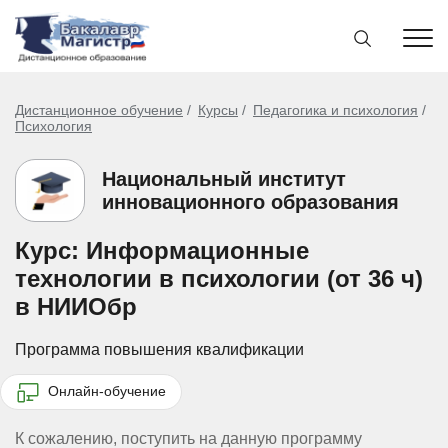
Дистанционное обучение
Курсы
Педагогика и психология
Психология
Национальный институт
инновационного образования
Курс: Информационные
технологии в психологии (от 36 ч)
в НИИОбр
Программа повышения квалификации
Онлайн-обучение
К сожалению, поступить на данную программу