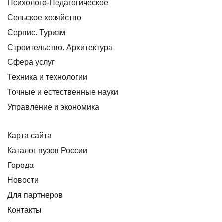
Психолого-Педагогическое
Сельское хозяйство
Сервис. Туризм
Строительство. Архитектура
Сфера услуг
Техника и технологии
Точные и естественные науки
Управление и экономика
Карта сайта
Каталог вузов России
Города
Новости
Для партнеров
Контакты