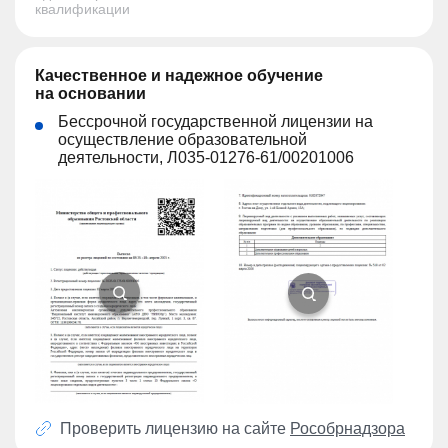
квалификации
Качественное и надежное обучение
на основании
Бессрочной государственной лицензии на
осуществление образовательной
деятельности, Л035-01276-61/00201006
Проверить лицензию на сайте
Рособрнадзора