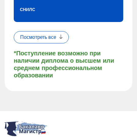
СНИЛС
Посмотреть все
*Поступление возможно при
наличии диплома о высшем или
среднем профессиональном
образовании