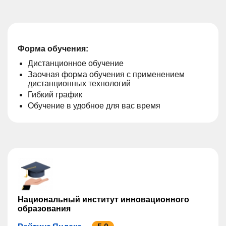
Форма обучения:
Дистанционное обучение
Заочная форма обучения с применением
дистанционных технологий
Гибкий график
Обучение в удобное для вас время
Национальный институт инновационного
образования