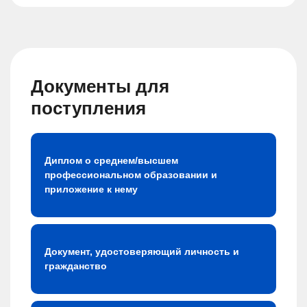
Документы для
поступления
Диплом о среднем/высшем
профессиональном образовании и
приложение к нему
Документ, удостоверяющий личность и
гражданство