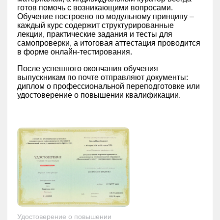
готов помочь с возникающими вопросами.
Обучение построено по модульному принципу –
каждый курс содержит структурированные
лекции, практические задания и тесты для
самопроверки, а итоговая аттестация проводится
в форме онлайн-тестирования.
После успешного окончания обучения
выпускникам по почте отправляют документы:
диплом о профессиональной переподготовке или
удостоверение о повышении квалификации.
Удостоверение о повышении