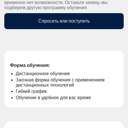
временно нет возможности. Оставьте заявку, мы
подберем другую программу обучения
Спросить или поступить
Форма обучения:
Дистанционное обучение
Заочная форма обучения с применением
дистанционных технологий
Гибкий график
Обучение в удобное для вас время