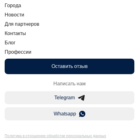
Города
Новости
Для партнеров
Контакты
Блог
Профессии
Оставить отзыв
Написать нам
Telegram
Whatsapp
Политика в отношении обработки персональных данных