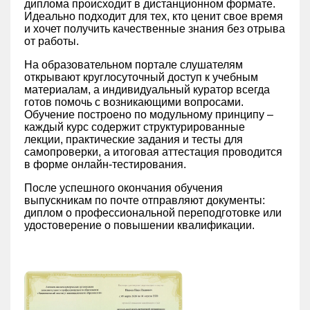
диплома происходит в дистанционном формате.
Идеально подходит для тех, кто ценит свое время
и хочет получить качественные знания без отрыва
от работы.
На образовательном портале слушателям
открывают круглосуточный доступ к учебным
материалам, а индивидуальный куратор всегда
готов помочь с возникающими вопросами.
Обучение построено по модульному принципу –
каждый курс содержит структурированные
лекции, практические задания и тесты для
самопроверки, а итоговая аттестация проводится
в форме онлайн-тестирования.
После успешного окончания обучения
выпускникам по почте отправляют документы:
диплом о профессиональной переподготовке или
удостоверение о повышении квалификации.