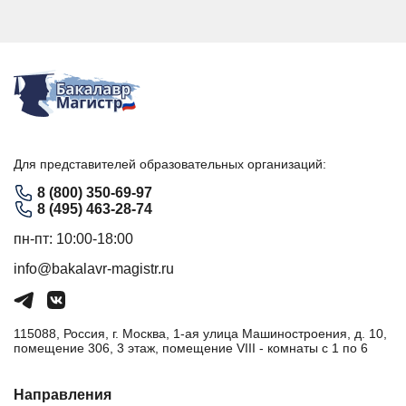
Для представителей образовательных организаций:
8 (800) 350-69-97
8 (495) 463-28-74
пн-пт: 10:00-18:00
info@bakalavr-magistr.ru
115088, Россия, г. Москва, 1-ая улица Машиностроения, д. 10,
помещение 306, 3 этаж, помещение VIII - комнаты с 1 по 6
Направления