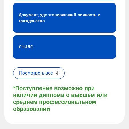
Документ, удостоверяющий личность и
гражданство
СНИЛС
Посмотреть все
*Поступление возможно при
наличии диплома о высшем или
среднем профессиональном
образовании