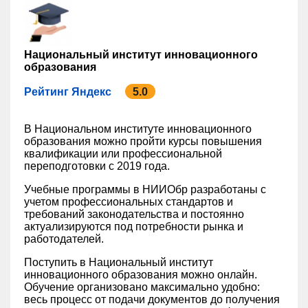
Национальный институт инновационного
образования
Рейтинг Яндекс
5.0
В Национальном институте инновационного
образования можно пройти курсы повышения
квалификации или профессиональной
переподготовки с 2019 года.
Учебные программы в НИИОбр разработаны с
учетом профессиональных стандартов и
требований законодательства и постоянно
актуализируются под потребности рынка и
работодателей.
Поступить в Национальный институт
инновационного образования можно онлайн.
Обучение организовано максимально удобно:
весь процесс от подачи документов до получения