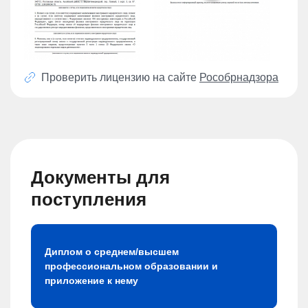
Проверить лицензию на сайте
Рособрнадзора
Документы для
поступления
Диплом о среднем/высшем
профессиональном образовании и
приложение к нему