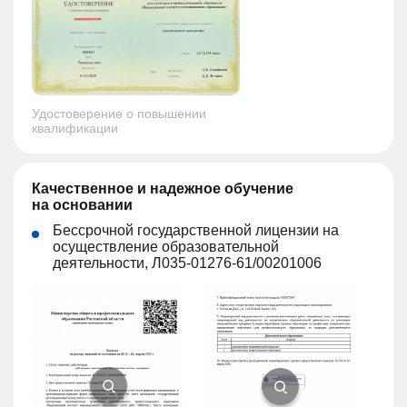
Удостоверение о повышении
квалификации
Качественное и надежное обучение
на основании
Бессрочной государственной лицензии на
осуществление образовательной
деятельности, Л035-01276-61/00201006