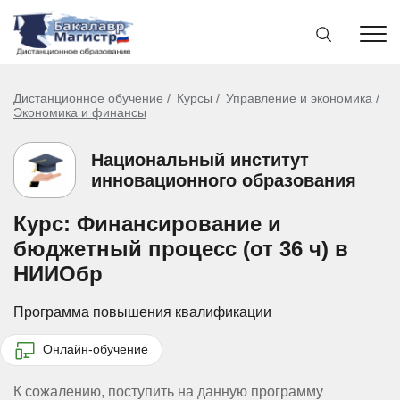
Дистанционное обучение
Курсы
Управление и экономика
Экономика и финансы
Национальный институт
инновационного образования
Курс: Финансирование и
бюджетный процесс (от 36 ч) в
НИИОбр
Программа повышения квалификации
Онлайн-обучение
К сожалению, поступить на данную программу