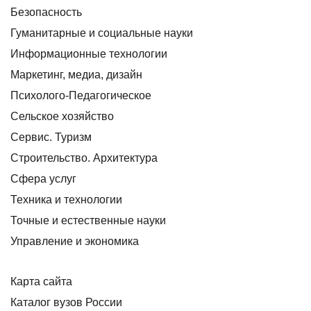
Безопасность
Гуманитарные и социальные науки
Информационные технологии
Маркетинг, медиа, дизайн
Психолого-Педагогическое
Сельское хозяйство
Сервис. Туризм
Строительство. Архитектура
Сфера услуг
Техника и технологии
Точные и естественные науки
Управление и экономика
Карта сайта
Каталог вузов России