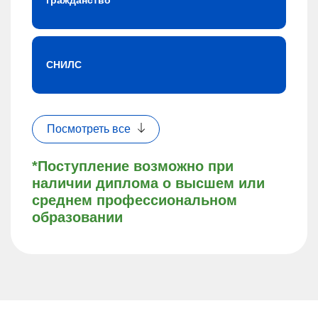
гражданство
СНИЛС
Посмотреть все
*Поступление возможно при
наличии диплома о высшем или
среднем профессиональном
образовании