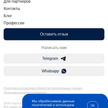
Для партнеров
Контакты
Блог
Профессии
Оставить отзыв
Написать нам
Telegram
Whatsapp
Политика в отношении обработки персональных данных
Пользовательское соглашение
Мы обрабатываем данные
2026 Портал Бакалавр-Магистр: дистанционное образование в России.
посетителей и используем
OK
Все права защищены