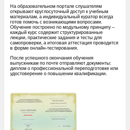
На образовательном портале слушателям
открывают круглосуточный доступ к учебным
материалам, а индивидуальный куратор всегда
готов помочь с возникающими вопросами.
Обучение построено по модульному принципу –
каждый курс содержит структурированные
лекции, практические задания и тесты для
самопроверки, а итоговая аттестация проводится
в форме онлайн-тестирования.
После успешного окончания обучения
выпускникам по почте отправляют документы:
диплом о профессиональной переподготовке или
удостоверение о повышении квалификации.