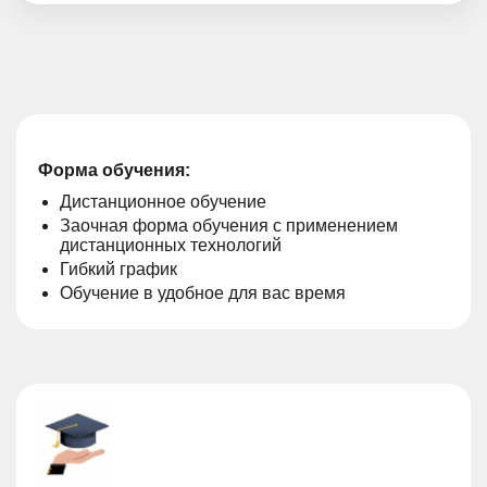
Форма обучения:
Дистанционное обучение
Заочная форма обучения с применением
дистанционных технологий
Гибкий график
Обучение в удобное для вас время