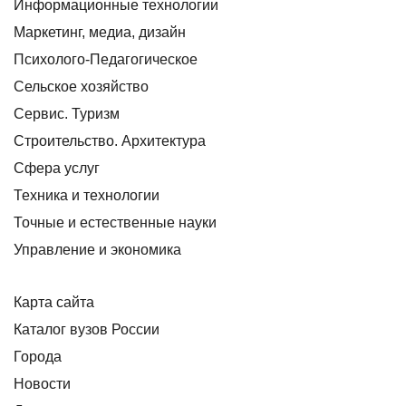
Информационные технологии
Маркетинг, медиа, дизайн
Психолого-Педагогическое
Сельское хозяйство
Сервис. Туризм
Строительство. Архитектура
Сфера услуг
Техника и технологии
Точные и естественные науки
Управление и экономика
Карта сайта
Каталог вузов России
Города
Новости