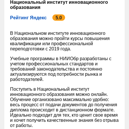
Национальный институт инновационного
образования
Рейтинг Яндекс
5.0
В Национальном институте инновационного
образования можно пройти курсы повышения
квалификации или профессиональной
переподготовки с 2019 года.
Учебные программы в НИИОбр разработаны с
учетом профессиональных стандартов и
требований законодательства и постоянно
актуализируются под потребности рынка и
работодателей.
Поступить в Национальный институт
инновационного образования можно онлайн.
Обучение организовано максимально удобно:
весь процесс от подачи документов до получения
диплома происходит в дистанционном формате.
Идеально подходит для тех, кто ценит свое время
и хочет получить качественные знания без отрыва
от работы.