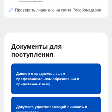
Проверить лицензию на сайте
Рособрнадзора
Документы для
поступления
Диплом о среднем/высшем
профессиональном образовании и
приложение к нему
Документ, удостоверяющий личность и