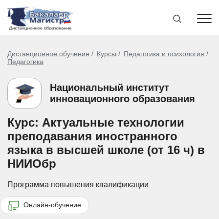
Дистанционное обучение
Курсы
Педагогика и психология
Педагогика
Национальный институт
инновационного образования
Курс: Актуальные технологии
преподавания иностранного
языка в высшей школе (от 16 ч) в
НИИОбр
Программа повышения квалификации
Онлайн-обучение