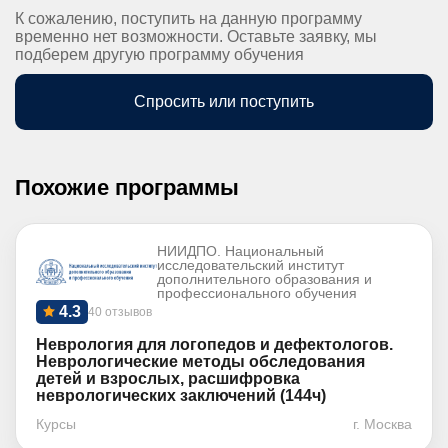
К сожалению, поступить на данную программу
временно нет возможности. Оставьте заявку, мы
подберем другую программу обучения
Спросить или поступить
Похожие программы
НИИДПО. Национальный
исследовательский институт
дополнительного образования и
профессионального обучения
4.3
40 отзывов
Неврология для логопедов и дефектологов.
Неврологические методы обследования
детей и взрослых, расшифровка
неврологических заключений (144ч)
Курсы
г. Москва