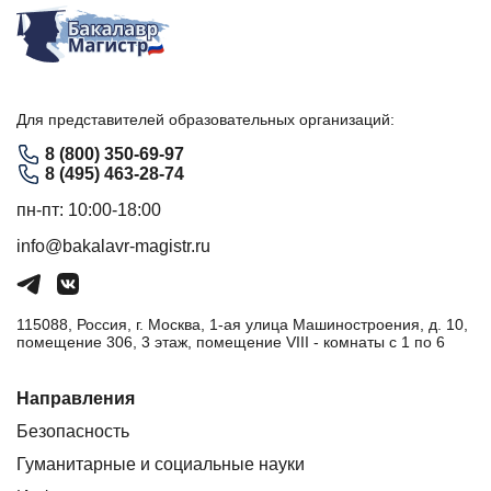
Для представителей образовательных организаций:
8 (800) 350-69-97
8 (495) 463-28-74
пн-пт: 10:00-18:00
info@bakalavr-magistr.ru
115088, Россия, г. Москва, 1-ая улица Машиностроения, д. 10,
помещение 306, 3 этаж, помещение VIII - комнаты с 1 по 6
Направления
Безопасность
Гуманитарные и социальные науки