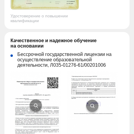
Удостоверение о повышении
квалификации
Качественное и надежное обучение
на основании
Бессрочной государственной лицензии на
осуществление образовательной
деятельности, Л035-01276-61/00201006