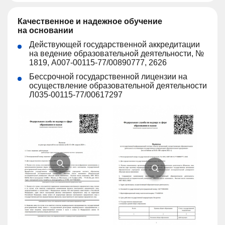
Качественное и надежное обучение
на основании
Действующей государственной аккредитации
на ведение образовательной деятельности, №
1819, А007-00115-77/00890777, 2626
Бессрочной государственной лицензии на
осуществление образовательной деятельности
Л035-00115-77/00617297