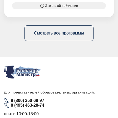
Это онлайн-обучение
Смотреть все программы
Для представителей образовательных организаций:
8 (800) 350-69-97
8 (495) 463-28-74
пн-пт: 10:00-18:00