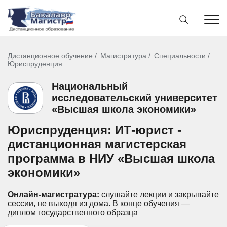
Дистанционное обучение
Магистратура
Специальности
Юриспруденция
Национальный
исследовательский университет
«Высшая школа экономики»
Юриспруденция: ИТ-юрист -
дистанционная магистерская
программа в НИУ «Высшая школа
экономики»
Онлайн-магистратура:
слушайте лекции и закрывайте
сессии, не выходя из дома.
В конце обучения —
диплом государственного образца