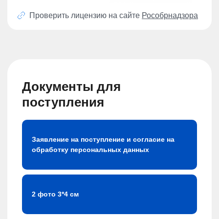
Проверить лицензию на сайте
Рособрнадзора
Документы для
поступления
Заявление на поступление и согласие на
обработку персональных данных
2 фото 3*4 см