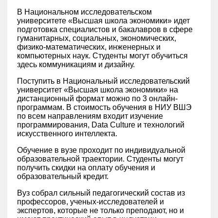
В Национальном исследовательском
университете «Высшая школа экономики» идет
подготовка специалистов и бакалавров в сфере
гуманитарных, социальных, экономических,
физико-математических, инженерных и
компьютерных наук. Студенты могут обучиться
здесь коммуникациям и дизайну.
Поступить в Национальный исследовательский
университет «Высшая школа экономики» на
дистанционный формат можно по 3 онлайн-
программам. В стоимость обучения в НИУ ВШЭ
по всем направлениям входит изучение
программирования, Data Culture и технологий
искусственного интеллекта.
Обучение в вузе проходит по индивидуальной
образовательной траектории. Студенты могут
получить скидки на оплату обучения и
образовательный кредит.
Вуз собрал сильный педагогический состав из
профессоров, ученых-исследователей и
экспертов, которые не только преподают, но и