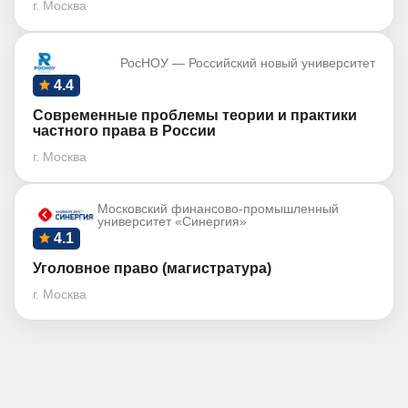
г. Москва
РосНОУ — Российский новый университет
4.4
Современные проблемы теории и практики
частного права в России
г. Москва
Московский финансово-промышленный
университет «Синергия»
4.1
Уголовное право (магистратура)
г. Москва