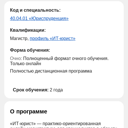
Код и специальность:
40.04.01 «Юриспруденция»
Квалификации:
Магистр,
профиль «ИТ-юрист»
Форма обучения:
Очно:
Полноценный формат очного обучения.
Только онлайн
Полностью дистанционная программа
Срок обучения:
2 года
О программе
«ИТ-юрист» — практико-ориентированная