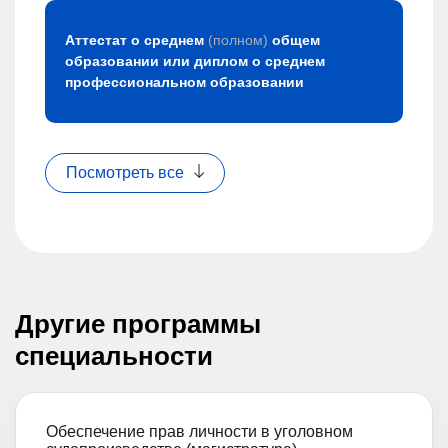
Аттестат о среднем
(полном)
общем
образовании или диплом о среднем
профессиональном образовании
Посмотреть все
Другие программы
специальности
Обеспечение прав личности в уголовном