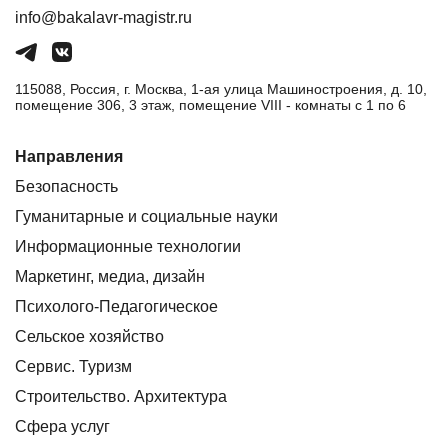
info@bakalavr-magistr.ru
115088, Россия, г. Москва, 1-ая улица Машиностроения, д. 10,
помещение 306, 3 этаж, помещение VIII - комнаты с 1 по 6
Направления
Безопасность
Гуманитарные и социальные науки
Информационные технологии
Маркетинг, медиа, дизайн
Психолого-Педагогическое
Сельское хозяйство
Сервис. Туризм
Строительство. Архитектура
Сфера услуг