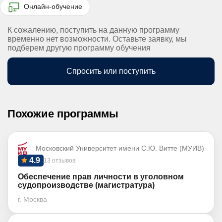
Онлайн-обучение
К сожалению, поступить на данную программу
временно нет возможности. Оставьте заявку, мы
подберем другую программу обучения
Спросить или поступить
Похожие программы
Московский Университет имени С.Ю. Витте (МУИВ)
4.9
13 отзывов
Обеспечение прав личности в уголовном
судопроизводстве (магистратура)
г. Москва