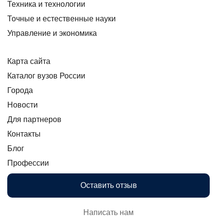
Техника и технологии
Точные и естественные науки
Управление и экономика
Карта сайта
Каталог вузов России
Города
Новости
Для партнеров
Контакты
Блог
Профессии
Оставить отзыв
Написать нам