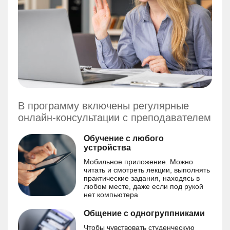
В программу включены регулярные
онлайн-консультации с преподавателем
Обучение с любого
устройства
Мобильное приложение. Можно
читать и смотреть лекции, выполнять
практические задания, находясь в
любом месте, даже если под рукой
нет компьютера
Общение с одногруппниками
Чтобы чувствовать студенческую