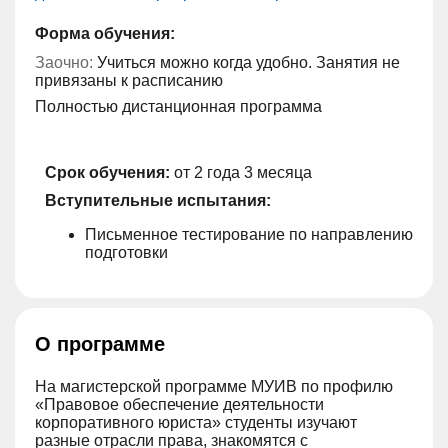
Форма обучения:
Заочно:
Учиться можно когда удобно. Занятия не
привязаны к расписанию
Полностью дистанционная программа
Срок обучения:
от 2 года 3 месяца
Вступительные испытания:
Письменное тестирование по направлению
подготовки
О программе
На магистерской программе МУИВ по профилю
«Правовое обеспечение деятельности
корпоративного юриста» студенты изучают
разные отрасли права, знакомятся с