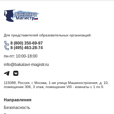
Для представителей образовательных организаций:
8 (800) 350-69-97
8 (495) 463-28-74
пн-пт: 10:00-18:00
info@bakalavr-magistr.ru
115088, Россия, г. Москва, 1-ая улица Машиностроения, д. 10,
помещение 306, 3 этаж, помещение VIII - комнаты с 1 по 6
Направления
Безопасность