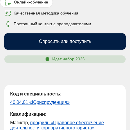
Онлайн-обучение
Качественная методика обучения
Постоянный контакт с преподавателями
Спросить или поступить
Идёт набор 2026
Код и специальность:
40.04.01 «Юриспруденция»
Квалификации:
Магистр,
профиль «Правовое обеспечение
деятельности корпоративного юриста»