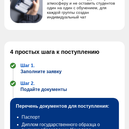
атмосферу и не оставить студентов
один на один с обучением, для
каждой группы создан
индивидуальный чат
4 простых шага к поступлению
Шаг 1.
Заполните заявку
Шаг 2.
Подайте документы
Перечень документов для поступления:
Паспорт
Диплом государственного образца о