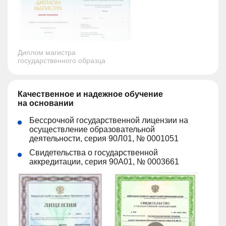
Диплом магистра
государственного образца
Качественное и надежное обучение
на основании
Бессрочной государственной лицензии на
осуществление образовательной
деятельности, серия 90Л01, № 0001051
Свидетельства о государственной
аккредитации, серия 90А01, № 0003661