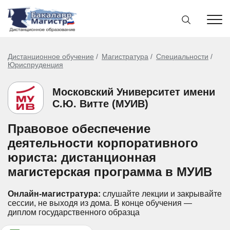
Дистанционное обучение
Магистратура
Специальности
Юриспруденция
Московский Университет имени
С.Ю. Витте (МУИВ)
Правовое обеспечение
деятельности корпоративного
юриста: дистанционная
магистерская программа в МУИВ
Онлайн-магистратура:
слушайте лекции и закрывайте
сессии, не выходя из дома.
В конце обучения —
диплом государственного образца