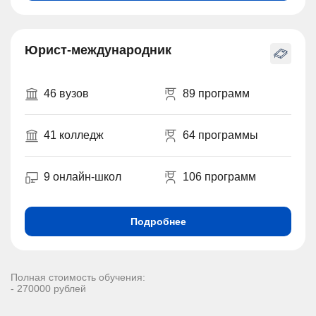
Юрист-международник
46 вузов
89 программ
41 колледж
64 программы
9 онлайн-школ
106 программ
Подробнее
Полная стоимость обучения:
- 270000 рублей