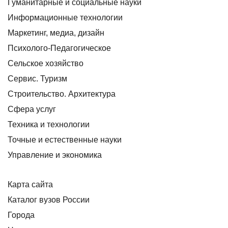
Гуманитарные и социальные науки
Информационные технологии
Маркетинг, медиа, дизайн
Психолого-Педагогическое
Сельское хозяйство
Сервис. Туризм
Строительство. Архитектура
Сфера услуг
Техника и технологии
Точные и естественные науки
Управление и экономика
Карта сайта
Каталог вузов России
Города