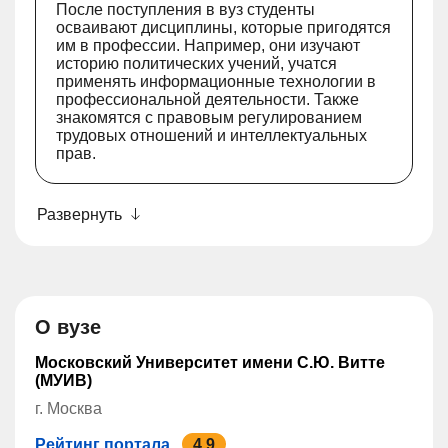
После поступления в вуз студенты
осваивают дисциплины, которые пригодятся
им в профессии. Например, они изучают
историю политических учений, учатся
применять информационные технологии в
профессиональной деятельности. Также
знакомятся с правовым регулированием
трудовых отношений и интеллектуальных
прав.
Развернуть
О вузе
Московский Университет имени С.Ю. Витте
(МУИВ)
г. Москва
Рейтинг портала
4.9