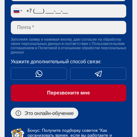
Заполняя заявку и нажимая кнопку, даю согласие на обработку
своих персональных данных в соответствии с
Пользовательским
соглашением
и
Политикой в отношении обработки персональных
данных
Укажите дополнительный способ связи:
Перезвоните мне
Это онлайн-обучение
Бонус: Получите подборку советов “Как
организовать время, если вы работаете и