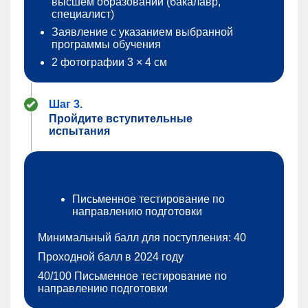
высшем образовании (бакалавр,
специалист)
Заявление с указанием выбранной
программы обучения
2 фотографии 3 × 4 см
Шаг 3.
Пройдите вступительные
испытания
Письменное тестирование по
направлению подготовки
Минимальный балл для поступления: 40
Проходной балл в 2024 году
40/100 Письменное тестирование по
направлению подготовки