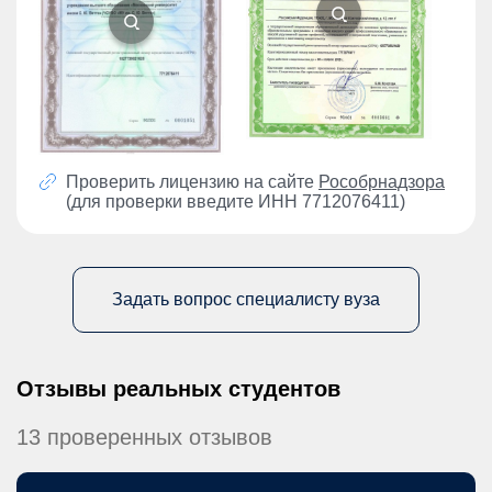
Проверить лицензию на сайте
Рособрнадзора
(для проверки введите ИНН 7712076411)
Задать вопрос специалисту вуза
Отзывы реальных студентов
13 проверенных отзывов