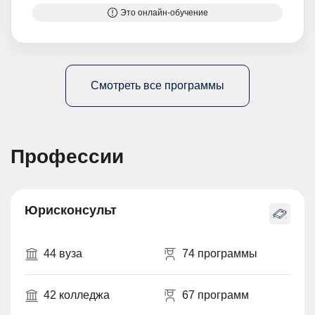
Это онлайн-обучение
Смотреть все программы
Профессии
Юрисконсульт
44 вуза
74 программы
42 колледжа
67 программ