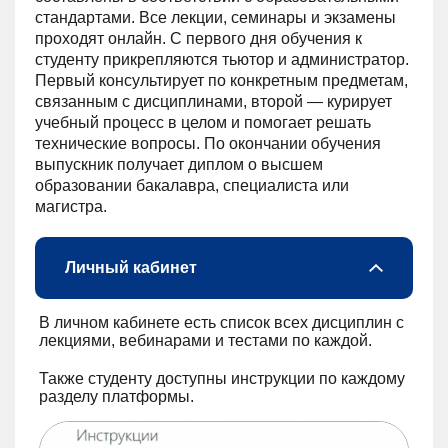
стандартами. Все лекции, семинары и экзамены
проходят онлайн. С первого дня обучения к
студенту прикрепляются тьютор и администратор.
Первый консультирует по конкретным предметам,
связанным с дисциплинами, второй — курирует
учебный процесс в целом и помогает решать
технические вопросы. По окончании обучения
выпускник получает диплом о высшем
образовании бакалавра, специалиста или
магистра.
Личный кабинет
В личном кабинете есть список всех дисциплин с
лекциями, вебинарами и тестами по каждой.
Также студенту доступны инструкции по каждому
разделу платформы.