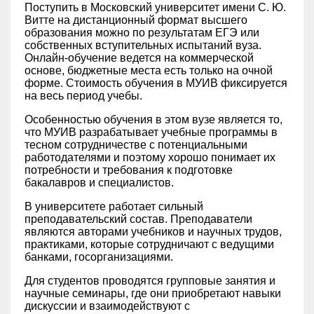
Поступить в Московский университет имени С. Ю.
Витте на дистанционный формат высшего
образования можно по результатам ЕГЭ или
собственных вступительных испытаний вуза.
Онлайн-обучение ведется на коммерческой
основе, бюджетные места есть только на очной
форме. Стоимость обучения в МУИВ фиксируется
на весь период учебы.
Особенностью обучения в этом вузе является то,
что МУИВ разрабатывает учебные программы в
тесном сотрудничестве с потенциальными
работодателями и поэтому хорошо понимает их
потребности и требования к подготовке
бакалавров и специалистов.
В университете работает сильный
преподавательский состав. Преподаватели
являются авторами учебников и научных трудов,
практиками, которые сотрудничают с ведущими
банками, госорганизациями.
Для студентов проводятся групповые занятия и
научные семинары, где они приобретают навыки
дискуссии и взаимодействуют с