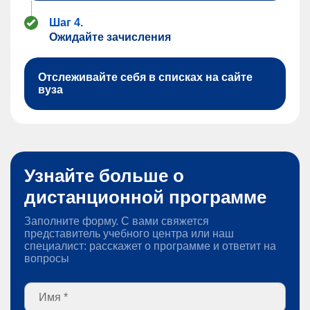
Шаг 4.
Ожидайте зачисления
Отслеживайте себя в списках на сайте
вуза
Узнайте больше о
дистанционной программе
Заполните форму. С вами свяжется
представитель учебного центра или наш
специалист: расскажет о программе и ответит на
вопросы