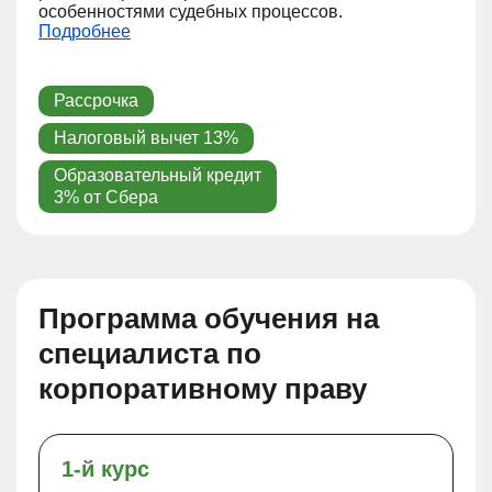
особенностями судебных процессов.
Подробнее
Рассрочка
Налоговый вычет 13%
Образовательный кредит
3% от Сбера
Программа обучения на
специалиста по
корпоративному праву
1-й курс