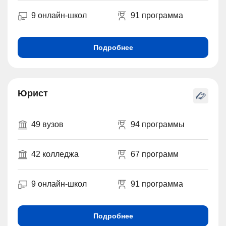
9 онлайн-школ
91 программа
Подробнее
Юрист
49 вузов
94 программы
42 колледжа
67 программ
9 онлайн-школ
91 программа
Подробнее