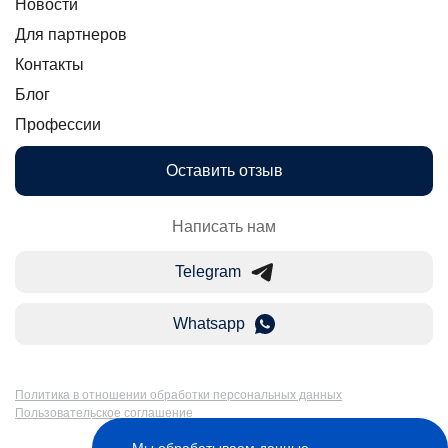
Новости
Для партнеров
Контакты
Блог
Профессии
Оставить отзыв
Написать нам
Telegram
Whatsapp
Политика в отношении обработки персональных данных
Пользовательское соглашение