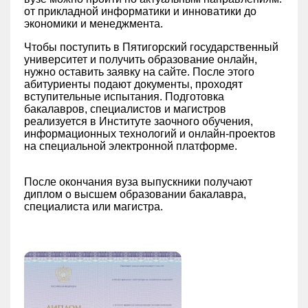
от прикладной информатики и инноватики до
экономики и менеджмента.
Чтобы поступить в Пятигорский государственный
университет и получить образование онлайн,
нужно оставить заявку на сайте. После этого
абитуриенты подают документы, проходят
вступительные испытания. Подготовка
бакалавров, специалистов и магистров
реализуется в Институте заочного обучения,
информационных технологий и онлайн-проектов
на специальной электронной платформе.
После окончания вуза выпускники получают
диплом о высшем образовании бакалавра,
специалиста или магистра.