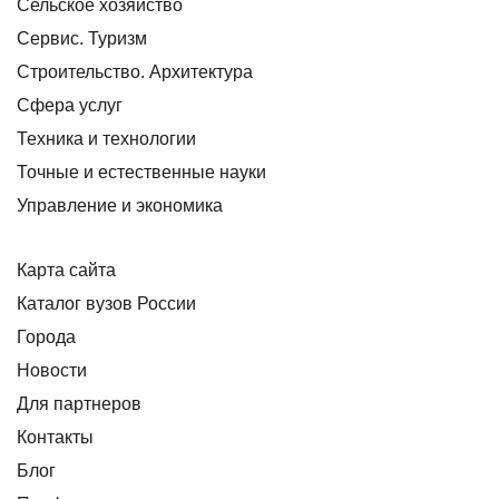
Сельское хозяйство
Сервис. Туризм
Строительство. Архитектура
Сфера услуг
Техника и технологии
Точные и естественные науки
Управление и экономика
Карта сайта
Каталог вузов России
Города
Новости
Для партнеров
Контакты
Блог