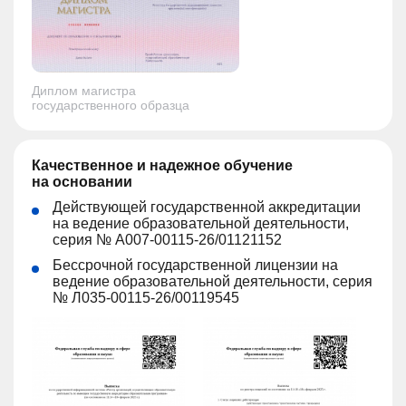
Диплом магистра
государственного образца
Качественное и надежное обучение
на основании
Действующей государственной аккредитации
на ведение образовательной деятельности,
серия № А007-00115-26/01121152
Бессрочной государственной лицензии на
ведение образовательной деятельности, серия
№ Л035-00115-26/00119545