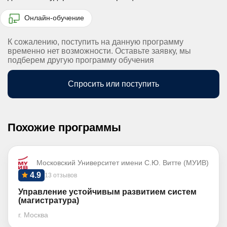
Онлайн-обучение
К сожалению, поступить на данную программу
временно нет возможности. Оставьте заявку, мы
подберем другую программу обучения
Спросить или поступить
Похожие программы
Московский Университет имени С.Ю. Витте (МУИВ)
4.9
13 отзывов
Управление устойчивым развитием систем
(магистратура)
г. Москва