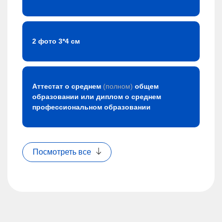
2 фото 3*4 см
Аттестат о среднем
(полном)
общем
образовании или диплом о среднем
профессиональном образовании
Посмотреть все