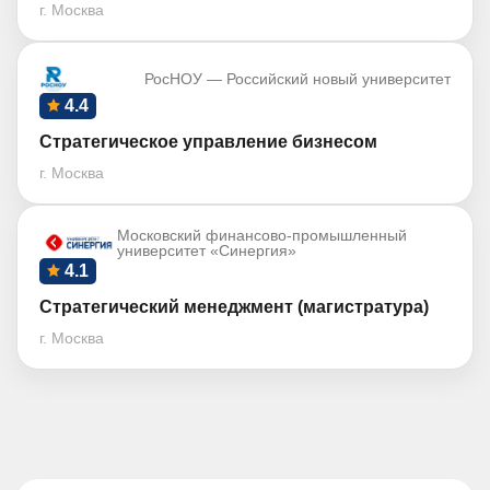
г. Москва
РосНОУ — Российский новый университет
4.4
Стратегическое управление бизнесом
г. Москва
Московский финансово-промышленный
университет «Синергия»
4.1
Стратегический менеджмент (магистратура)
г. Москва