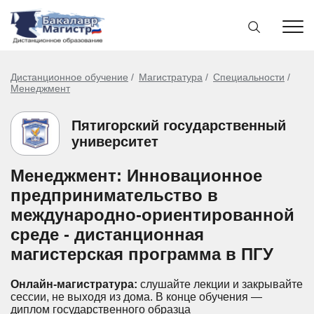
Дистанционное обучение
Магистратура
Специальности
Менеджмент
Пятигорский государственный
университет
Менеджмент: Инновационное
предпринимательство в
международно-ориентированной
среде - дистанционная
магистерская программа в ПГУ
Онлайн-магистратура:
слушайте лекции и закрывайте
сессии, не выходя из дома.
В конце обучения —
диплом государственного образца