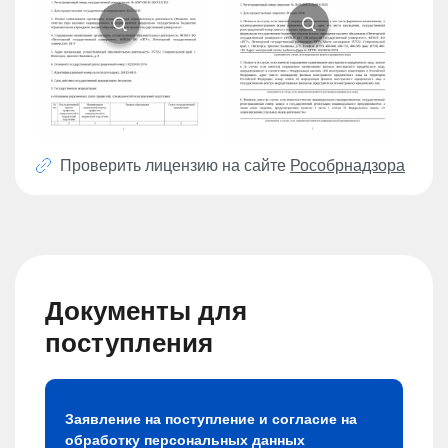
Проверить лицензию на сайте
Рособрнадзора
Документы для
поступления
Заявление на поступление и согласие на
обработку персональных данных