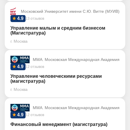
Московский Университет имени С.Ю. Витте (МУИВ)
4.9
13 отзывов
Управление малым и средним бизнесом
(Магистратура)
г. Москва
ММА. Московская Международная Академия
4.9
12 отзывов
Управление человеческими ресурсами
(магистратура)
г. Москва
ММА. Московская Международная Академия
4.9
12 отзывов
Финансовый менеджмент (магистратура)