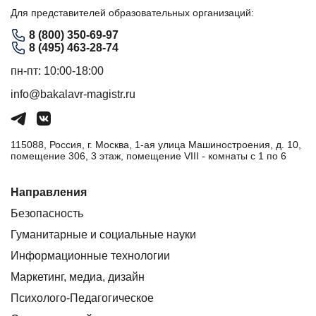
Для представителей образовательных организаций:
8 (800) 350-69-97
8 (495) 463-28-74
пн-пт: 10:00-18:00
info@bakalavr-magistr.ru
115088, Россия, г. Москва, 1-ая улица Машиностроения, д. 10,
помещение 306, 3 этаж, помещение VIII - комнаты с 1 по 6
Направления
Безопасность
Гуманитарные и социальные науки
Информационные технологии
Маркетинг, медиа, дизайн
Психолого-Педагогическое