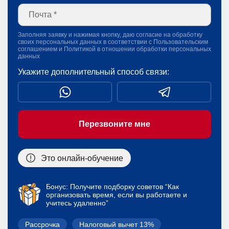
Заполняя заявку и нажимая кнопку, даю согласие на обработку
своих персональных данных в соответствии с
Пользовательским
соглашением
и
Политикой в отношении обработки персональных
данных
Укажите дополнительный способ связи:
Перезвоните мне
Это онлайн-обучение
Бонус: Получите подборку советов “Как
организовать время, если вы работаете и
учитесь удаленно”
Рассрочка
Налоговый вычет 13%