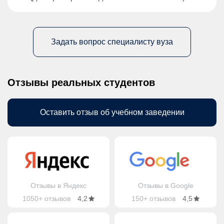
Задать вопрос специалисту вуза
Отзывы реальных студентов
Оставить отзыв об учебном заведении
Отзывы в Яндекс
Отзывы в Google
1050+ отзывов
4,2
150+ отзывов
4,5