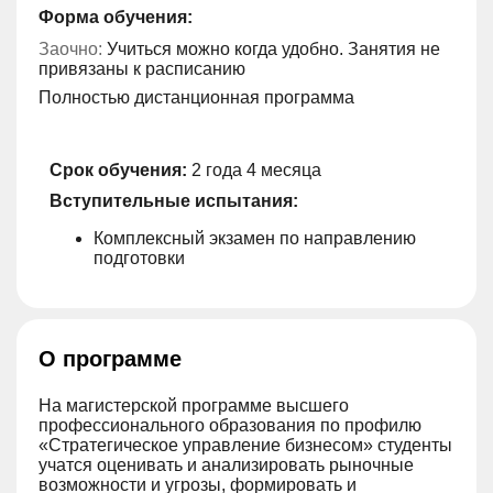
Форма обучения:
Заочно:
Учиться можно когда удобно. Занятия не
привязаны к расписанию
Полностью дистанционная программа
Срок обучения:
2 года 4 месяца
Вступительные испытания:
Комплексный экзамен по направлению
подготовки
О программе
На магистерской программе высшего
профессионального образования по профилю
«Стратегическое управление бизнесом» студенты
учатся оценивать и анализировать рыночные
возможности и угрозы, формировать и