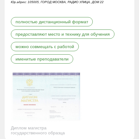
Юр.адрес: 105005, ГОРОД МОСКВА, РАДИО УЛИЦА, ДОМ 22
полностью дистанционный формат
предоставляют место и технику для обучения
можно совмещать с работой
именитые преподаватели
Диплом магистра
государственного образца