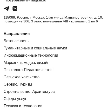
info@bakalavr-magistr.ru
115088, Россия, г. Москва, 1-ая улица Машиностроения, д. 10,
помещение 306, 3 этаж, помещение VIII - комнаты с 1 по 6
Направления
Безопасность
Гуманитарные и социальные науки
Информационные технологии
Маркетинг, медиа, дизайн
Психолого-Педагогическое
Сельское хозяйство
Сервис. Туризм
Строительство. Архитектура
Сфера услуг
Техника и технологии