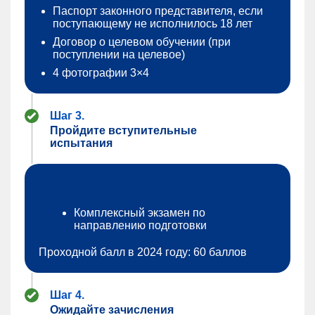
Паспорт законного представителя, если
поступающему не исполнилось 18 лет
Договор о целевом обучении (при
поступлении на целевое)
4 фотографии 3×4
Шаг 3.
Пройдите вступительные
испытания
Комплексный экзамен по
направлению подготовки
Проходной балл в 2024 году: 60 баллов
Шаг 4.
Ожидайте зачисления