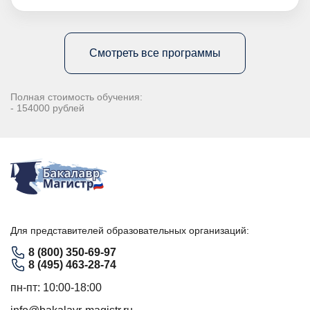
Смотреть все программы
Полная стоимость обучения:
- 154000 рублей
Для представителей образовательных организаций:
8 (800) 350-69-97
8 (495) 463-28-74
пн-пт: 10:00-18:00