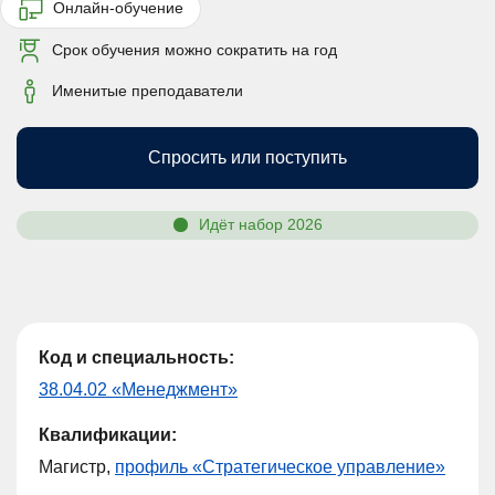
Онлайн-обучение
Срок обучения можно сократить на год
Именитые преподаватели
Спросить или поступить
Идёт набор 2026
Код и специальность:
38.04.02 «Менеджмент»
Квалификации:
Магистр,
профиль «Стратегическое управление»