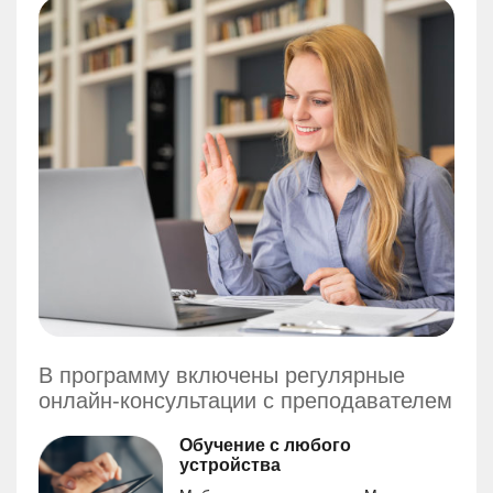
В программу включены регулярные
онлайн-консультации с преподавателем
Обучение с любого
устройства