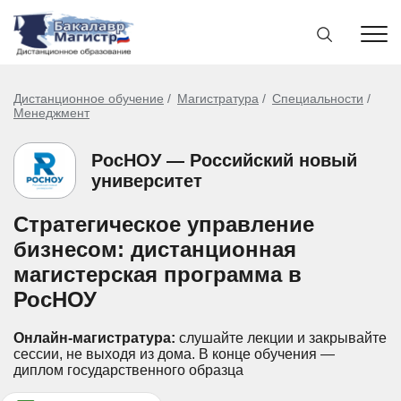
Дистанционное обучение
Магистратура
Специальности
Менеджмент
РосНОУ — Российский новый
университет
Стратегическое управление
бизнесом: дистанционная
магистерская программа в
РосНОУ
Онлайн-магистратура:
слушайте лекции и закрывайте
сессии, не выходя из дома.
В конце обучения —
диплом государственного образца