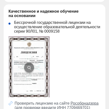
Качественное и надежное обучение
на основании
Бессрочной государственной лицензии на
осуществление образовательной деятельности
серии 90Л01, № 0009158
Проверить лицензию на сайте
Рособрнадзора
(для проверки введите ИНН 7709469701)