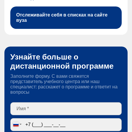
Отслеживайте себя в списках на сайте
вуза
Узнайте больше о
дистанционной программе
Заполните форму. С вами свяжется
представитель учебного центра или наш
специалист: расскажет о программе и ответит на
вопросы