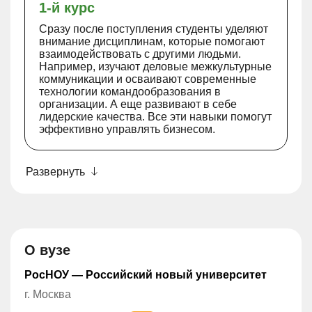
1-й курс
Сразу после поступления студенты уделяют
внимание дисциплинам, которые помогают
взаимодействовать с другими людьми.
Например, изучают деловые межкультурные
коммуникации и осваивают современные
технологии командообразования в
организации. А еще развивают в себе
лидерские качества. Все эти навыки помогут
эффективно управлять бизнесом.
Развернуть
О вузе
РосНОУ — Российский новый университет
г. Москва