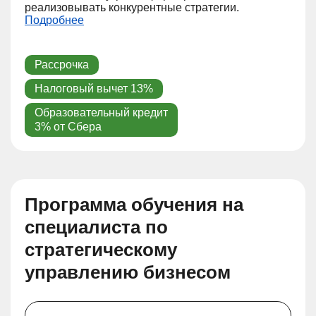
реализовывать конкурентные стратегии.
Подробнее
Рассрочка
Налоговый вычет 13%
Образовательный кредит
3% от Сбера
Программа обучения на
специалиста по
стратегическому
управлению бизнесом