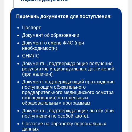
Перечень документов для поступления:
Паспорт
Документ об образовании
Документ о смене ФИО (при
необходимости)
СНИЛС
Документы, подтверждающие получение
результатов индивидуальных достижений
(при наличии)
Документ, подтверждающий прохождение
поступающим обязательного
предварительного медицинского осмотра
(обследования) по отдельным
образовательным программам
Документы, подтверждающие льготу (при
поступлении по особой квоте).
Согласие на обработку персональных
данных