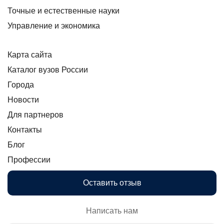
Точные и естественные науки
Управление и экономика
Карта сайта
Каталог вузов России
Города
Новости
Для партнеров
Контакты
Блог
Профессии
Оставить отзыв
Написать нам