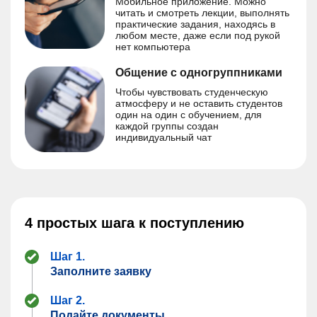
Мобильное приложение. Можно
читать и смотреть лекции, выполнять
практические задания, находясь в
любом месте, даже если под рукой
нет компьютера
Общение с одногруппниками
Чтобы чувствовать студенческую
атмосферу и не оставить студентов
один на один с обучением, для
каждой группы создан
индивидуальный чат
4 простых шага к поступлению
Шаг 1.
Заполните заявку
Шаг 2.
Подайте документы