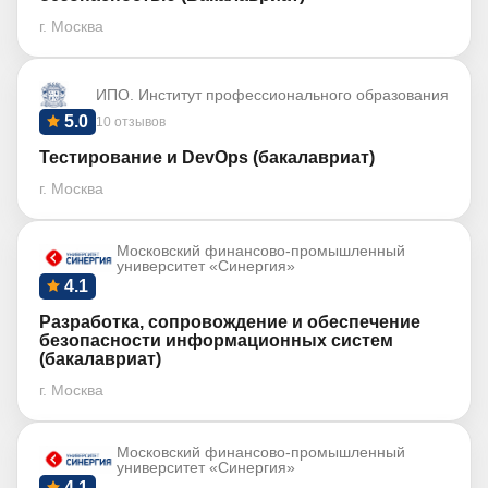
г. Москва
ИПО. Институт профессионального образования
5.0
10 отзывов
Тестирование и DevOps (бакалавриат)
г. Москва
Московский финансово-промышленный
университет «Синергия»
4.1
Разработка, сопровождение и обеспечение
безопасности информационных систем
(бакалавриат)
г. Москва
Московский финансово-промышленный
университет «Синергия»
4.1