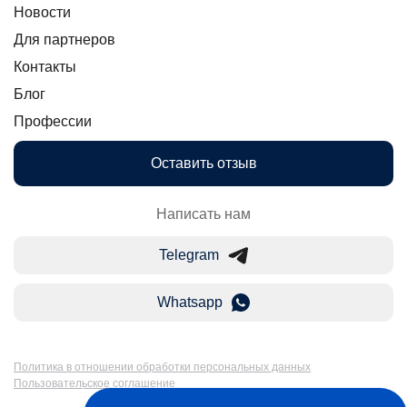
Новости
Для партнеров
Контакты
Блог
Профессии
Оставить отзыв
Написать нам
Telegram
Whatsapp
Политика в отношении обработки персональных данных
Пользовательское соглашение