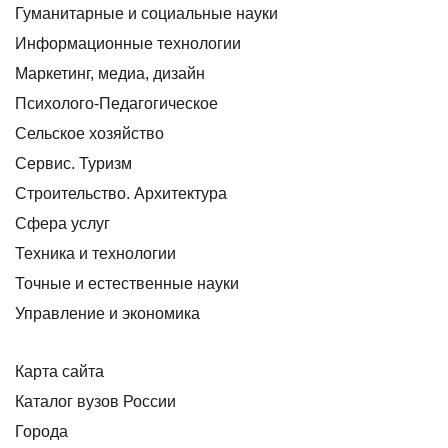
Гуманитарные и социальные науки
Информационные технологии
Маркетинг, медиа, дизайн
Психолого-Педагогическое
Сельское хозяйство
Сервис. Туризм
Строительство. Архитектура
Сфера услуг
Техника и технологии
Точные и естественные науки
Управление и экономика
Карта сайта
Каталог вузов России
Города