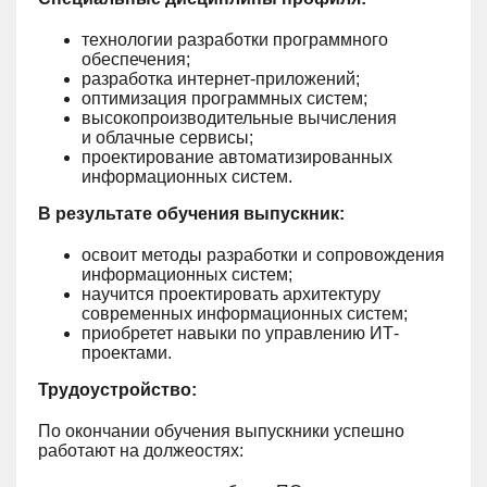
технологии разработки программного
обеспечения;
разработка интернет-приложений;
оптимизация программных систем;
высокопроизводительные вычисления
и облачные сервисы;
проектирование автоматизированных
информационных систем.
В результате обучения выпускник:
освоит методы разработки и сопровождения
информационных систем;
научится проектировать архитектуру
современных информационных систем;
приобретет навыки по управлению ИТ-
проектами.
Трудоустройство:
По окончании обучения выпускники успешно
работают на должеостях: