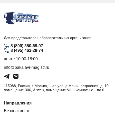
Для представителей образовательных организаций:
8 (800) 350-69-97
8 (495) 463-28-74
пн-пт: 10:00-18:00
info@bakalavr-magistr.ru
115088, Россия, г. Москва, 1-ая улица Машиностроения, д. 10,
помещение 306, 3 этаж, помещение VIII - комнаты с 1 по 6
Направления
Безопасность