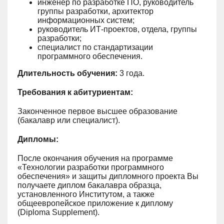
инженер по разработке ПО, руководитель
группы разработки, архитектор
информационных систем;
руководитель ИТ-проектов, отдела, группы
разработки;
специалист по стандартизации
программного обеспечения.
Длительность обучения:
3 года.
Требования к абитуриентам:
Законченное первое высшее образование
(бакалавр или специалист).
Дипломы:
После окончания обучения на программе
«Технологии разработки программного
обеспечения» и защиты дипломного проекта Вы
получаете диплом бакалавра образца,
установленного Институтом, а также
общеевропейское приложение к диплому
(Diploma Supplement).