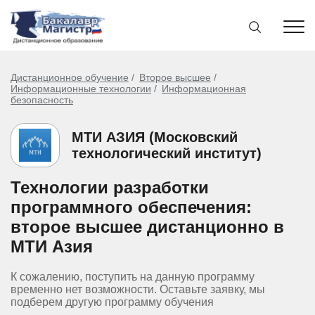
Дистанционное обучение
Второе высшее
Информационные технологии
Информационная
безопасность
МТИ АЗИЯ (Московский
технологический институт)
Технологии разработки
программного обеспечения:
второе высшее дистанционно в
МТИ Азия
К сожалению, поступить на данную программу
временно нет возможности. Оставьте заявку, мы
подберем другую программу обучения