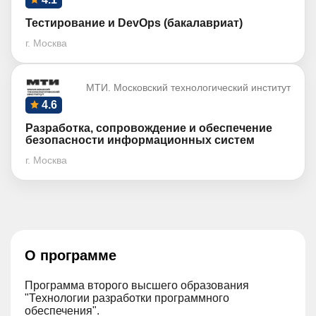
Тестирование и DevOps (бакалавриат)
г. Москва
МТИ. Московский технологический институт
4.6
Разработка, сопровождение и обеспечение
безопасности информационных систем
г. Москва
О программе
Программа второго высшего образования
"Технологии разработки программного
обеспечения".