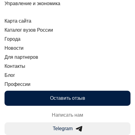
Управление и экономика
Карта сайта
Каталог вузов России
Города
Новости
Для партнеров
Контакты
Блог
Профессии
Оставить отзыв
Написать нам
Telegram