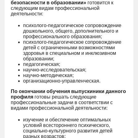
безопасности в образовании»
готовится к
следующим видам профессиональной
деятельности:
психолого-педагогическое сопровождение
дошкольного, общего, дополнительного и
профессионального образования;
психолого-педагогическое сопровождение
детей с ограниченными возможностями
здоровья в специальном и инклюзивном
образовании;
педагогическая;
научно-исследовательская;
научно-методическая;
организационно-управленческая.
По окончании обучения выпускиники данного
профиля
готовы решать следующие
профессиональные задачи в соответствии с
видами профессиональной деятельности:
изучение и обеспечение оптимальных
условий всестороннего психического,
социально-культурного развития детей
разных возрастов;