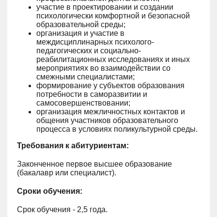
участие в проектировании и создании
психологически комфортной и безопасной
образовательной среды;
организация и участие в
междисциплинарных психолого-
педагогических и социально-
реабилитационных исследованиях и иных
мероприятиях во взаимодействии со
смежными специалистами;
формирование у субъектов образования
потребности в саморазвитии и
самосовершенствовании;
организация межличностных контактов и
общения участников образовательного
процесса в условиях поликультурной среды.
Требования к абитуриентам:
Законченное первое высшее образование
(бакалавр или специалист).
Сроки обучения:
Срок обучения - 2,5 года.