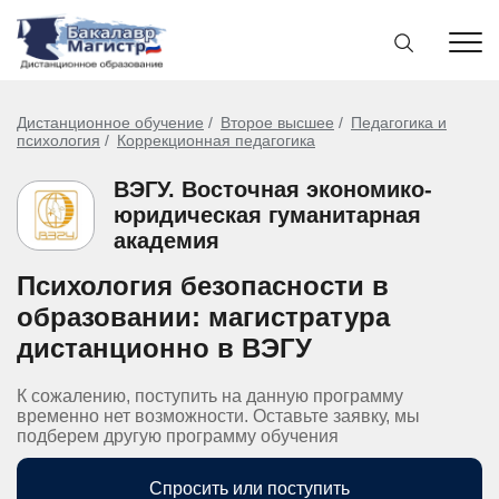
Дистанционное обучение
Второе высшее
Педагогика и
психология
Коррекционная педагогика
ВЭГУ. Восточная экономико-
юридическая гуманитарная
академия
Психология безопасности в
образовании: магистратура
дистанционно в ВЭГУ
К сожалению, поступить на данную программу
временно нет возможности. Оставьте заявку, мы
подберем другую программу обучения
Спросить или поступить