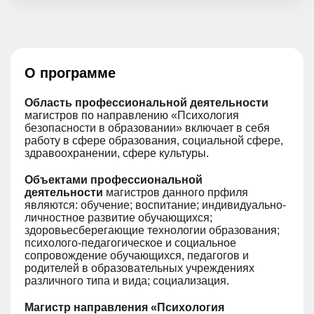
О программе
Область профессиональной деятельности
магистров по направлению «Психология
безопасности в образовании» включает в себя
работу в сфере образования, социальной сфере,
здравоохранении, сфере культуры.
Объектами профессиональной
деятельности
магистров данного прфиля
являются: обучение; воспитание; индивидуально-
личностное развитие обучающихся;
здоровьесберегающие технологии образования;
психолого-педагогическое и социальное
сопровождение обучающихся, педагогов и
родителей в образовательных учреждениях
различного типа и вида; социализация.
Магистр направления «Психология