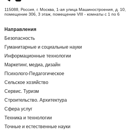
115088, Россия, г. Москва, 1-ая улица Машиностроения, д. 10,
помещение 306, 3 этаж, помещение VIII - комнаты с 1 по 6
Направления
Безопасность
Гуманитарные и социальные науки
Информационные технологии
Маркетинг, медиа, дизайн
Психолого-Педагогическое
Сельское хозяйство
Сервис. Туризм
Строительство. Архитектура
Сфера услуг
Техника и технологии
Точные и естественные науки