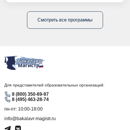
Смотреть все программы
Для представителей образовательных организаций:
8 (800) 350-69-97
8 (495) 463-28-74
пн-пт: 10:00-18:00
info@bakalavr-magistr.ru