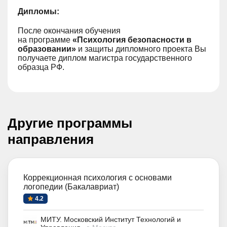
Дипломы:
После окончания обучения
на программе
«Психология безопасности в
образовании
»
и защиты дипломного проекта Вы
получаете диплом магистра государственного
образца РФ.
Другие программы
направления
Коррекционная психология с основами
логопедии (Бакалавриат)
4.2
МИТУ. Московский Институт Технологий и