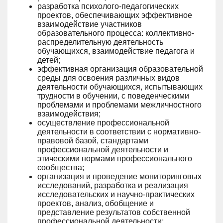
разработка психолого-педагогических
проектов, обеспечивающих эффективное
взаимодействие участников
образовательного процесса: коллективно-
распределительную деятельность
обучающихся, взаимодействие педагога и
детей;
эффективная организация образовательной
среды для освоения различных видов
деятельности обучающихся, испытывающих
трудности в обучении, с поведенческими
проблемами и проблемами межличностного
взаимодействия;
осуществление профессиональной
деятельности в соответствии с нормативно-
правовой базой, стандартами
профессиональной деятельности и
этическими нормами профессионального
сообщества;
организация и проведение мониторинговых
исследований, разработка и реализация
исследовательских и научно-практических
проектов, анализ, обобщение и
представление результатов собственной
профессиональной деятельности;