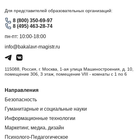
Для представителей образовательных организаций:
8 (800) 350-69-97
8 (495) 463-28-74
пн-пт: 10:00-18:00
info@bakalavr-magistr.ru
115088, Россия, г. Москва, 1-ая улица Машиностроения, д. 10,
помещение 306, 3 этаж, помещение VIII - комнаты с 1 по 6
Направления
Безопасность
Гуманитарные и социальные науки
Информационные технологии
Маркетинг, медиа, дизайн
Психолого-Педагогическое