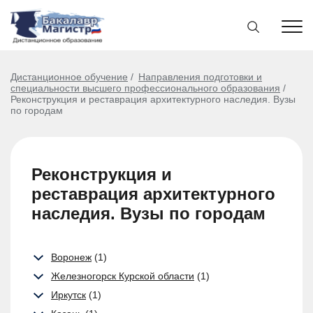
Дистанционное обучение
Направления подготовки и
специальности высшего профессионального образования
Реконструкция и реставрация архитектурного наследия. Вузы
по городам
Реконструкция и
реставрация архитектурного
наследия. Вузы по городам
Воронеж
(1)
Железногорск Курской области
(1)
Иркутск
(1)