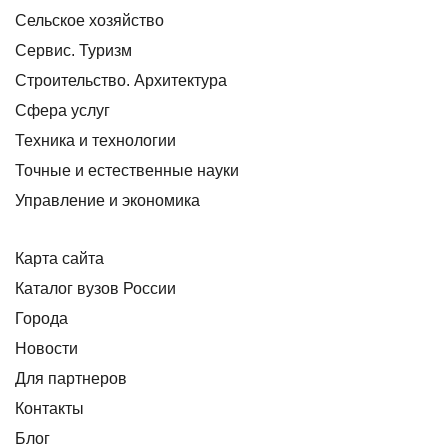
Сельское хозяйство
Сервис. Туризм
Строительство. Архитектура
Сфера услуг
Техника и технологии
Точные и естественные науки
Управление и экономика
Карта сайта
Каталог вузов России
Города
Новости
Для партнеров
Контакты
Блог