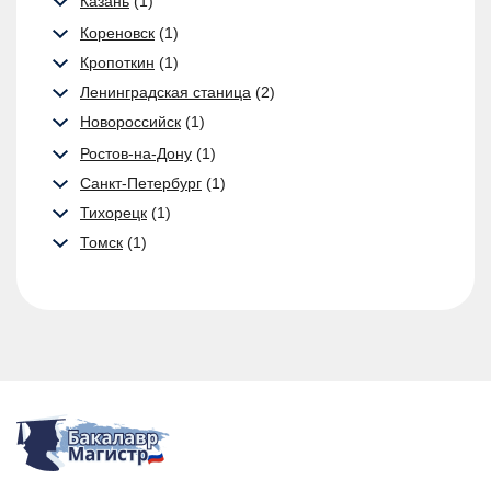
Казань
(1)
Кореновск
(1)
Кропоткин
(1)
Ленинградская станица
(2)
Новороссийск
(1)
Ростов-на-Дону
(1)
Санкт-Петербург
(1)
Тихорецк
(1)
Томск
(1)