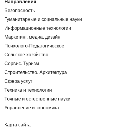
Направления
Безопасность
Гуманитарные и социальные науки
Информационные технологии
Маркетинг, медиа, дизайн
Психолого-Педагогическое
Сельское хозяйство
Сервис. Туризм
Строительство. Архитектура
Сфера услуг
Техника и технологии
Точные и естественные науки
Управление и экономика
Карта сайта