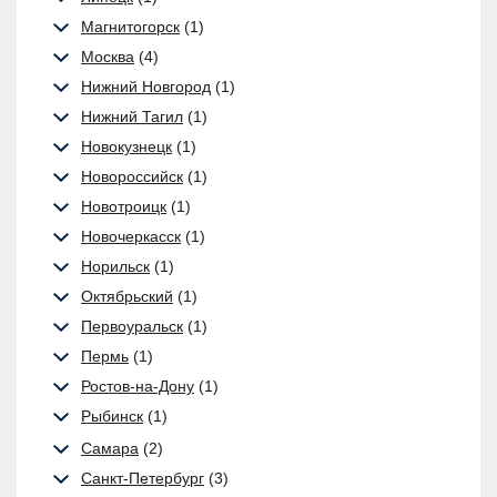
Магнитогорск
(1)
Москва
(4)
Нижний Новгород
(1)
Нижний Тагил
(1)
Новокузнецк
(1)
Новороссийск
(1)
Новотроицк
(1)
Новочеркасск
(1)
Норильск
(1)
Октябрьский
(1)
Первоуральск
(1)
Пермь
(1)
Ростов-на-Дону
(1)
Рыбинск
(1)
Самара
(2)
Санкт-Петербург
(3)