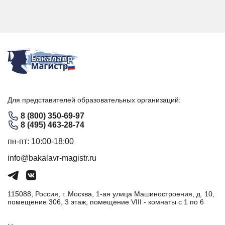
Для представителей образовательных организаций:
8 (800) 350-69-97
8 (495) 463-28-74
пн-пт: 10:00-18:00
info@bakalavr-magistr.ru
115088, Россия, г. Москва, 1-ая улица Машиностроения, д. 10,
помещение 306, 3 этаж, помещение VIII - комнаты с 1 по 6