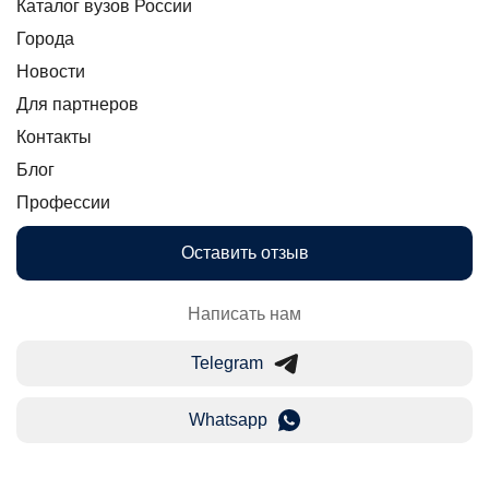
Каталог вузов России
Города
Новости
Для партнеров
Контакты
Блог
Профессии
Оставить отзыв
Написать нам
Telegram
Whatsapp