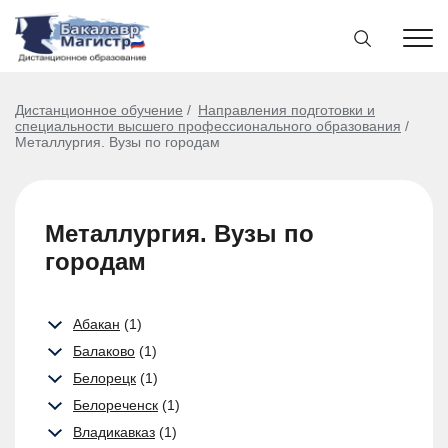
Дистанционное обучение
Направления подготовки и
специальности высшего профессионального образования
Металлургия. Вузы по городам
Металлургия. Вузы по
городам
Абакан
(1)
Балаково
(1)
Белорецк
(1)
Белореченск
(1)
Владикавказ
(1)