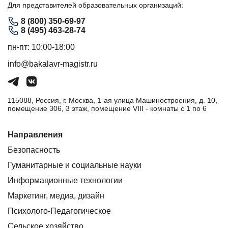
Для представителей образовательных организаций:
8 (800) 350-69-97
8 (495) 463-28-74
пн-пт: 10:00-18:00
info@bakalavr-magistr.ru
115088, Россия, г. Москва, 1-ая улица Машиностроения, д. 10,
помещение 306, 3 этаж, помещение VIII - комнаты с 1 по 6
Направления
Безопасность
Гуманитарные и социальные науки
Информационные технологии
Маркетинг, медиа, дизайн
Психолого-Педагогическое
Сельское хозяйство