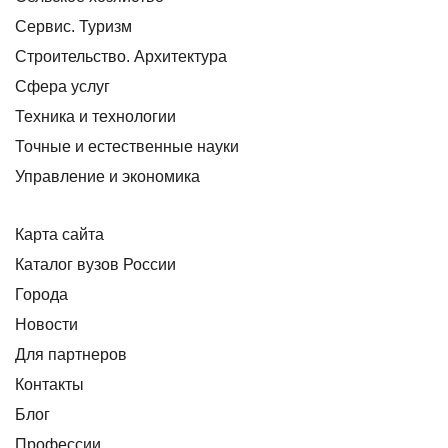
Сервис. Туризм
Строительство. Архитектура
Сфера услуг
Техника и технологии
Точные и естественные науки
Управление и экономика
Карта сайта
Каталог вузов России
Города
Новости
Для партнеров
Контакты
Блог
Профессии