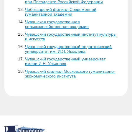
при Президенте Российской Федерации
Чебоксарский филиал Современной
гуманитарной академии
Чувашская государственная
сельскохозяйственная академия
Чувашский государственный институт культуры
и искусств
Чувашский государственный педагогический
университет им. И.Я. Яковлева
Чувашский государственный университет
имени И.Н. Ульянова
Чувашский филиал Московского гуманитарно-
экономического института