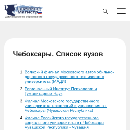
Чебоксары. Список вузов
Волжский филиал Московского автомобильно-
дорожного государсвенного технического
университета (МАДИ)
Региональный Институт Психологии и
Гуманитарных Наук
Филиал Московского государственного
университета технологий и управления в г.
Чебоксары (Чувашская Республика)
Филиал Российского государственного
социального университета в г. Чебоксары
Чувашской Республики - Чувашия