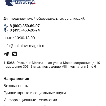
Для представителей образовательных организаций:
8 (800) 350-69-97
8 (495) 463-28-74
пн-пт: 10:00-18:00
info@bakalavr-magistr.ru
115088, Россия, г. Москва, 1-ая улица Машиностроения, д. 10,
помещение 306, 3 этаж, помещение VIII - комнаты с 1 по 6
Направления
Безопасность
Гуманитарные и социальные науки
Информационные технологии