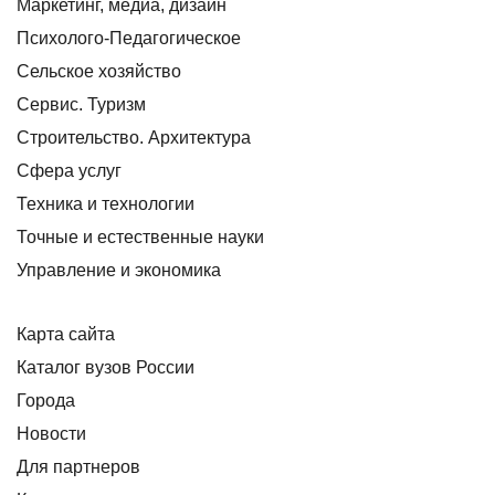
Маркетинг, медиа, дизайн
Психолого-Педагогическое
Сельское хозяйство
Сервис. Туризм
Строительство. Архитектура
Сфера услуг
Техника и технологии
Точные и естественные науки
Управление и экономика
Карта сайта
Каталог вузов России
Города
Новости
Для партнеров