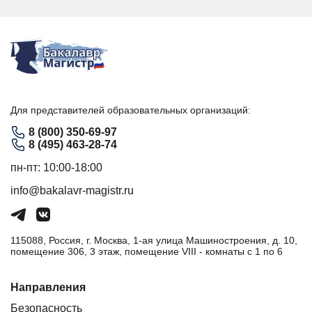
Для представителей образовательных организаций:
8 (800) 350-69-97
8 (495) 463-28-74
пн-пт: 10:00-18:00
info@bakalavr-magistr.ru
115088, Россия, г. Москва, 1-ая улица Машиностроения, д. 10,
помещение 306, 3 этаж, помещение VIII - комнаты с 1 по 6
Направления
Безопасность