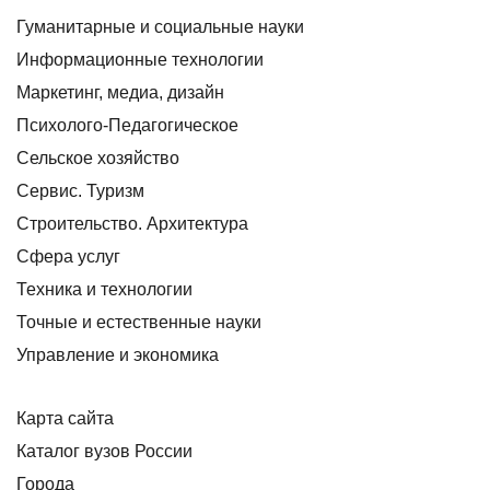
Гуманитарные и социальные науки
Информационные технологии
Маркетинг, медиа, дизайн
Психолого-Педагогическое
Сельское хозяйство
Сервис. Туризм
Строительство. Архитектура
Сфера услуг
Техника и технологии
Точные и естественные науки
Управление и экономика
Карта сайта
Каталог вузов России
Города