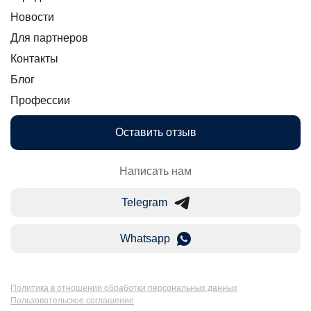
Новости
Для партнеров
Контакты
Блог
Профессии
Оставить отзыв
Написать нам
Telegram
Whatsapp
Политика в отношении обработки персональных данных
Пользовательское соглашение